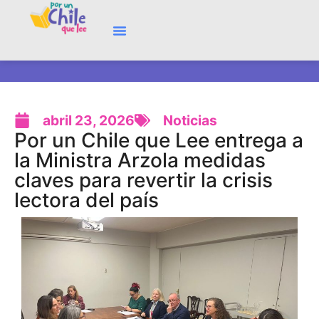
abril 23, 2026
Noticias
Por un Chile que Lee entrega a
la Ministra Arzola medidas
claves para revertir la crisis
lectora del país