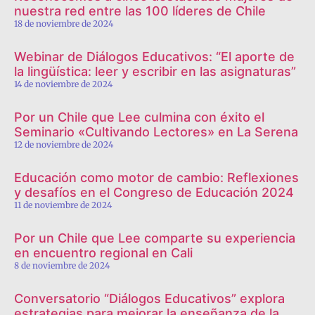
nuestra red entre las 100 líderes de Chile
18 de noviembre de 2024
Webinar de Diálogos Educativos: “El aporte de
la lingüística: leer y escribir en las asignaturas”
14 de noviembre de 2024
Por un Chile que Lee culmina con éxito el
Seminario «Cultivando Lectores» en La Serena
12 de noviembre de 2024
Educación como motor de cambio: Reflexiones
y desafíos en el Congreso de Educación 2024
11 de noviembre de 2024
Por un Chile que Lee comparte su experiencia
en encuentro regional en Cali
8 de noviembre de 2024
Conversatorio “Diálogos Educativos” explora
estrategias para mejorar la enseñanza de la