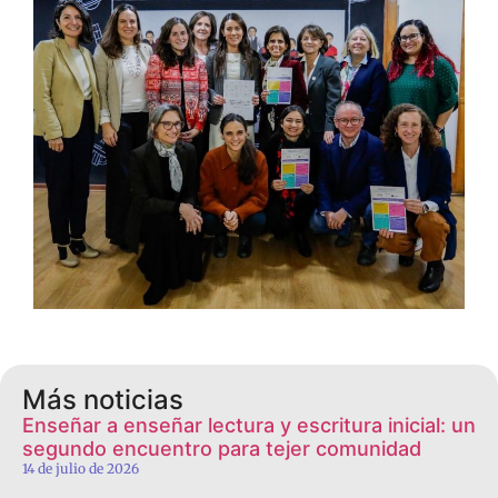
Más noticias
Enseñar a enseñar lectura y escritura inicial: un
segundo encuentro para tejer comunidad
14 de julio de 2026