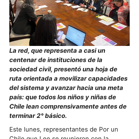
La red, que representa a casi un
centenar de instituciones de la
sociedad civil, presentó una hoja de
ruta orientada a movilizar capacidades
del sistema y avanzar hacia una meta
país: que todos los niños y niñas de
Chile lean comprensivamente antes de
terminar 2° básico.
Este lunes, representantes de Por un
Chile que Lee se reunieron con la