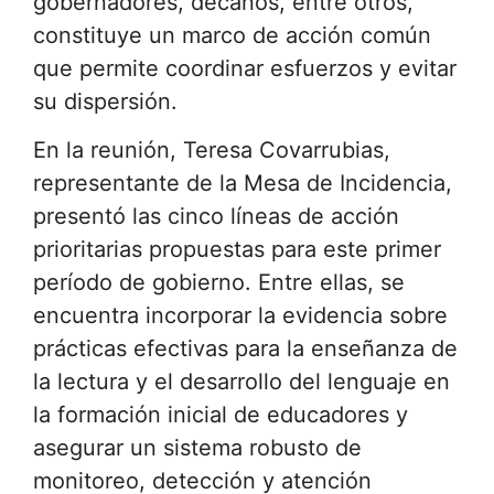
gobernadores, decanos, entre otros,
constituye un marco de acción común
que permite coordinar esfuerzos y evitar
su dispersión.
En la reunión, Teresa Covarrubias,
representante de la Mesa de Incidencia,
presentó las cinco líneas de acción
prioritarias propuestas para este primer
período de gobierno. Entre ellas, se
encuentra incorporar la evidencia sobre
prácticas efectivas para la enseñanza de
la lectura y el desarrollo del lenguaje en
la formación inicial de educadores y
asegurar un sistema robusto de
monitoreo, detección y atención