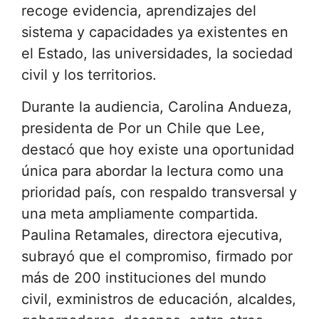
recoge evidencia, aprendizajes del
sistema y capacidades ya existentes en
el Estado, las universidades, la sociedad
civil y los territorios.
Durante la audiencia, Carolina Andueza,
presidenta de Por un Chile que Lee,
destacó que hoy existe una oportunidad
única para abordar la lectura como una
prioridad país, con respaldo transversal y
una meta ampliamente compartida.
Paulina Retamales, directora ejecutiva,
subrayó que el compromiso, firmado por
más de 200 instituciones del mundo
civil, exministros de educación, alcaldes,