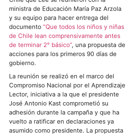
ministra de Educación María Paz Arzola
y su equipo para hacer entrega del
documento
“Que todos los niños y niñas
de Chile lean comprensivamente antes
de terminar 2° básico”
, una propuesta de
acciones para los primeros 90 días de
gobierno.
La reunión se realizó en el marco del
Compromiso Nacional por el Aprendizaje
Lector, iniciativa a la que el presidente
José Antonio Kast comprometió su
adhesión durante la campaña y que ha
vuelto a ratificar en declaraciones ya
asumido como presidente. La propuesta