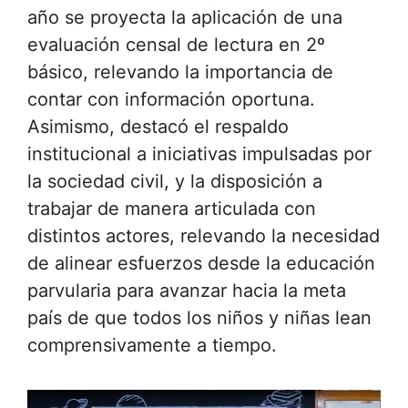
año se proyecta la aplicación de una
evaluación censal de lectura en 2º
básico, relevando la importancia de
contar con información oportuna.
Asimismo, destacó el respaldo
institucional a iniciativas impulsadas por
la sociedad civil, y la disposición a
trabajar de manera articulada con
distintos actores, relevando la necesidad
de alinear esfuerzos desde la educación
parvularia para avanzar hacia la meta
país de que todos los niños y niñas lean
comprensivamente a tiempo.