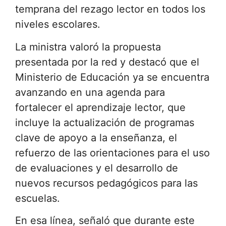
temprana del rezago lector en todos los
niveles escolares.
La ministra valoró la propuesta
presentada por la red y destacó que el
Ministerio de Educación ya se encuentra
avanzando en una agenda para
fortalecer el aprendizaje lector, que
incluye la actualización de programas
clave de apoyo a la enseñanza, el
refuerzo de las orientaciones para el uso
de evaluaciones y el desarrollo de
nuevos recursos pedagógicos para las
escuelas.
En esa línea, señaló que durante este