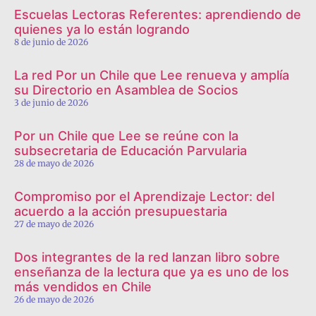
Escuelas Lectoras Referentes: aprendiendo de
quienes ya lo están logrando
8 de junio de 2026
La red Por un Chile que Lee renueva y amplía
su Directorio en Asamblea de Socios
3 de junio de 2026
Por un Chile que Lee se reúne con la
subsecretaria de Educación Parvularia
28 de mayo de 2026
Compromiso por el Aprendizaje Lector: del
acuerdo a la acción presupuestaria
27 de mayo de 2026
Dos integrantes de la red lanzan libro sobre
enseñanza de la lectura que ya es uno de los
más vendidos en Chile
26 de mayo de 2026