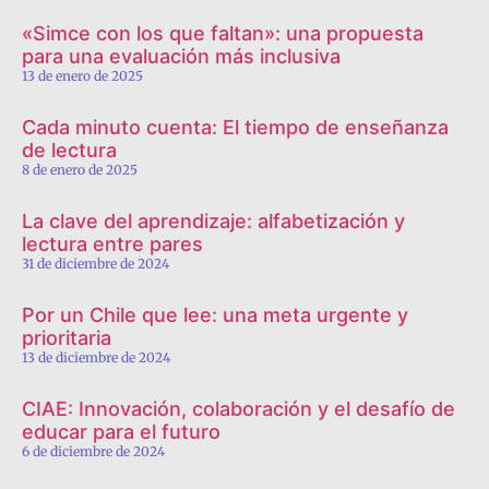
«Simce con los que faltan»: una propuesta
para una evaluación más inclusiva
13 de enero de 2025
Cada minuto cuenta: El tiempo de enseñanza
de lectura
8 de enero de 2025
La clave del aprendizaje: alfabetización y
lectura entre pares
31 de diciembre de 2024
Por un Chile que lee: una meta urgente y
prioritaria
13 de diciembre de 2024
CIAE: Innovación, colaboración y el desafío de
educar para el futuro
6 de diciembre de 2024