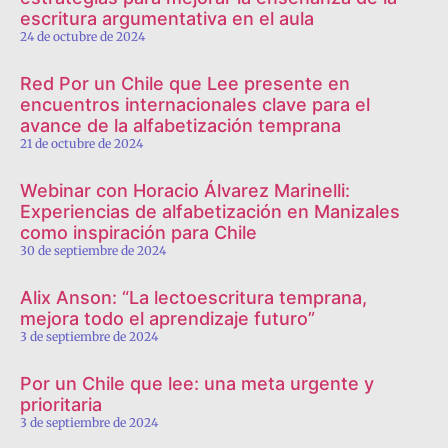
escritura argumentativa en el aula
24 de octubre de 2024
Red Por un Chile que Lee presente en
encuentros internacionales clave para el
avance de la alfabetización temprana
21 de octubre de 2024
Webinar con Horacio Álvarez Marinelli:
Experiencias de alfabetización en Manizales
como inspiración para Chile
30 de septiembre de 2024
Alix Anson: “La lectoescritura temprana,
mejora todo el aprendizaje futuro”
3 de septiembre de 2024
Por un Chile que lee: una meta urgente y
prioritaria
3 de septiembre de 2024