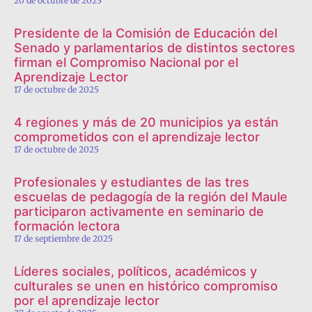
20 de octubre de 2025
Presidente de la Comisión de Educación del
Senado y parlamentarios de distintos sectores
firman el Compromiso Nacional por el
Aprendizaje Lector
17 de octubre de 2025
4 regiones y más de 20 municipios ya están
comprometidos con el aprendizaje lector
17 de octubre de 2025
Profesionales y estudiantes de las tres
escuelas de pedagogía de la región del Maule
participaron activamente en seminario de
formación lectora
17 de septiembre de 2025
Líderes sociales, políticos, académicos y
culturales se unen en histórico compromiso
por el aprendizaje lector