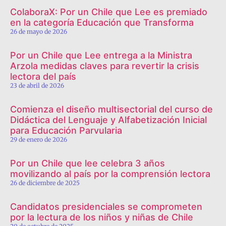
ColaboraX: Por un Chile que Lee es premiado
en la categoría Educación que Transforma
26 de mayo de 2026
Por un Chile que Lee entrega a la Ministra
Arzola medidas claves para revertir la crisis
lectora del país
23 de abril de 2026
Comienza el diseño multisectorial del curso de
Didáctica del Lenguaje y Alfabetización Inicial
para Educación Parvularia
29 de enero de 2026
Por un Chile que lee celebra 3 años
movilizando al país por la comprensión lectora
26 de diciembre de 2025
Candidatos presidenciales se comprometen
por la lectura de los niños y niñas de Chile