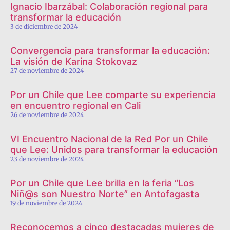
Ignacio Ibarzábal: Colaboración regional para
transformar la educación
3 de diciembre de 2024
Convergencia para transformar la educación:
La visión de Karina Stokovaz
27 de noviembre de 2024
Por un Chile que Lee comparte su experiencia
en encuentro regional en Cali
26 de noviembre de 2024
VI Encuentro Nacional de la Red Por un Chile
que Lee: Unidos para transformar la educación
23 de noviembre de 2024
Por un Chile que Lee brilla en la feria “Los
Niñ@s son Nuestro Norte” en Antofagasta
19 de noviembre de 2024
Reconocemos a cinco destacadas mujeres de