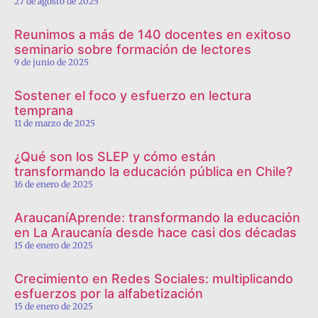
27 de agosto de 2025
Reunimos a más de 140 docentes en exitoso
seminario sobre formación de lectores
9 de junio de 2025
Sostener el foco y esfuerzo en lectura
temprana
11 de marzo de 2025
¿Qué son los SLEP y cómo están
transformando la educación pública en Chile?
16 de enero de 2025
AraucaníAprende: transformando la educación
en La Araucanía desde hace casi dos décadas
15 de enero de 2025
Crecimiento en Redes Sociales: multiplicando
esfuerzos por la alfabetización
15 de enero de 2025