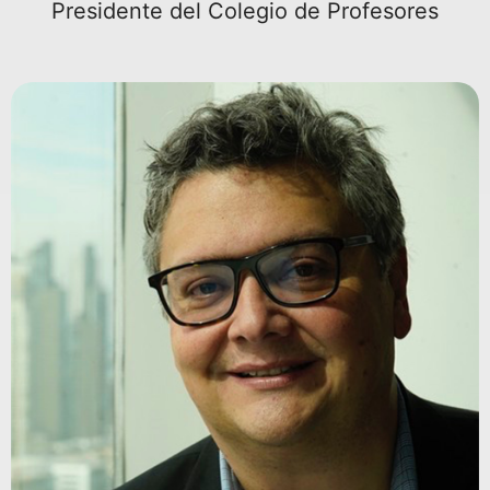
Presidente del Colegio de Profesores