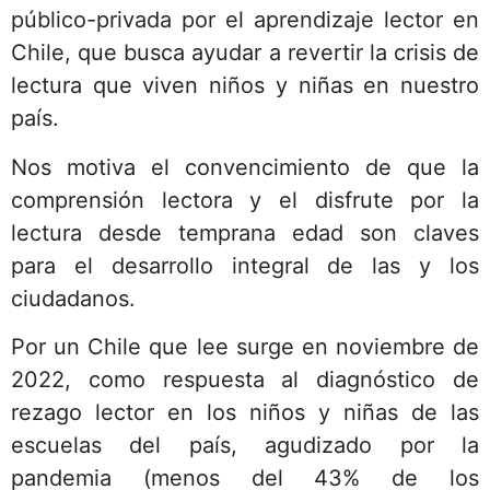
público-privada por el aprendizaje lector en
Chile, que busca ayudar a revertir la crisis de
lectura que viven niños y niñas en nuestro
país.
Nos motiva el convencimiento de que la
comprensión lectora y el disfrute por la
lectura desde temprana edad son claves
para el desarrollo integral de las y los
ciudadanos.
Por un Chile que lee surge en noviembre de
2022, como respuesta al diagnóstico de
rezago lector en los niños y niñas de las
escuelas del país, agudizado por la
pandemia (menos del 43% de los