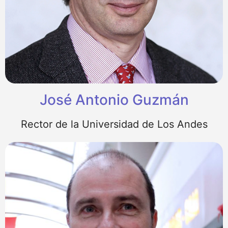
José Antonio Guzmán
Rector de la Universidad de Los Andes