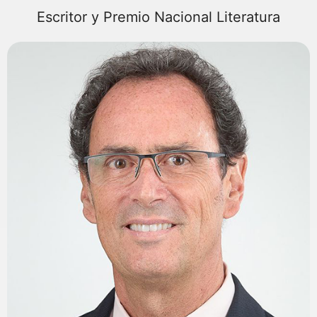
Escritor y Premio Nacional Literatura