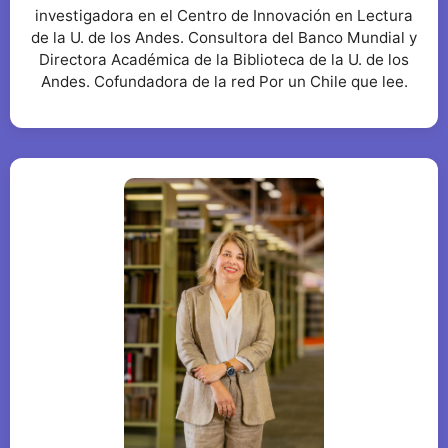
investigadora en el Centro de Innovación en Lectura
de la U. de los Andes. Consultora del Banco Mundial y
Directora Académica de la Biblioteca de la U. de los
Andes. Cofundadora de la red Por un Chile que lee.