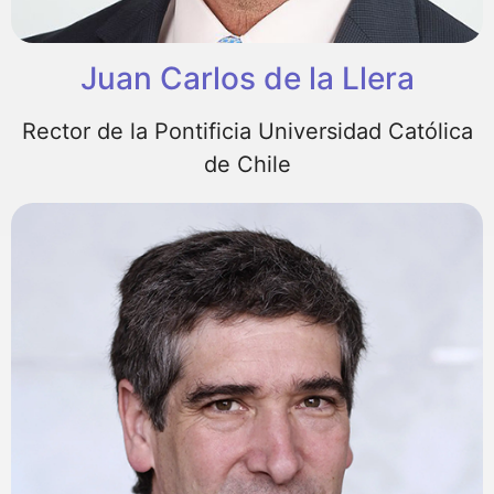
Juan Carlos de la Llera
Rector de la Pontificia Universidad Católica
de Chile