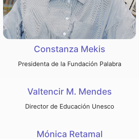
Constanza Mekis
Presidenta de la Fundación Palabra
Valtencir M. Mendes
Director de Educación Unesco
Mónica Retamal