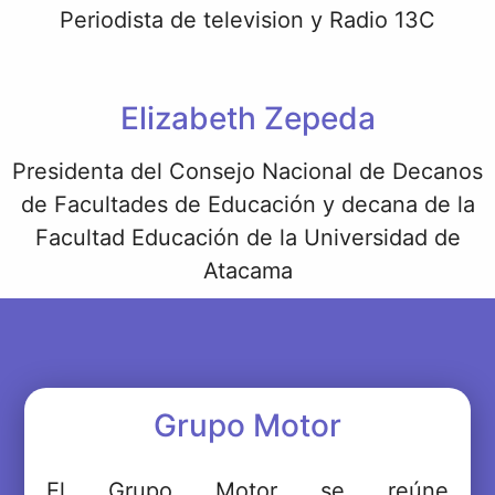
Periodista de television y Radio 13C
Elizabeth Zepeda
Presidenta del Consejo Nacional de Decanos
de Facultades de Educación y decana de la
Facultad Educación de la Universidad de
Atacama
Grupo Motor
El Grupo Motor se reúne