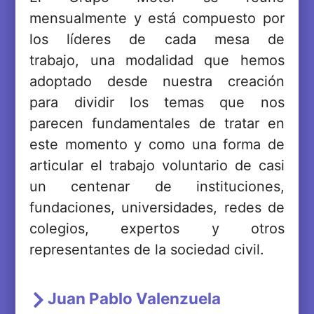
mensualmente y está compuesto por
los líderes de cada mesa de
trabajo, una modalidad que hemos
adoptado desde nuestra creación
para dividir los temas que nos
parecen fundamentales de tratar en
este momento y como una forma de
articular el trabajo voluntario de casi
un centenar de instituciones,
fundaciones, universidades, redes de
colegios, expertos y otros
representantes de la sociedad civil.
Juan Pablo Valenzuela