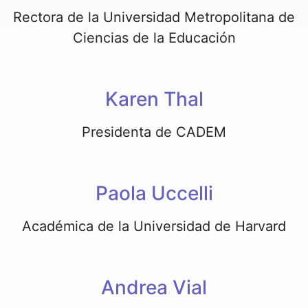
Rectora de la Universidad Metropolitana de
Ciencias de la Educación
Karen Thal
Presidenta de CADEM
Paola Uccelli
Académica de la Universidad de Harvard
Andrea Vial