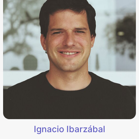
Ignacio Ibarzábal