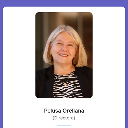
Pelusa Orellana
(Directora)