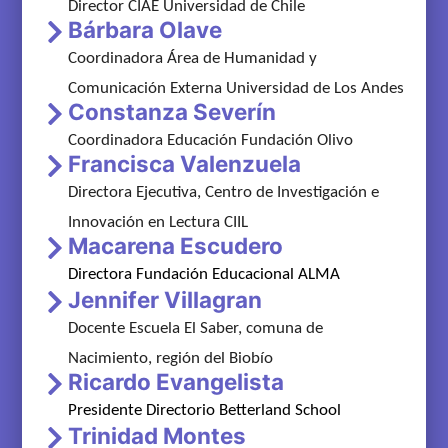
Director CIAE Universidad de Chile
Bárbara Olave
Coordinadora Área de Humanidad y
Comunicación Externa Universidad de Los Andes
Constanza Severín
Coordinadora Educación Fundación Olivo
Francisca Valenzuela
Directora Ejecutiva, Centro de Investigación e
Innovación en Lectura CIIL
Macarena Escudero
Directora Fundación Educacional ALMA
Jennifer Villagran
Docente Escuela El Saber, comuna de
Nacimiento, región del Biobío
Ricardo Evangelista
Presidente Directorio
Betterland School
Trinidad Montes