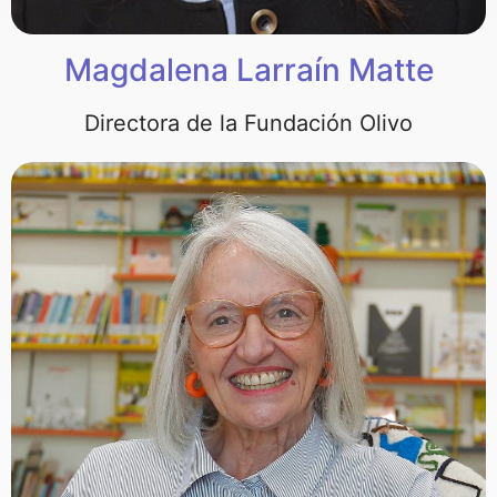
Magdalena Larraín Matte
Directora de la Fundación Olivo