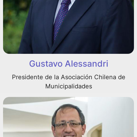
Gustavo Alessandri
Presidente de la Asociación Chilena de
Municipalidades