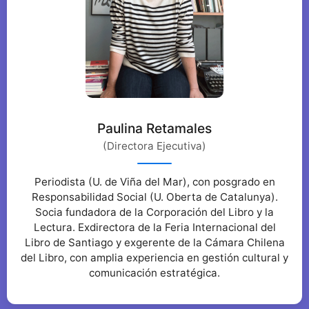
Paulina Retamales
(Directora Ejecutiva)
Periodista (U. de Viña del Mar), con posgrado en
Responsabilidad Social (U. Oberta de Catalunya).
Socia fundadora de la Corporación del Libro y la
Lectura. Exdirectora de la Feria Internacional del
Libro de Santiago y exgerente de la Cámara Chilena
del Libro, con amplia experiencia en gestión cultural y
comunicación estratégica.