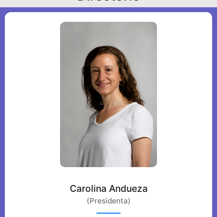
Carolina Andueza
(Presidenta)