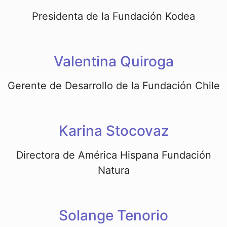
Presidenta de la Fundación Kodea
Valentina Quiroga
Gerente de Desarrollo de la Fundación Chile
Karina Stocovaz
Directora de América Hispana Fundación
Natura
Solange Tenorio