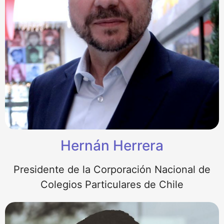
Hernán Herrera
Presidente de la Corporación Nacional de
Colegios Particulares de Chile