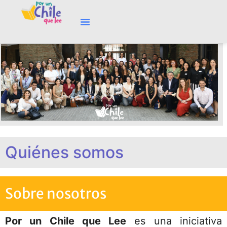
Quiénes somos
Sobre nosotros
Por un Chile que Lee
es una iniciativa