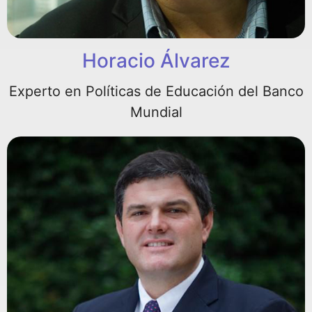
Horacio Álvarez
Experto en Políticas de Educación del Banco
Mundial