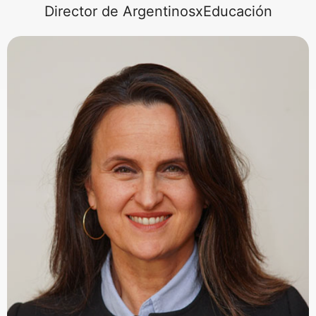
Director de ArgentinosxEducación