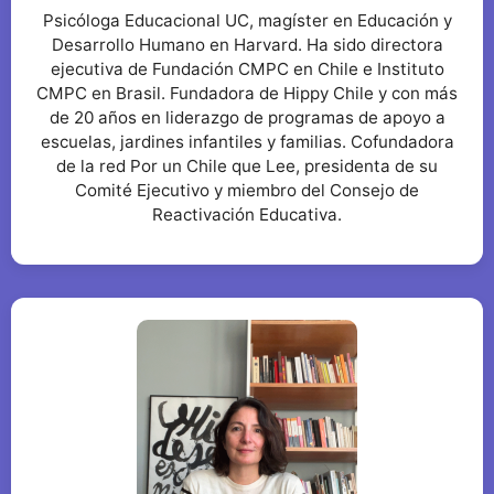
Psicóloga Educacional UC, magíster en Educación y
Desarrollo Humano en Harvard. Ha sido directora
ejecutiva de Fundación CMPC en Chile e Instituto
CMPC en Brasil. Fundadora de Hippy Chile y con más
de 20 años en liderazgo de programas de apoyo a
escuelas, jardines infantiles y familias. Cofundadora
de la red Por un Chile que Lee, presidenta de su
Comité Ejecutivo y miembro del Consejo de
Reactivación Educativa.