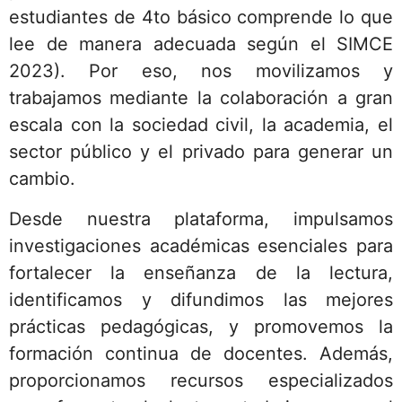
estudiantes de 4to básico comprende lo que
lee de manera adecuada según el SIMCE
2023). Por eso, nos movilizamos y
trabajamos mediante la colaboración a gran
escala con la sociedad civil, la academia, el
sector público y el privado para generar un
cambio.
Desde nuestra plataforma, impulsamos
investigaciones académicas esenciales para
fortalecer la enseñanza de la lectura,
identificamos y difundimos las mejores
prácticas pedagógicas, y promovemos la
formación continua de docentes. Además,
proporcionamos recursos especializados