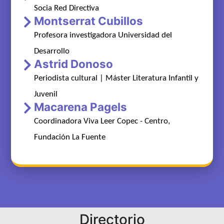
Socia Red Directiva
Montserrat Cubillos
Profesora investigadora Universidad del
Desarrollo
Astrid Donoso
Periodista cultural | Máster Literatura Infantil y
Juvenil
Macarena Pagels
Coordinadora Viva Leer Copec - Centro,
Fundación La Fuente
Directorio