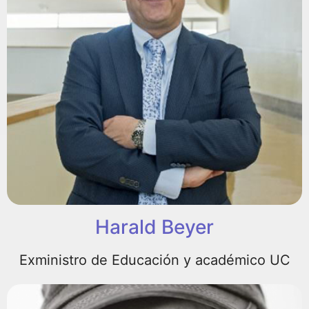
Harald Beyer
Exministro de Educación y académico UC