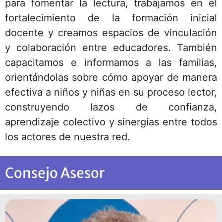
para fomentar la lectura, trabajamos en el
fortalecimiento de la formación inicial
docente y creamos espacios de vinculación
y colaboración entre educadores. También
capacitamos e informamos a las familias,
orientándolas sobre cómo apoyar de manera
efectiva a niños y niñas en su proceso lector,
construyendo lazos de confianza,
aprendizaje colectivo y sinergias entre todos
los actores de nuestra red.
Consejo Asesor