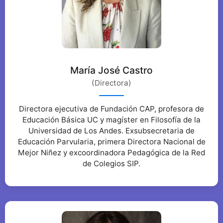
María José Castro
(Directora)
Directora ejecutiva de Fundación CAP, profesora de
Educación Básica UC y magíster en Filosofía de la
Universidad de Los Andes. Exsubsecretaria de
Educación Parvularia, primera Directora Nacional de
Mejor Niñez y excoordinadora Pedagógica de la Red
de Colegios SIP.