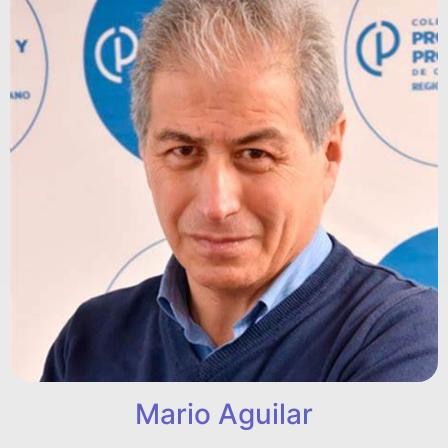
Mario Aguilar