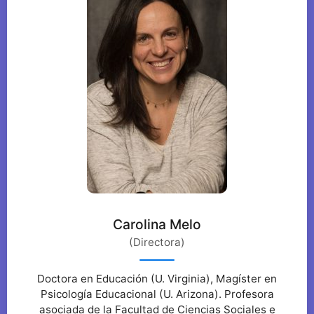
Carolina Melo
(Directora)
Doctora en Educación (U. Virginia), Magíster en
Psicología Educacional (U. Arizona). Profesora
asociada de la Facultad de Ciencias Sociales e