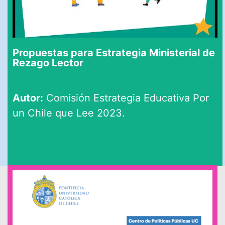
Propuestas para Estrategia Ministerial de
Rezago Lector
Autor:
Comisión Estrategia Educativa Por
un Chile que Lee 2023.