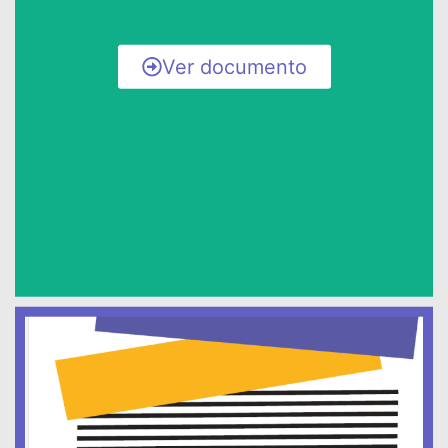
Ver documento