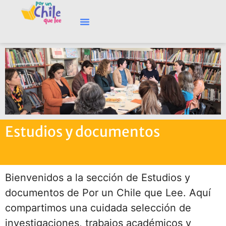
Estudios y documentos
Bienvenidos a la sección de Estudios y
documentos de Por un Chile que Lee. Aquí
compartimos una cuidada selección de
investigaciones, trabajos académicos y