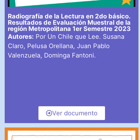
Radiografía de la Lectura en 2do básico.
Resultados de Evaluación Muestral de la
región Metropolitana 1er Semestre 2023
Autores:
Por Un Chile que Lee. Susana
Claro, Pelusa Orellana, Juan Pablo
Valenzuela, Dominga Fantoni.
Ver documento