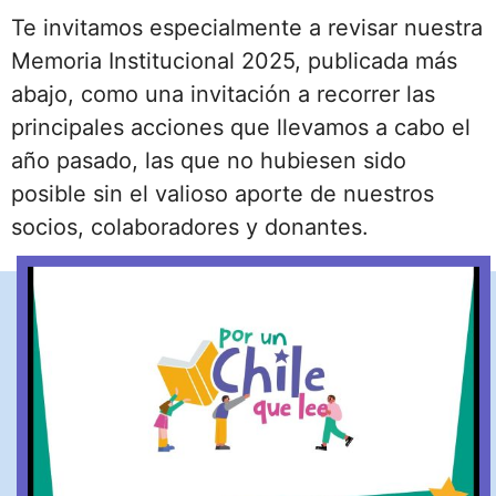
Te invitamos especialmente a revisar nuestra
Memoria Institucional 2025, publicada más
abajo, como una invitación a recorrer las
principales acciones que llevamos a cabo el
año pasado, las que no hubiesen sido
posible sin el valioso aporte de nuestros
socios, colaboradores y donantes.