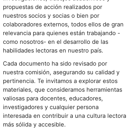
propuestas de acción realizados por
nuestros socios y socias o bien por
colaboradores externos, todos ellos de gran
relevancia para quienes están trabajando -
como nosotros- en el desarrollo de las
habilidades lectoras en nuestro país.
Cada documento ha sido revisado por
nuestra comisión, asegurando su calidad y
pertinencia. Te invitamos a explorar estos
materiales, que consideramos herramientas
valiosas para docentes, educadores,
investigadores y cualquier persona
interesada en contribuir a una cultura lectora
más sólida y accesible.