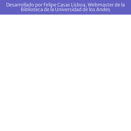
Desarrollado por Felipe Casas Lisboa, Webmaster de la
Biblioteca de la Universidad de los Andes