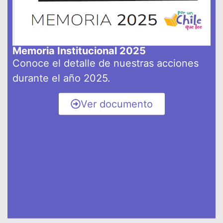
Memoria Institucional 2025
Conoce el detalle de nuestras acciones
durante el año 2025.
Ver documento