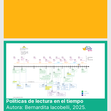
Políticas de lectura en el tiempo
Autora: Bernardita Iacobelli, 2025.