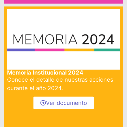
Memoria Institucional 2024
Conoce el detalle de nuestras acciones
durante el año 2024.
Ver documento