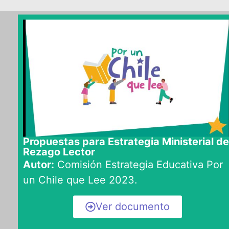
Propuestas para Estrategia Ministerial de
Rezago Lector
Autor:
Comisión Estrategia Educativa Por
un Chile que Lee 2023.
Ver documento