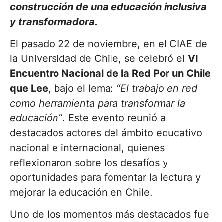
construcción de una educación inclusiva
y transformadora.
El pasado 22 de noviembre, en el CIAE de
la Universidad de Chile, se celebró el
VI
Encuentro Nacional de la Red Por un Chile
que Lee
, bajo el lema:
“El trabajo en red
como herramienta para transformar la
educación”
. Este evento reunió a
destacados actores del ámbito educativo
nacional e internacional, quienes
reflexionaron sobre los desafíos y
oportunidades para fomentar la lectura y
mejorar la educación en Chile.
Uno de los momentos más destacados fue