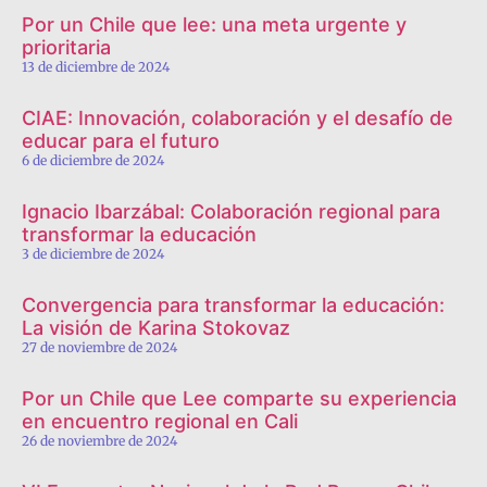
Por un Chile que lee: una meta urgente y
prioritaria
13 de diciembre de 2024
CIAE: Innovación, colaboración y el desafío de
educar para el futuro
6 de diciembre de 2024
Ignacio Ibarzábal: Colaboración regional para
transformar la educación
3 de diciembre de 2024
Convergencia para transformar la educación:
La visión de Karina Stokovaz
27 de noviembre de 2024
Por un Chile que Lee comparte su experiencia
en encuentro regional en Cali
26 de noviembre de 2024