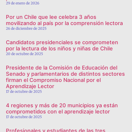
29 de enero de 2026
Por un Chile que lee celebra 3 años
movilizando al país por la comprensión lectora
26 de diciembre de 2025
Candidatos presidenciales se comprometen
por la lectura de los niños y niñas de Chile
20 de octubre de 2025
Presidente de la Comisión de Educación del
Senado y parlamentarios de distintos sectores
firman el Compromiso Nacional por el
Aprendizaje Lector
17 de octubre de 2025
4 regiones y más de 20 municipios ya están
comprometidos con el aprendizaje lector
17 de octubre de 2025
Profesionales y estudiantes de las tres