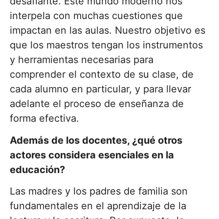
desafiante. Este mundo moderno nos
interpela con muchas cuestiones que
impactan en las aulas. Nuestro objetivo es
que los maestros tengan los instrumentos
y herramientas necesarias para
comprender el contexto de su clase, de
cada alumno en particular, y para llevar
adelante el proceso de enseñanza de
forma efectiva.
Además de los docentes, ¿qué otros
actores considera esenciales en la
educación?
Las madres y los padres de familia son
fundamentales en el aprendizaje de la