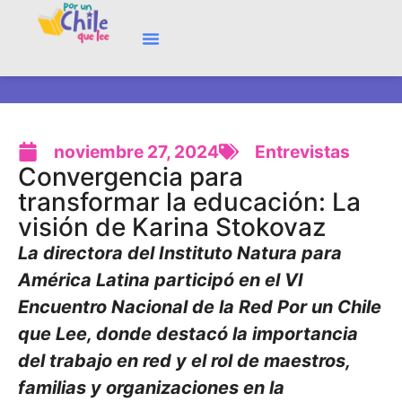
noviembre 27, 2024
Entrevistas
Convergencia para
transformar la educación: La
visión de Karina Stokovaz
La directora del Instituto Natura para
América Latina participó en el VI
Encuentro Nacional de la Red Por un Chile
que Lee, donde destacó la importancia
del trabajo en red y el rol de maestros,
familias y organizaciones en la