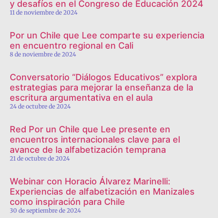
y desafíos en el Congreso de Educación 2024
11 de noviembre de 2024
Por un Chile que Lee comparte su experiencia
en encuentro regional en Cali
8 de noviembre de 2024
Conversatorio “Diálogos Educativos” explora
estrategias para mejorar la enseñanza de la
escritura argumentativa en el aula
24 de octubre de 2024
Red Por un Chile que Lee presente en
encuentros internacionales clave para el
avance de la alfabetización temprana
21 de octubre de 2024
Webinar con Horacio Álvarez Marinelli:
Experiencias de alfabetización en Manizales
como inspiración para Chile
30 de septiembre de 2024