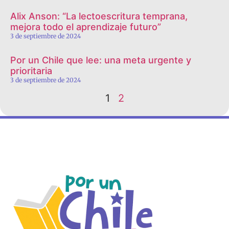
Alix Anson: “La lectoescritura temprana,
mejora todo el aprendizaje futuro”
3 de septiembre de 2024
Por un Chile que lee: una meta urgente y
prioritaria
3 de septiembre de 2024
1
2