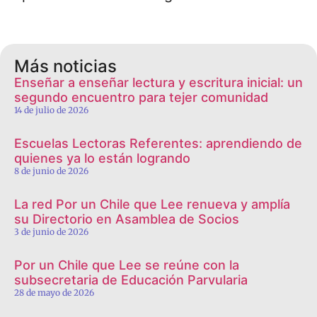
Más noticias
Enseñar a enseñar lectura y escritura inicial: un
segundo encuentro para tejer comunidad
14 de julio de 2026
Escuelas Lectoras Referentes: aprendiendo de
quienes ya lo están logrando
8 de junio de 2026
La red Por un Chile que Lee renueva y amplía
su Directorio en Asamblea de Socios
3 de junio de 2026
Por un Chile que Lee se reúne con la
subsecretaria de Educación Parvularia
28 de mayo de 2026