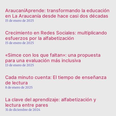
AraucaníAprende: transformando la educación
en La Araucanía desde hace casi dos décadas
15 de enero de 2025
Crecimiento en Redes Sociales: multiplicando
esfuerzos por la alfabetización
15 de enero de 2025
«Simce con los que faltan»: una propuesta
para una evaluación más inclusiva
13 de enero de 2025
Cada minuto cuenta: El tiempo de enseñanza
de lectura
8 de enero de 2025
La clave del aprendizaje: alfabetización y
lectura entre pares
31 de diciembre de 2024