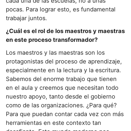
cada una de las escuelas, no a unas
pocas. Para lograr esto, es fundamental
trabajar juntos.
¿Cuál es el rol de los maestros y maestras
en este proceso transformador?
Los maestros y las maestras son los
protagonistas del proceso de aprendizaje,
especialmente en la lectura y la escritura.
Sabemos del enorme trabajo que tienen
en el aula y creemos que necesitan todo
nuestro apoyo, tanto desde el gobierno
como de las organizaciones. ¿Para qué?
Para que puedan contar cada vez con más
herramientas en este contexto tan