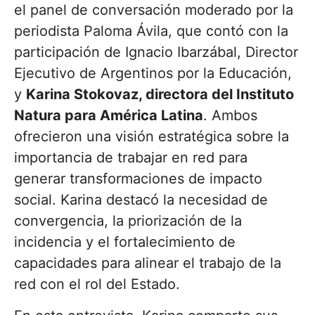
el panel de conversación moderado por la
periodista Paloma Ávila, que contó con la
participación de Ignacio Ibarzábal, Director
Ejecutivo de Argentinos por la Educación,
y
Karina Stokovaz, directora del Instituto
Natura para América Latina
. Ambos
ofrecieron una visión estratégica sobre la
importancia de trabajar en red para
generar transformaciones de impacto
social. Karina destacó la necesidad de
convergencia, la priorización de la
incidencia y el fortalecimiento de
capacidades para alinear el trabajo de la
red con el rol del Estado.