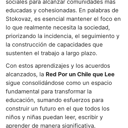
sociales para alcanzar comunidades más
educadas y cohesionadas. En palabras de
Stokovaz, es esencial mantener el foco en
lo que realmente necesita la sociedad,
priorizando la incidencia, el seguimiento y
la construcción de capacidades que
sustenten el trabajo a largo plazo.
Con estos aprendizajes y los acuerdos
alcanzados, la
Red Por un Chile que Lee
sigue consolidándose como un espacio
fundamental para transformar la
educación, sumando esfuerzos para
construir un futuro en el que todos los
niños y niñas puedan leer, escribir y
aprender de manera significativa.