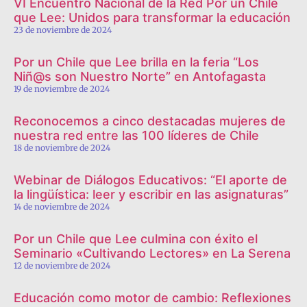
VI Encuentro Nacional de la Red Por un Chile
que Lee: Unidos para transformar la educación
23 de noviembre de 2024
Por un Chile que Lee brilla en la feria “Los
Niñ@s son Nuestro Norte” en Antofagasta
19 de noviembre de 2024
Reconocemos a cinco destacadas mujeres de
nuestra red entre las 100 líderes de Chile
18 de noviembre de 2024
Webinar de Diálogos Educativos: “El aporte de
la lingüística: leer y escribir en las asignaturas”
14 de noviembre de 2024
Por un Chile que Lee culmina con éxito el
Seminario «Cultivando Lectores» en La Serena
12 de noviembre de 2024
Educación como motor de cambio: Reflexiones