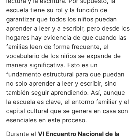
lectura y la escritura. Por supuesto, la
escuela tiene su rol y la función de
garantizar que todos los niños puedan
aprender a leer y a escribir, pero desde los
hogares hay evidencia de que cuando las
familias leen de forma frecuente, el
vocabulario de los niños se expande de
manera significativa. Esto es un
fundamento estructural para que puedan
no solo aprender a leer y escribir, sino
también seguir aprendiendo. Así, aunque
la escuela es clave, el entorno familiar y el
capital cultural que se genera en casa son
esenciales en este proceso.
Durante el
VI Encuentro Nacional de la