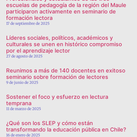
escuelas de pedagogía de la región del Maule
participaron activamente en seminario de
formación lectora
17 de septiembre de 2025
Líderes sociales, políticos, académicos y
culturales se unen en histórico compromiso
por el aprendizaje lector
27 de agosto de 2025
Reunimos a más de 140 docentes en exitoso
seminario sobre formación de lectores
9 de junio de 2025
Sostener el foco y esfuerzo en lectura
temprana
11 de marzo de 2025
¿Qué son los SLEP y cómo están
transformando la educación pública en Chile?
16 de enero de 2025