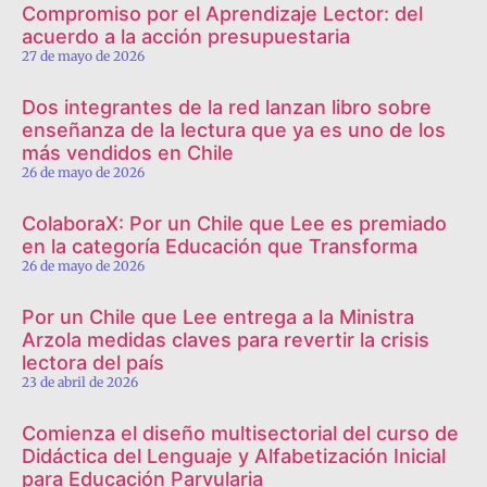
Compromiso por el Aprendizaje Lector: del
acuerdo a la acción presupuestaria
27 de mayo de 2026
Dos integrantes de la red lanzan libro sobre
enseñanza de la lectura que ya es uno de los
más vendidos en Chile
26 de mayo de 2026
ColaboraX: Por un Chile que Lee es premiado
en la categoría Educación que Transforma
26 de mayo de 2026
Por un Chile que Lee entrega a la Ministra
Arzola medidas claves para revertir la crisis
lectora del país
23 de abril de 2026
Comienza el diseño multisectorial del curso de
Didáctica del Lenguaje y Alfabetización Inicial
para Educación Parvularia