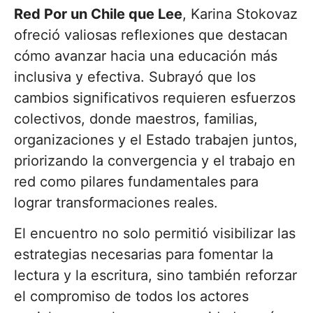
Red Por un Chile que Lee
, Karina Stokovaz
ofreció valiosas reflexiones que destacan
cómo avanzar hacia una educación más
inclusiva y efectiva. Subrayó que los
cambios significativos requieren esfuerzos
colectivos, donde maestros, familias,
organizaciones y el Estado trabajen juntos,
priorizando la convergencia y el trabajo en
red como pilares fundamentales para
lograr transformaciones reales.
El encuentro no solo permitió visibilizar las
estrategias necesarias para fomentar la
lectura y la escritura, sino también reforzar
el compromiso de todos los actores