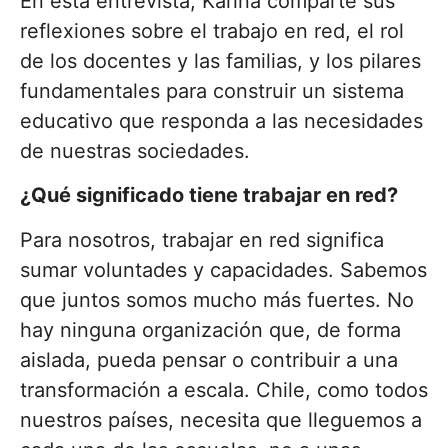
En esta entrevista, Karina comparte sus
reflexiones sobre el trabajo en red, el rol
de los docentes y las familias, y los pilares
fundamentales para construir un sistema
educativo que responda a las necesidades
de nuestras sociedades.
¿Qué significado tiene trabajar en red?
Para nosotros, trabajar en red significa
sumar voluntades y capacidades. Sabemos
que juntos somos mucho más fuertes. No
hay ninguna organización que, de forma
aislada, pueda pensar o contribuir a una
transformación a escala. Chile, como todos
nuestros países, necesita que lleguemos a