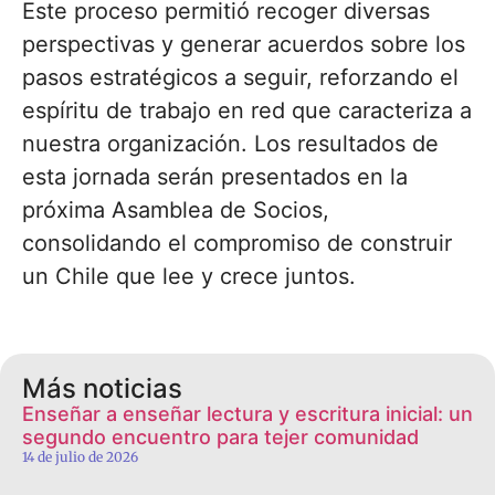
Este proceso permitió recoger diversas
perspectivas y generar acuerdos sobre los
pasos estratégicos a seguir, reforzando el
espíritu de trabajo en red que caracteriza a
nuestra organización. Los resultados de
esta jornada serán presentados en la
próxima Asamblea de Socios,
consolidando el compromiso de construir
un Chile que lee y crece juntos.
Más noticias
Enseñar a enseñar lectura y escritura inicial: un
segundo encuentro para tejer comunidad
14 de julio de 2026