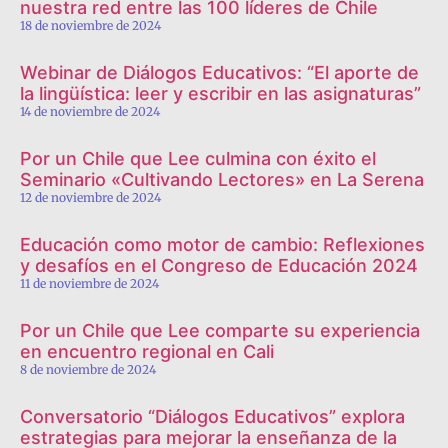
nuestra red entre las 100 líderes de Chile
18 de noviembre de 2024
Webinar de Diálogos Educativos: “El aporte de
la lingüística: leer y escribir en las asignaturas”
14 de noviembre de 2024
Por un Chile que Lee culmina con éxito el
Seminario «Cultivando Lectores» en La Serena
12 de noviembre de 2024
Educación como motor de cambio: Reflexiones
y desafíos en el Congreso de Educación 2024
11 de noviembre de 2024
Por un Chile que Lee comparte su experiencia
en encuentro regional en Cali
8 de noviembre de 2024
Conversatorio “Diálogos Educativos” explora
estrategias para mejorar la enseñanza de la