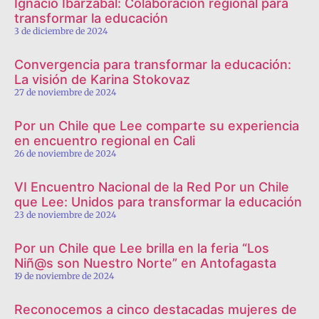
Ignacio Ibarzábal: Colaboración regional para
transformar la educación
3 de diciembre de 2024
Convergencia para transformar la educación:
La visión de Karina Stokovaz
27 de noviembre de 2024
Por un Chile que Lee comparte su experiencia
en encuentro regional en Cali
26 de noviembre de 2024
VI Encuentro Nacional de la Red Por un Chile
que Lee: Unidos para transformar la educación
23 de noviembre de 2024
Por un Chile que Lee brilla en la feria “Los
Niñ@s son Nuestro Norte” en Antofagasta
19 de noviembre de 2024
Reconocemos a cinco destacadas mujeres de