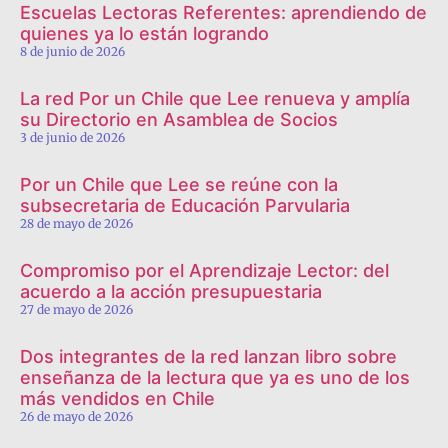
Escuelas Lectoras Referentes: aprendiendo de
quienes ya lo están logrando
8 de junio de 2026
La red Por un Chile que Lee renueva y amplía
su Directorio en Asamblea de Socios
3 de junio de 2026
Por un Chile que Lee se reúne con la
subsecretaria de Educación Parvularia
28 de mayo de 2026
Compromiso por el Aprendizaje Lector: del
acuerdo a la acción presupuestaria
27 de mayo de 2026
Dos integrantes de la red lanzan libro sobre
enseñanza de la lectura que ya es uno de los
más vendidos en Chile
26 de mayo de 2026