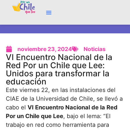
noviembre 23, 2024
Noticias
VI Encuentro Nacional de la
Red Por un Chile que Lee:
Unidos para transformar la
educación
Este viernes 22, en las instalaciones del
CIAE de la Universidad de Chile, se llevó a
cabo el
VI Encuentro Nacional de la Red
Por un Chile que Lee
, bajo el lema: “El
trabajo en red como herramienta para