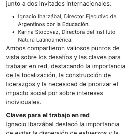
junto a dos invitados internacionales:
Ignacio Ibarzábal, Director Ejecutivo de
Argentinos por la Educación.
Karina Stocovaz, Directora del Instituto
Natura Latinoamérica.
Ambos compartieron valiosos puntos de
vista sobre los desafíos y las claves para
trabajar en red, destacando la importancia
de la focalización, la construcción de
liderazgos y la necesidad de priorizar el
impacto social por sobre intereses
individuales.
Claves para el trabajo en red
Ignacio Ibarzábal destacó la importancia
de evitar la dispersión de esfuerzos y la