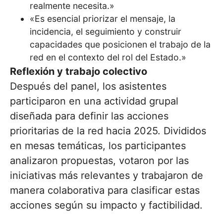
realmente necesita.»
«Es esencial priorizar el mensaje, la
incidencia, el seguimiento y construir
capacidades que posicionen el trabajo de la
red en el contexto del rol del Estado.»
Reflexión y trabajo colectivo
Después del panel, los asistentes
participaron en una actividad grupal
diseñada para definir las acciones
prioritarias de la red hacia 2025. Divididos
en mesas temáticas, los participantes
analizaron propuestas, votaron por las
iniciativas más relevantes y trabajaron de
manera colaborativa para clasificar estas
acciones según su impacto y factibilidad.