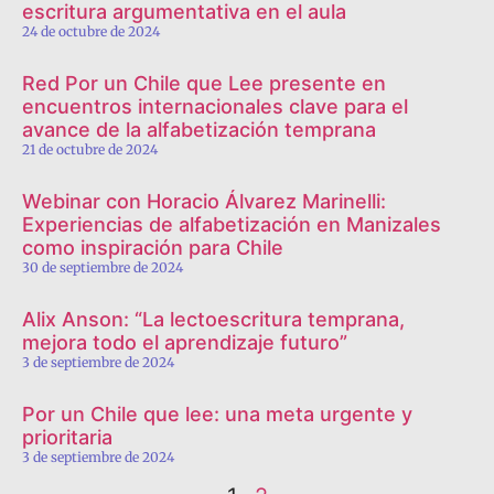
escritura argumentativa en el aula
24 de octubre de 2024
Red Por un Chile que Lee presente en
encuentros internacionales clave para el
avance de la alfabetización temprana
21 de octubre de 2024
Webinar con Horacio Álvarez Marinelli:
Experiencias de alfabetización en Manizales
como inspiración para Chile
30 de septiembre de 2024
Alix Anson: “La lectoescritura temprana,
mejora todo el aprendizaje futuro”
3 de septiembre de 2024
Por un Chile que lee: una meta urgente y
prioritaria
3 de septiembre de 2024