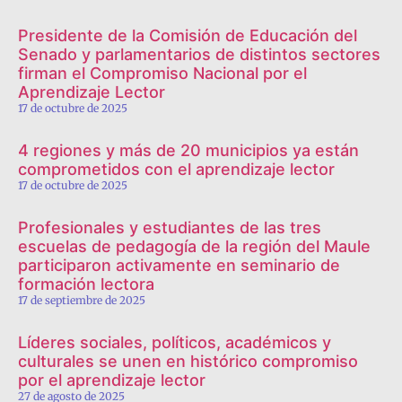
Presidente de la Comisión de Educación del
Senado y parlamentarios de distintos sectores
firman el Compromiso Nacional por el
Aprendizaje Lector
17 de octubre de 2025
4 regiones y más de 20 municipios ya están
comprometidos con el aprendizaje lector
17 de octubre de 2025
Profesionales y estudiantes de las tres
escuelas de pedagogía de la región del Maule
participaron activamente en seminario de
formación lectora
17 de septiembre de 2025
Líderes sociales, políticos, académicos y
culturales se unen en histórico compromiso
por el aprendizaje lector
27 de agosto de 2025