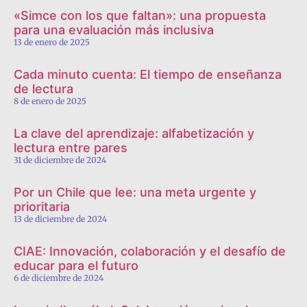
«Simce con los que faltan»: una propuesta
para una evaluación más inclusiva
13 de enero de 2025
Cada minuto cuenta: El tiempo de enseñanza
de lectura
8 de enero de 2025
La clave del aprendizaje: alfabetización y
lectura entre pares
31 de diciembre de 2024
Por un Chile que lee: una meta urgente y
prioritaria
13 de diciembre de 2024
CIAE: Innovación, colaboración y el desafío de
educar para el futuro
6 de diciembre de 2024