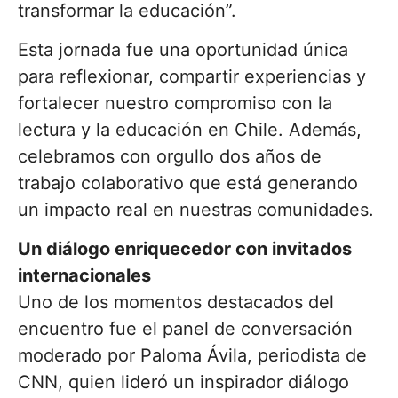
transformar la educación”.
Esta jornada fue una oportunidad única
para reflexionar, compartir experiencias y
fortalecer nuestro compromiso con la
lectura y la educación en Chile. Además,
celebramos con orgullo dos años de
trabajo colaborativo que está generando
un impacto real en nuestras comunidades.
Un diálogo enriquecedor con invitados
internacionales
Uno de los momentos destacados del
encuentro fue el panel de conversación
moderado por Paloma Ávila, periodista de
CNN, quien lideró un inspirador diálogo