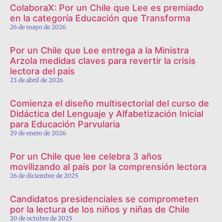
ColaboraX: Por un Chile que Lee es premiado
en la categoría Educación que Transforma
26 de mayo de 2026
Por un Chile que Lee entrega a la Ministra
Arzola medidas claves para revertir la crisis
lectora del país
23 de abril de 2026
Comienza el diseño multisectorial del curso de
Didáctica del Lenguaje y Alfabetización Inicial
para Educación Parvularia
29 de enero de 2026
Por un Chile que lee celebra 3 años
movilizando al país por la comprensión lectora
26 de diciembre de 2025
Candidatos presidenciales se comprometen
por la lectura de los niños y niñas de Chile
20 de octubre de 2025