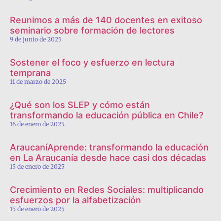
Reunimos a más de 140 docentes en exitoso
seminario sobre formación de lectores
9 de junio de 2025
Sostener el foco y esfuerzo en lectura
temprana
11 de marzo de 2025
¿Qué son los SLEP y cómo están
transformando la educación pública en Chile?
16 de enero de 2025
AraucaníAprende: transformando la educación
en La Araucanía desde hace casi dos décadas
15 de enero de 2025
Crecimiento en Redes Sociales: multiplicando
esfuerzos por la alfabetización
15 de enero de 2025