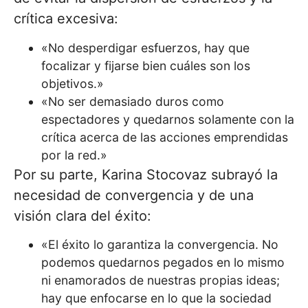
crítica excesiva:
«No desperdigar esfuerzos, hay que
focalizar y fijarse bien cuáles son los
objetivos.»
«No ser demasiado duros como
espectadores y quedarnos solamente con la
crítica acerca de las acciones emprendidas
por la red.»
Por su parte, Karina Stocovaz subrayó la
necesidad de convergencia y de una
visión clara del éxito:
«El éxito lo garantiza la convergencia. No
podemos quedarnos pegados en lo mismo
ni enamorados de nuestras propias ideas;
hay que enfocarse en lo que la sociedad