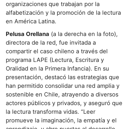
organizaciones que trabajan por la
alfabetización y la promoción de la lectura
en América Latina.
Pelusa Orellana
(a la derecha en la foto),
directora de la red, fue invitada a
compartir el caso chileno a través del
programa LAPE (Lectura, Escritura y
Oralidad en la Primera Infancia). En su
presentación, destacó las estrategias que
han permitido consolidar una red amplia y
sostenible en Chile, atrayendo a diversos
actores públicos y privados, y aseguró que
la lectura transforma vidas. “Leer
promueve la imaginación, la empatía y el