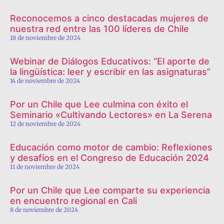
Reconocemos a cinco destacadas mujeres de
nuestra red entre las 100 líderes de Chile
18 de noviembre de 2024
Webinar de Diálogos Educativos: “El aporte de
la lingüística: leer y escribir en las asignaturas”
14 de noviembre de 2024
Por un Chile que Lee culmina con éxito el
Seminario «Cultivando Lectores» en La Serena
12 de noviembre de 2024
Educación como motor de cambio: Reflexiones
y desafíos en el Congreso de Educación 2024
11 de noviembre de 2024
Por un Chile que Lee comparte su experiencia
en encuentro regional en Cali
8 de noviembre de 2024