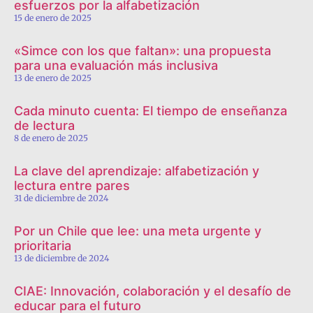
esfuerzos por la alfabetización
15 de enero de 2025
«Simce con los que faltan»: una propuesta
para una evaluación más inclusiva
13 de enero de 2025
Cada minuto cuenta: El tiempo de enseñanza
de lectura
8 de enero de 2025
La clave del aprendizaje: alfabetización y
lectura entre pares
31 de diciembre de 2024
Por un Chile que lee: una meta urgente y
prioritaria
13 de diciembre de 2024
CIAE: Innovación, colaboración y el desafío de
educar para el futuro