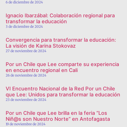
6 de diciembre de 2024
Ignacio Ibarzábal: Colaboración regional para
transformar la educación
3 de diciembre de 2024
Convergencia para transformar la educación:
La visión de Karina Stokovaz
27 de noviembre de 2024
Por un Chile que Lee comparte su experiencia
en encuentro regional en Cali
26 de noviembre de 2024
VI Encuentro Nacional de la Red Por un Chile
que Lee: Unidos para transformar la educación
23 de noviembre de 2024
Por un Chile que Lee brilla en la feria “Los
Niñ@s son Nuestro Norte” en Antofagasta
19 de noviembre de 2024