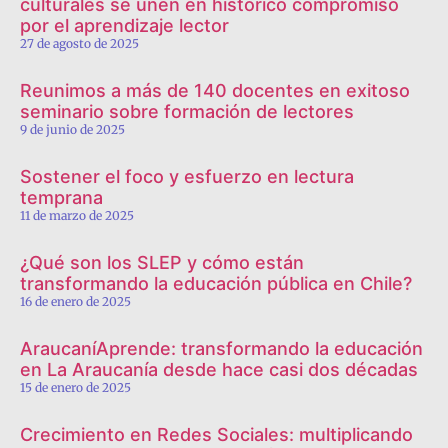
culturales se unen en histórico compromiso
por el aprendizaje lector
27 de agosto de 2025
Reunimos a más de 140 docentes en exitoso
seminario sobre formación de lectores
9 de junio de 2025
Sostener el foco y esfuerzo en lectura
temprana
11 de marzo de 2025
¿Qué son los SLEP y cómo están
transformando la educación pública en Chile?
16 de enero de 2025
AraucaníAprende: transformando la educación
en La Araucanía desde hace casi dos décadas
15 de enero de 2025
Crecimiento en Redes Sociales: multiplicando