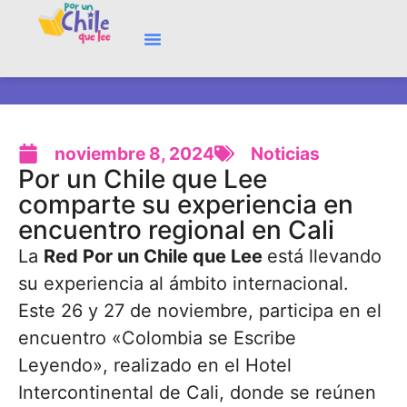
noviembre 8, 2024
Noticias
Por un Chile que Lee
comparte su experiencia en
encuentro regional en Cali
La
Red Por un Chile que Lee
está llevando
su experiencia al ámbito internacional.
Este 26 y 27 de noviembre, participa en el
encuentro «Colombia se Escribe
Leyendo», realizado en el Hotel
Intercontinental de Cali, donde se reúnen