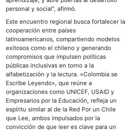
aprendizaje, y abre puertas al desarrollo
personal y social”, afirmó.
Este encuentro regional busca fortalecer la
cooperación entre países
latinoamericanos, compartiendo modelos
exitosos como el chileno y generando
compromisos que impulsen políticas
públicas inclusivas en torno a la
alfabetización y la lectura. «Colombia se
Escribe Leyendo», que reúne a
organizaciones como UNICEF, USAID y
Empresarios por la Educación, refleja un
espíritu similar al de la Red Por un Chile
que Lee, ambos impulsados por la
convicción de que leer es clave para un