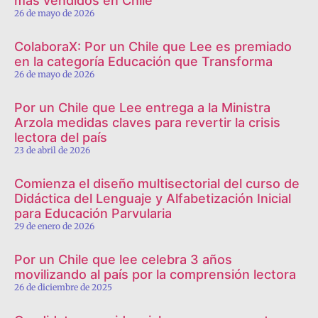
más vendidos en Chile
26 de mayo de 2026
ColaboraX: Por un Chile que Lee es premiado
en la categoría Educación que Transforma
26 de mayo de 2026
Por un Chile que Lee entrega a la Ministra
Arzola medidas claves para revertir la crisis
lectora del país
23 de abril de 2026
Comienza el diseño multisectorial del curso de
Didáctica del Lenguaje y Alfabetización Inicial
para Educación Parvularia
29 de enero de 2026
Por un Chile que lee celebra 3 años
movilizando al país por la comprensión lectora
26 de diciembre de 2025