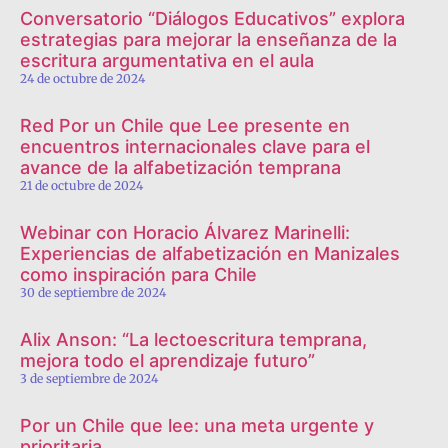
Conversatorio “Diálogos Educativos” explora
estrategias para mejorar la enseñanza de la
escritura argumentativa en el aula
24 de octubre de 2024
Red Por un Chile que Lee presente en
encuentros internacionales clave para el
avance de la alfabetización temprana
21 de octubre de 2024
Webinar con Horacio Álvarez Marinelli:
Experiencias de alfabetización en Manizales
como inspiración para Chile
30 de septiembre de 2024
Alix Anson: “La lectoescritura temprana,
mejora todo el aprendizaje futuro”
3 de septiembre de 2024
Por un Chile que lee: una meta urgente y
prioritaria