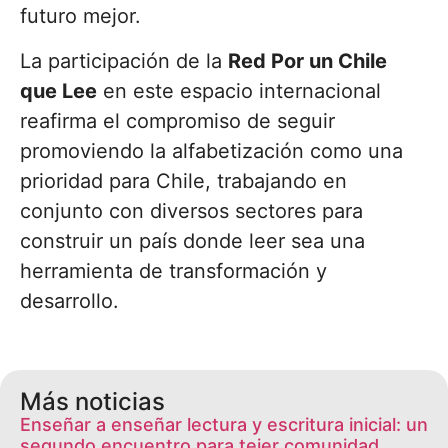
futuro mejor.
La participación de la
Red Por un Chile
que Lee
en este espacio internacional
reafirma el compromiso de seguir
promoviendo la alfabetización como una
prioridad para Chile, trabajando en
conjunto con diversos sectores para
construir un país donde leer sea una
herramienta de transformación y
desarrollo.
Más noticias
Enseñar a enseñar lectura y escritura inicial: un
segundo encuentro para tejer comunidad