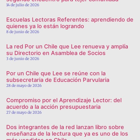
14 de julio de 2026
Escuelas Lectoras Referentes: aprendiendo de
quienes ya lo están logrando
8 de junio de 2026
La red Por un Chile que Lee renueva y amplía
su Directorio en Asamblea de Socios
3 de junio de 2026
Por un Chile que Lee se reúne con la
subsecretaria de Educación Parvularia
28 de mayo de 2026
Compromiso por el Aprendizaje Lector: del
acuerdo a la acción presupuestaria
27 de mayo de 2026
Dos integrantes de la red lanzan libro sobre
enseñanza de la lectura que ya es uno de los