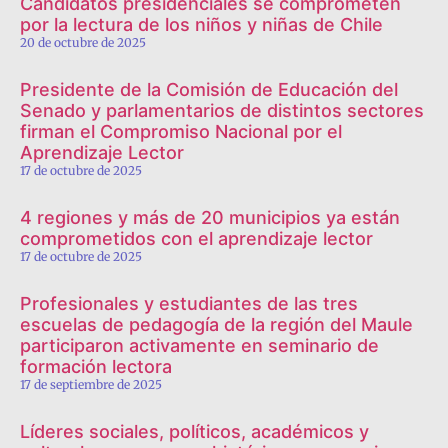
Candidatos presidenciales se comprometen
por la lectura de los niños y niñas de Chile
20 de octubre de 2025
Presidente de la Comisión de Educación del
Senado y parlamentarios de distintos sectores
firman el Compromiso Nacional por el
Aprendizaje Lector
17 de octubre de 2025
4 regiones y más de 20 municipios ya están
comprometidos con el aprendizaje lector
17 de octubre de 2025
Profesionales y estudiantes de las tres
escuelas de pedagogía de la región del Maule
participaron activamente en seminario de
formación lectora
17 de septiembre de 2025
Líderes sociales, políticos, académicos y