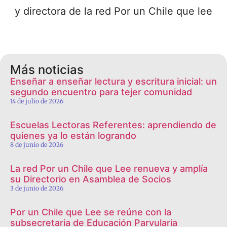
y directora de la red Por un Chile que lee
Más noticias
Enseñar a enseñar lectura y escritura inicial: un
segundo encuentro para tejer comunidad
14 de julio de 2026
Escuelas Lectoras Referentes: aprendiendo de
quienes ya lo están logrando
8 de junio de 2026
La red Por un Chile que Lee renueva y amplía
su Directorio en Asamblea de Socios
3 de junio de 2026
Por un Chile que Lee se reúne con la
subsecretaria de Educación Parvularia