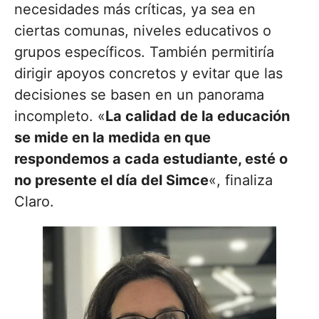
necesidades más críticas, ya sea en
ciertas comunas, niveles educativos o
grupos específicos. También permitiría
dirigir apoyos concretos y evitar que las
decisiones se basen en un panorama
incompleto. «
La calidad de la educación
se mide en la medida en que
respondemos a cada estudiante, esté o
no presente el día del Simce
«, finaliza
Claro.