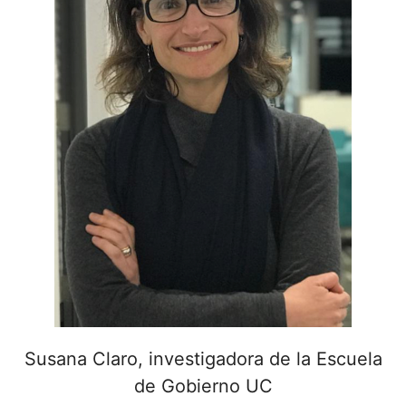
Susana Claro, investigadora de la Escuela
de Gobierno UC