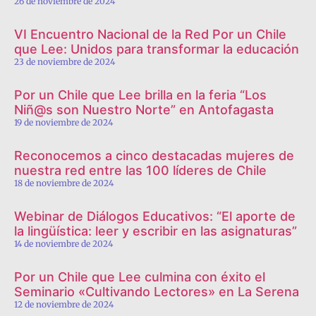
26 de noviembre de 2024
VI Encuentro Nacional de la Red Por un Chile
que Lee: Unidos para transformar la educación
23 de noviembre de 2024
Por un Chile que Lee brilla en la feria “Los
Niñ@s son Nuestro Norte” en Antofagasta
19 de noviembre de 2024
Reconocemos a cinco destacadas mujeres de
nuestra red entre las 100 líderes de Chile
18 de noviembre de 2024
Webinar de Diálogos Educativos: “El aporte de
la lingüística: leer y escribir en las asignaturas”
14 de noviembre de 2024
Por un Chile que Lee culmina con éxito el
Seminario «Cultivando Lectores» en La Serena
12 de noviembre de 2024