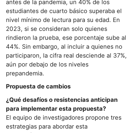
antes de la pandemia, un 40% de los
estudiantes de cuarto básico superaba el
nivel mínimo de lectura para su edad. En
2023, si se consideran solo quienes
rindieron la prueba, ese porcentaje sube al
44%. Sin embargo, al incluir a quienes no
participaron, la cifra real desciende al 37%,
aún por debajo de los niveles
prepandemia.
Propuesta de cambios
¿Qué desafíos o resistencias anticipan
para implementar esta propuesta?
El equipo de investigadores propone tres
estrategias para abordar esta