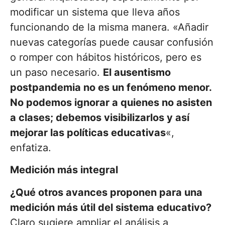
modificar un sistema que lleva años
funcionando de la misma manera. «Añadir
nuevas categorías puede causar confusión
o romper con hábitos históricos, pero es
un paso necesario.
El ausentismo
postpandemia no es un fenómeno menor.
No podemos ignorar a quienes no asisten
a clases; debemos visibilizarlos y así
mejorar las políticas educativas
«,
enfatiza.
Medición más integral
¿Qué otros avances proponen para una
medición más útil del sistema educativo?
Claro sugiere ampliar el análisis a