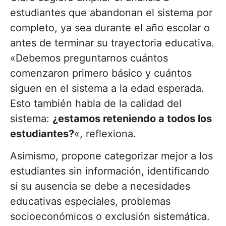
estudiantes que abandonan el sistema por
completo, ya sea durante el año escolar o
antes de terminar su trayectoria educativa.
«Debemos preguntarnos cuántos
comenzaron primero básico y cuántos
siguen en el sistema a la edad esperada.
Esto también habla de la calidad del
sistema:
¿estamos reteniendo a todos los
estudiantes?
«, reflexiona.
Asimismo, propone categorizar mejor a los
estudiantes sin información, identificando
si su ausencia se debe a necesidades
educativas especiales, problemas
socioeconómicos o exclusión sistemática.