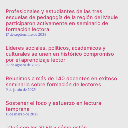
Profesionales y estudiantes de las tres
escuelas de pedagogía de la región del Maule
participaron activamente en seminario de
formación lectora
17 de septiembre de 2025
Líderes sociales, políticos, académicos y
culturales se unen en histórico compromiso
por el aprendizaje lector
27 de agosto de 2025
Reunimos a más de 140 docentes en exitoso
seminario sobre formación de lectores
9 de junio de 2025
Sostener el foco y esfuerzo en lectura
temprana
11 de marzo de 2025
¿Qué son los SLEP y cómo están