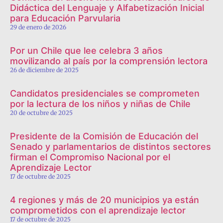
Didáctica del Lenguaje y Alfabetización Inicial
para Educación Parvularia
29 de enero de 2026
Por un Chile que lee celebra 3 años
movilizando al país por la comprensión lectora
26 de diciembre de 2025
Candidatos presidenciales se comprometen
por la lectura de los niños y niñas de Chile
20 de octubre de 2025
Presidente de la Comisión de Educación del
Senado y parlamentarios de distintos sectores
firman el Compromiso Nacional por el
Aprendizaje Lector
17 de octubre de 2025
4 regiones y más de 20 municipios ya están
comprometidos con el aprendizaje lector
17 de octubre de 2025