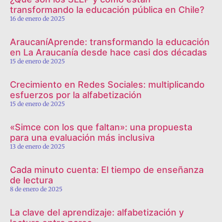
transformando la educación pública en Chile?
16 de enero de 2025
AraucaníAprende: transformando la educación
en La Araucanía desde hace casi dos décadas
15 de enero de 2025
Crecimiento en Redes Sociales: multiplicando
esfuerzos por la alfabetización
15 de enero de 2025
«Simce con los que faltan»: una propuesta
para una evaluación más inclusiva
13 de enero de 2025
Cada minuto cuenta: El tiempo de enseñanza
de lectura
8 de enero de 2025
La clave del aprendizaje: alfabetización y