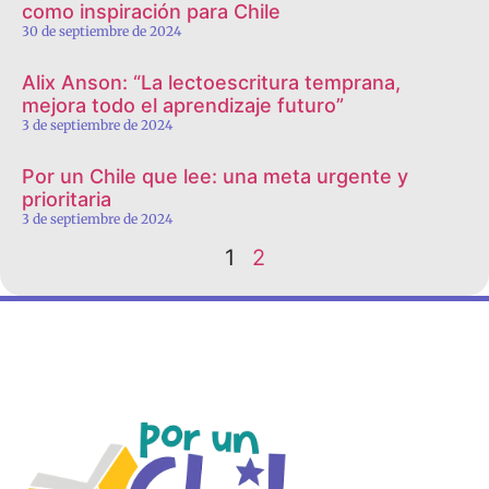
como inspiración para Chile
30 de septiembre de 2024
Alix Anson: “La lectoescritura temprana,
mejora todo el aprendizaje futuro”
3 de septiembre de 2024
Por un Chile que lee: una meta urgente y
prioritaria
3 de septiembre de 2024
1
2