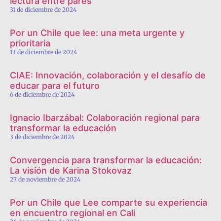
lectura entre pares
31 de diciembre de 2024
Por un Chile que lee: una meta urgente y
prioritaria
13 de diciembre de 2024
CIAE: Innovación, colaboración y el desafío de
educar para el futuro
6 de diciembre de 2024
Ignacio Ibarzábal: Colaboración regional para
transformar la educación
3 de diciembre de 2024
Convergencia para transformar la educación:
La visión de Karina Stokovaz
27 de noviembre de 2024
Por un Chile que Lee comparte su experiencia
en encuentro regional en Cali