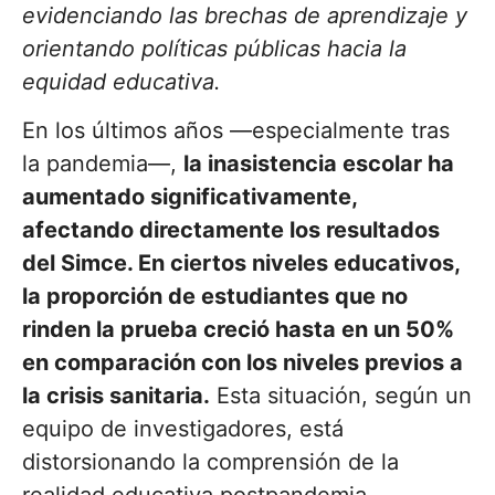
evidenciando las brechas de aprendizaje y
orientando políticas públicas hacia la
equidad educativa.
En los últimos años —especialmente tras
la pandemia—,
la inasistencia escolar ha
aumentado significativamente,
afectando directamente los resultados
del Simce. En ciertos niveles educativos,
la proporción de estudiantes que no
rinden la prueba creció hasta en un 50%
en comparación con los niveles previos a
la crisis sanitaria.
Esta situación, según un
equipo de investigadores, está
distorsionando la comprensión de la