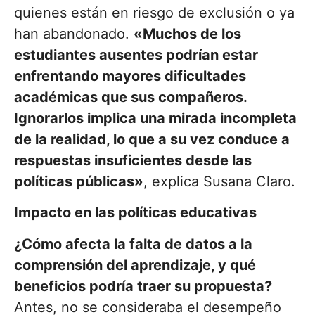
quienes están en riesgo de exclusión o ya
han abandonado.
«Muchos de los
estudiantes ausentes podrían estar
enfrentando mayores dificultades
académicas que sus compañeros.
Ignorarlos implica una mirada incompleta
de la realidad, lo que a su vez conduce a
respuestas insuficientes desde las
políticas públicas»
, explica Susana Claro.
Impacto en las políticas educativas
¿Cómo afecta la falta de datos a la
comprensión del aprendizaje, y qué
beneficios podría traer su propuesta?
Antes, no se consideraba el desempeño