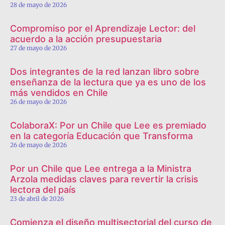
28 de mayo de 2026
Compromiso por el Aprendizaje Lector: del
acuerdo a la acción presupuestaria
27 de mayo de 2026
Dos integrantes de la red lanzan libro sobre
enseñanza de la lectura que ya es uno de los
más vendidos en Chile
26 de mayo de 2026
ColaboraX: Por un Chile que Lee es premiado
en la categoría Educación que Transforma
26 de mayo de 2026
Por un Chile que Lee entrega a la Ministra
Arzola medidas claves para revertir la crisis
lectora del país
23 de abril de 2026
Comienza el diseño multisectorial del curso de