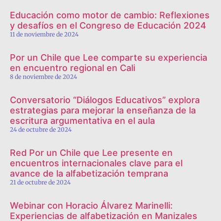
Educación como motor de cambio: Reflexiones
y desafíos en el Congreso de Educación 2024
11 de noviembre de 2024
Por un Chile que Lee comparte su experiencia
en encuentro regional en Cali
8 de noviembre de 2024
Conversatorio “Diálogos Educativos” explora
estrategias para mejorar la enseñanza de la
escritura argumentativa en el aula
24 de octubre de 2024
Red Por un Chile que Lee presente en
encuentros internacionales clave para el
avance de la alfabetización temprana
21 de octubre de 2024
Webinar con Horacio Álvarez Marinelli:
Experiencias de alfabetización en Manizales