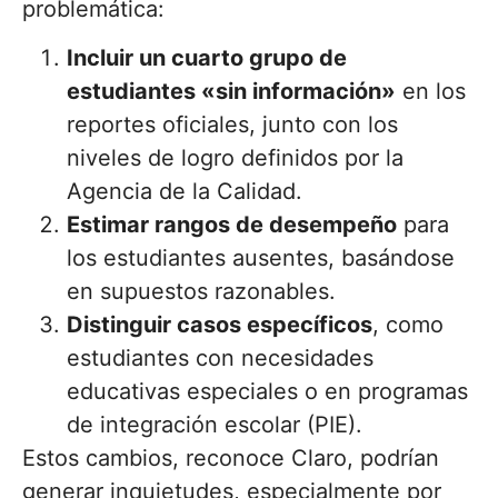
problemática:
Incluir un cuarto grupo de
estudiantes «sin información»
en los
reportes oficiales, junto con los
niveles de logro definidos por la
Agencia de la Calidad.
Estimar rangos de desempeño
para
los estudiantes ausentes, basándose
en supuestos razonables.
Distinguir casos específicos
, como
estudiantes con necesidades
educativas especiales o en programas
de integración escolar (PIE).
Estos cambios, reconoce Claro, podrían
generar inquietudes, especialmente por