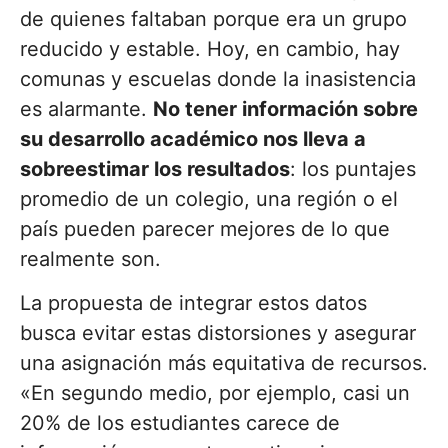
de quienes faltaban porque era un grupo
reducido y estable. Hoy, en cambio, hay
comunas y escuelas donde la inasistencia
es alarmante.
No tener información sobre
su desarrollo académico nos lleva a
sobreestimar los resultados
: los puntajes
promedio de un colegio, una región o el
país pueden parecer mejores de lo que
realmente son.
La propuesta de integrar estos datos
busca evitar estas distorsiones y asegurar
una asignación más equitativa de recursos.
«En segundo medio, por ejemplo, casi un
20% de los estudiantes carece de