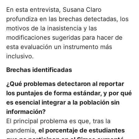
En esta entrevista, Susana Claro
profundiza en las brechas detectadas, los
motivos de la inasistencia y las
modificaciones sugeridas para hacer de
esta evaluación un instrumento más
inclusivo.
Brechas identificadas
¿Qué problemas detectaron al reportar
los puntajes de forma estándar, y por qué
es esencial integrar a la población sin
información?
El principal problema es que, tras la
pandemia,
el porcentaje de estudiantes