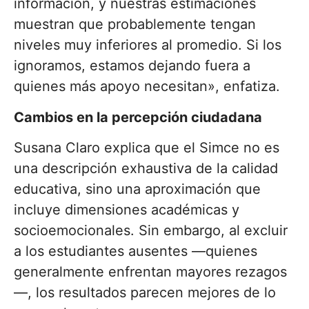
información, y nuestras estimaciones
muestran que probablemente tengan
niveles muy inferiores al promedio. Si los
ignoramos, estamos dejando fuera a
quienes más apoyo necesitan», enfatiza.
Cambios en la percepción ciudadana
Susana Claro explica que el Simce no es
una descripción exhaustiva de la calidad
educativa, sino una aproximación que
incluye dimensiones académicas y
socioemocionales. Sin embargo, al excluir
a los estudiantes ausentes —quienes
generalmente enfrentan mayores rezagos
—, los resultados parecen mejores de lo