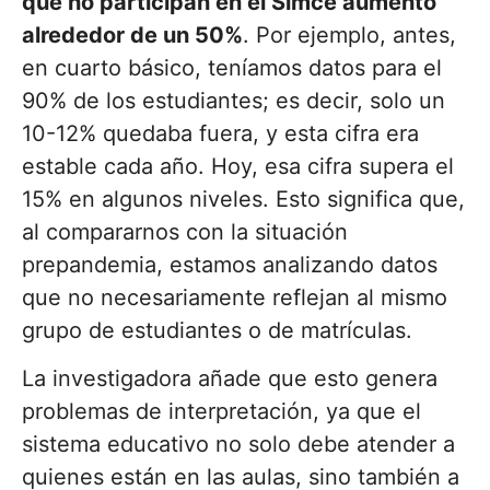
que no participan en el Simce aumentó
alrededor de un 50%
. Por ejemplo, antes,
en cuarto básico, teníamos datos para el
90% de los estudiantes; es decir, solo un
10-12% quedaba fuera, y esta cifra era
estable cada año. Hoy, esa cifra supera el
15% en algunos niveles. Esto significa que,
al compararnos con la situación
prepandemia, estamos analizando datos
que no necesariamente reflejan al mismo
grupo de estudiantes o de matrículas.
La investigadora añade que esto genera
problemas de interpretación, ya que el
sistema educativo no solo debe atender a
quienes están en las aulas, sino también a