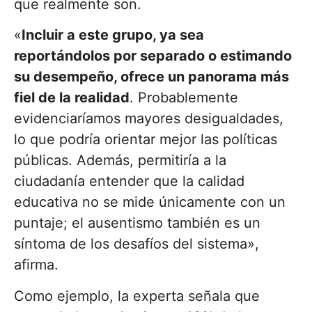
que realmente son.
«
Incluir a este grupo, ya sea
reportándolos por separado o estimando
su desempeño, ofrece un panorama más
fiel de la realidad
. Probablemente
evidenciaríamos mayores desigualdades,
lo que podría orientar mejor las políticas
públicas. Además, permitiría a la
ciudadanía entender que la calidad
educativa no se mide únicamente con un
puntaje; el ausentismo también es un
síntoma de los desafíos del sistema»,
afirma.
Como ejemplo, la experta señala que