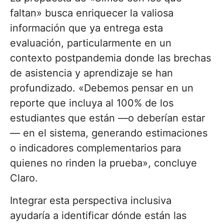
faltan» busca enriquecer la valiosa
información que ya entrega esta
evaluación, particularmente en un
contexto postpandemia donde las brechas
de asistencia y aprendizaje se han
profundizado. «Debemos pensar en un
reporte que incluya al 100% de los
estudiantes que están —o deberían estar
— en el sistema, generando estimaciones
o indicadores complementarios para
quienes no rinden la prueba», concluye
Claro.
Integrar esta perspectiva inclusiva
ayudaría a identificar dónde están las