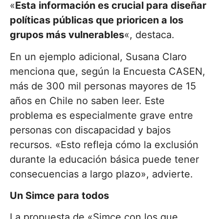
«
Esta información es crucial para diseñar
políticas públicas que prioricen a los
grupos más vulnerables
«, destaca.
En un ejemplo adicional, Susana Claro
menciona que, según la Encuesta CASEN,
más de 300 mil personas mayores de 15
años en Chile no saben leer. Este
problema es especialmente grave entre
personas con discapacidad y bajos
recursos. «Esto refleja cómo la exclusión
durante la educación básica puede tener
consecuencias a largo plazo», advierte.
Un Simce para todos
La propuesta de «Simce con los que