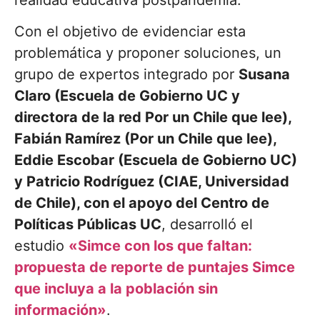
realidad educativa postpandemia.
Con el objetivo de evidenciar esta
problemática y proponer soluciones, un
grupo de expertos integrado por
Susana
Claro (Escuela de Gobierno UC y
directora de la red Por un Chile que lee),
Fabián Ramírez (Por un Chile que lee),
Eddie Escobar (Escuela de Gobierno UC)
y Patricio Rodríguez (CIAE, Universidad
de Chile), con el apoyo del Centro de
Políticas Públicas UC
, desarrolló el
estudio
«Simce con los que faltan:
propuesta de reporte de puntajes Simce
que incluya a la población sin
información»
.