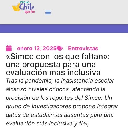
enero 13, 2025
Entrevistas
«Simce con los que faltan»:
una propuesta para una
evaluación más inclusiva
Tras la pandemia, la inasistencia escolar
alcanzó niveles críticos, afectando la
precisión de los reportes del Simce. Un
grupo de investigadores propone integrar
datos de estudiantes ausentes para una
evaluación más inclusiva y fiel,