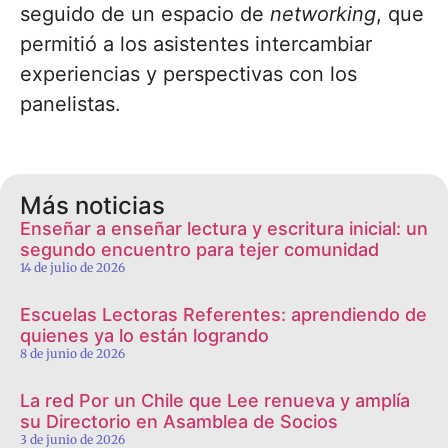
seguido de un espacio de
networking
, que
permitió a los asistentes intercambiar
experiencias y perspectivas con los
panelistas.
Más noticias
Enseñar a enseñar lectura y escritura inicial: un
segundo encuentro para tejer comunidad
14 de julio de 2026
Escuelas Lectoras Referentes: aprendiendo de
quienes ya lo están logrando
8 de junio de 2026
La red Por un Chile que Lee renueva y amplía
su Directorio en Asamblea de Socios
3 de junio de 2026