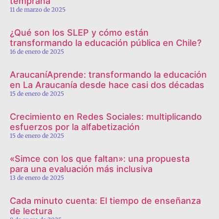
temprana
11 de marzo de 2025
¿Qué son los SLEP y cómo están
transformando la educación pública en Chile?
16 de enero de 2025
AraucaníAprende: transformando la educación
en La Araucanía desde hace casi dos décadas
15 de enero de 2025
Crecimiento en Redes Sociales: multiplicando
esfuerzos por la alfabetización
15 de enero de 2025
«Simce con los que faltan»: una propuesta
para una evaluación más inclusiva
13 de enero de 2025
Cada minuto cuenta: El tiempo de enseñanza
de lectura