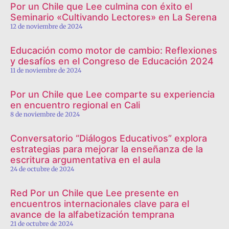
Por un Chile que Lee culmina con éxito el
Seminario «Cultivando Lectores» en La Serena
12 de noviembre de 2024
Educación como motor de cambio: Reflexiones
y desafíos en el Congreso de Educación 2024
11 de noviembre de 2024
Por un Chile que Lee comparte su experiencia
en encuentro regional en Cali
8 de noviembre de 2024
Conversatorio “Diálogos Educativos” explora
estrategias para mejorar la enseñanza de la
escritura argumentativa en el aula
24 de octubre de 2024
Red Por un Chile que Lee presente en
encuentros internacionales clave para el
avance de la alfabetización temprana
21 de octubre de 2024