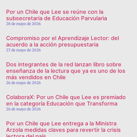
Por un Chile que Lee se reúne con la
subsecretaria de Educación Parvularia
28 de mayo de 2026
Compromiso por el Aprendizaje Lector: del
acuerdo a la acción presupuestaria
27 de mayo de 2026
Dos integrantes de la red lanzan libro sobre
enseñanza de la lectura que ya es uno de los
más vendidos en Chile
26 de mayo de 2026
ColaboraX: Por un Chile que Lee es premiado
en la categoría Educación que Transforma
26 de mayo de 2026
Por un Chile que Lee entrega a la Ministra
Arzola medidas claves para revertir la crisis
lectora del país