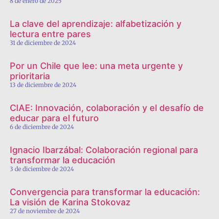
8 de enero de 2025
La clave del aprendizaje: alfabetización y
lectura entre pares
31 de diciembre de 2024
Por un Chile que lee: una meta urgente y
prioritaria
13 de diciembre de 2024
CIAE: Innovación, colaboración y el desafío de
educar para el futuro
6 de diciembre de 2024
Ignacio Ibarzábal: Colaboración regional para
transformar la educación
3 de diciembre de 2024
Convergencia para transformar la educación:
La visión de Karina Stokovaz
27 de noviembre de 2024