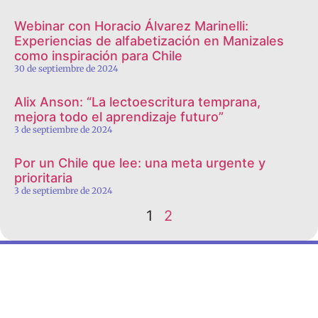
Webinar con Horacio Álvarez Marinelli:
Experiencias de alfabetización en Manizales
como inspiración para Chile
30 de septiembre de 2024
Alix Anson: “La lectoescritura temprana,
mejora todo el aprendizaje futuro”
3 de septiembre de 2024
Por un Chile que lee: una meta urgente y
prioritaria
3 de septiembre de 2024
1
2