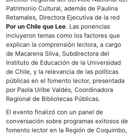
Patrimonio Cultural, además de Paulina
Retamales, Directora Ejecutiva de la red
Por un Chile que Lee
. Las ponencias
incluyeron temas como los factores que
explican la comprensión lectora, a cargo
de Macarena Silva, Subdirectora del
Instituto de Educación de la Universidad
de Chile, y la relevancia de las políticas
públicas en el fomento lector, presentada
por Paola Uribe Valdés, Coordinadora
Regional de Bibliotecas Públicas.
El evento finalizó con un panel de
conversación sobre programas exitosos de
fomento lector en la Región de Coquimbo,