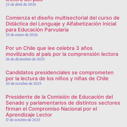
23 de abril de 2026
Comienza el diseño multisectorial del curso de
Didáctica del Lenguaje y Alfabetización Inicial
para Educación Parvularia
29 de enero de 2026
Por un Chile que lee celebra 3 años
movilizando al país por la comprensión lectora
26 de diciembre de 2025
Candidatos presidenciales se comprometen
por la lectura de los niños y niñas de Chile
20 de octubre de 2025
Presidente de la Comisión de Educación del
Senado y parlamentarios de distintos sectores
firman el Compromiso Nacional por el
Aprendizaje Lector
17 de octubre de 2025