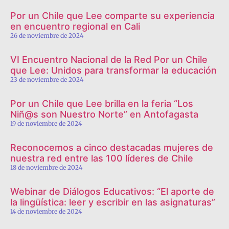
Por un Chile que Lee comparte su experiencia
en encuentro regional en Cali
26 de noviembre de 2024
VI Encuentro Nacional de la Red Por un Chile
que Lee: Unidos para transformar la educación
23 de noviembre de 2024
Por un Chile que Lee brilla en la feria “Los
Niñ@s son Nuestro Norte” en Antofagasta
19 de noviembre de 2024
Reconocemos a cinco destacadas mujeres de
nuestra red entre las 100 líderes de Chile
18 de noviembre de 2024
Webinar de Diálogos Educativos: “El aporte de
la lingüística: leer y escribir en las asignaturas”
14 de noviembre de 2024