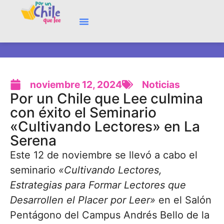
noviembre 12, 2024
Noticias
Por un Chile que Lee culmina
con éxito el Seminario
«Cultivando Lectores» en La
Serena
Este 12 de noviembre se llevó a cabo el
seminario
«Cultivando Lectores,
Estrategias para Formar Lectores que
Desarrollen el Placer por Leer»
en el Salón
Pentágono del Campus Andrés Bello de la