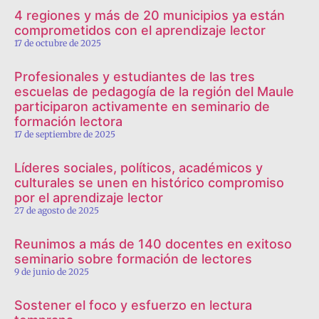
4 regiones y más de 20 municipios ya están
comprometidos con el aprendizaje lector
17 de octubre de 2025
Profesionales y estudiantes de las tres
escuelas de pedagogía de la región del Maule
participaron activamente en seminario de
formación lectora
17 de septiembre de 2025
Líderes sociales, políticos, académicos y
culturales se unen en histórico compromiso
por el aprendizaje lector
27 de agosto de 2025
Reunimos a más de 140 docentes en exitoso
seminario sobre formación de lectores
9 de junio de 2025
Sostener el foco y esfuerzo en lectura