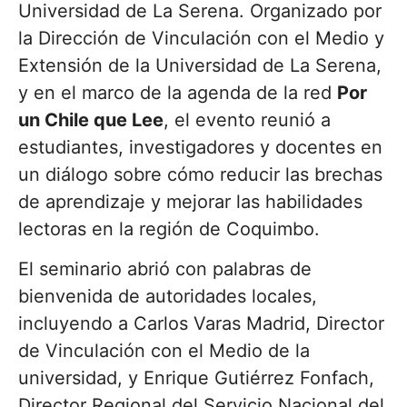
Universidad de La Serena. Organizado por
la Dirección de Vinculación con el Medio y
Extensión de la Universidad de La Serena,
y en el marco de la agenda de la red
Por
un Chile que Lee
, el evento reunió a
estudiantes, investigadores y docentes en
un diálogo sobre cómo reducir las brechas
de aprendizaje y mejorar las habilidades
lectoras en la región de Coquimbo.
El seminario abrió con palabras de
bienvenida de autoridades locales,
incluyendo a Carlos Varas Madrid, Director
de Vinculación con el Medio de la
universidad, y Enrique Gutiérrez Fonfach,
Director Regional del Servicio Nacional del