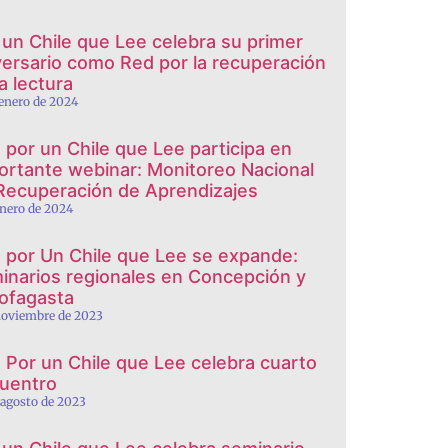
 un Chile que Lee celebra su primer
versario como Red por la recuperación
a lectura
 enero de 2024
 por un Chile que Lee participa en
ortante webinar: Monitoreo Nacional
Recuperación de Aprendizajes
enero de 2024
 por Un Chile que Lee se expande:
inarios regionales en Concepción y
ofagasta
noviembre de 2023
 Por un Chile que Lee celebra cuarto
uentro
 agosto de 2023