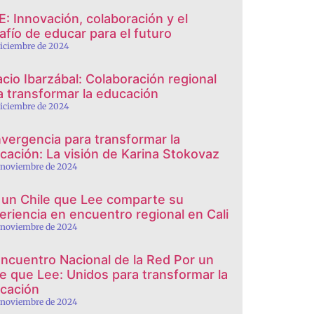
E: Innovación, colaboración y el
afío de educar para el futuro
diciembre de 2024
acio Ibarzábal: Colaboración regional
a transformar la educación
diciembre de 2024
vergencia para transformar la
cación: La visión de Karina Stokovaz
 noviembre de 2024
 un Chile que Lee comparte su
eriencia en encuentro regional en Cali
 noviembre de 2024
Encuentro Nacional de la Red Por un
le que Lee: Unidos para transformar la
cación
 noviembre de 2024