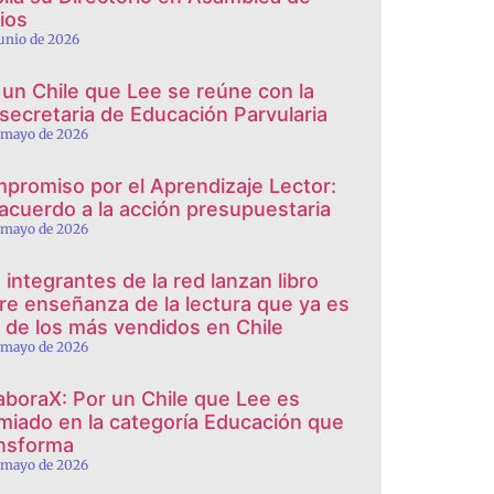
ios
junio de 2026
 un Chile que Lee se reúne con la
secretaria de Educación Parvularia
 mayo de 2026
promiso por el Aprendizaje Lector:
 acuerdo a la acción presupuestaria
 mayo de 2026
 integrantes de la red lanzan libro
re enseñanza de la lectura que ya es
 de los más vendidos en Chile
 mayo de 2026
aboraX: Por un Chile que Lee es
miado en la categoría Educación que
nsforma
 mayo de 2026