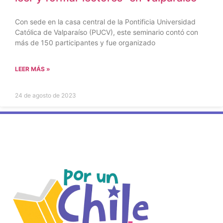
Con sede en la casa central de la Pontificia Universidad
Católica de Valparaíso (PUCV), este seminario contó con
más de 150 participantes y fue organizado
LEER MÁS »
24 de agosto de 2023