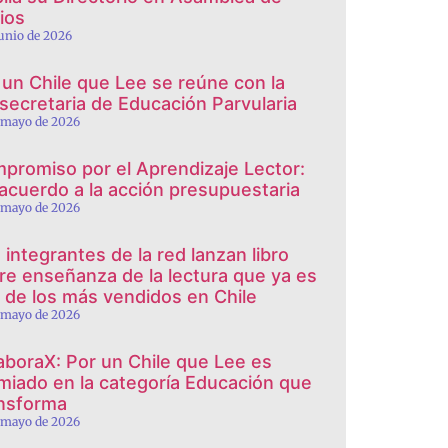
ios
junio de 2026
 un Chile que Lee se reúne con la
secretaria de Educación Parvularia
 mayo de 2026
promiso por el Aprendizaje Lector:
 acuerdo a la acción presupuestaria
 mayo de 2026
 integrantes de la red lanzan libro
re enseñanza de la lectura que ya es
 de los más vendidos en Chile
 mayo de 2026
aboraX: Por un Chile que Lee es
miado en la categoría Educación que
nsforma
 mayo de 2026