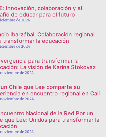
E: Innovación, colaboración y el
afío de educar para el futuro
diciembre de 2024
acio Ibarzábal: Colaboración regional
a transformar la educación
diciembre de 2024
vergencia para transformar la
cación: La visión de Karina Stokovaz
 noviembre de 2024
 un Chile que Lee comparte su
eriencia en encuentro regional en Cali
 noviembre de 2024
Encuentro Nacional de la Red Por un
le que Lee: Unidos para transformar la
cación
 noviembre de 2024