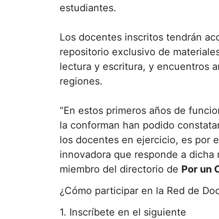
estudiantes.
Los docentes inscritos tendrán ac
repositorio exclusivo de materiale
lectura y escritura, y encuentros 
regiones.
“En estos primeros años de funcio
la conforman han podido constata
los docentes en ejercicio, es por 
innovadora que responde a dicha n
miembro del directorio de
Por un 
¿Cómo participar en la Red de Do
1. Inscríbete en el siguiente