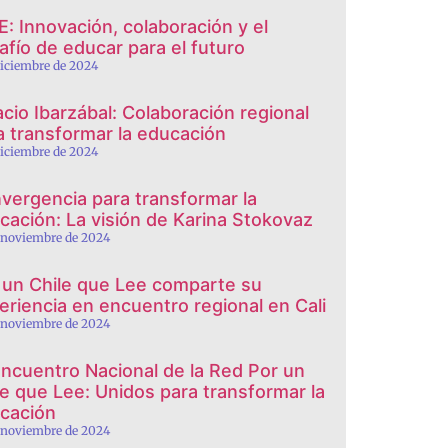
E: Innovación, colaboración y el
afío de educar para el futuro
diciembre de 2024
acio Ibarzábal: Colaboración regional
a transformar la educación
diciembre de 2024
vergencia para transformar la
cación: La visión de Karina Stokovaz
 noviembre de 2024
 un Chile que Lee comparte su
eriencia en encuentro regional en Cali
 noviembre de 2024
Encuentro Nacional de la Red Por un
le que Lee: Unidos para transformar la
cación
 noviembre de 2024