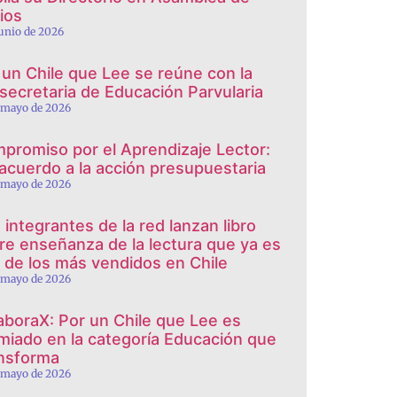
ios
junio de 2026
 un Chile que Lee se reúne con la
secretaria de Educación Parvularia
 mayo de 2026
promiso por el Aprendizaje Lector:
 acuerdo a la acción presupuestaria
 mayo de 2026
 integrantes de la red lanzan libro
re enseñanza de la lectura que ya es
 de los más vendidos en Chile
 mayo de 2026
aboraX: Por un Chile que Lee es
miado en la categoría Educación que
nsforma
 mayo de 2026