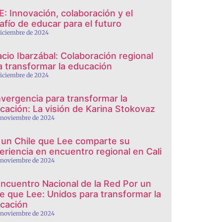
E: Innovación, colaboración y el
afío de educar para el futuro
diciembre de 2024
acio Ibarzábal: Colaboración regional
a transformar la educación
diciembre de 2024
vergencia para transformar la
cación: La visión de Karina Stokovaz
 noviembre de 2024
 un Chile que Lee comparte su
eriencia en encuentro regional en Cali
 noviembre de 2024
Encuentro Nacional de la Red Por un
le que Lee: Unidos para transformar la
cación
 noviembre de 2024