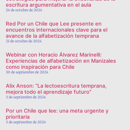
escritura argumentativa en el aula
24 de octubre de 2024
Red Por un Chile que Lee presente en
encuentros internacionales clave para el
avance de la alfabetización temprana
21 de octubre de 2024
Webinar con Horacio Álvarez Marinelli:
Experiencias de alfabetización en Manizales
como inspiración para Chile
30 de septiembre de 2024
Alix Anson: “La lectoescritura temprana,
mejora todo el aprendizaje futuro”
3 de septiembre de 2024
Por un Chile que lee: una meta urgente y
prioritaria
3 de septiembre de 2024