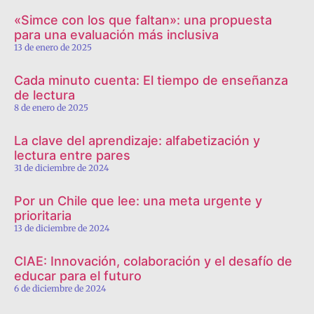
«Simce con los que faltan»: una propuesta
para una evaluación más inclusiva
13 de enero de 2025
Cada minuto cuenta: El tiempo de enseñanza
de lectura
8 de enero de 2025
La clave del aprendizaje: alfabetización y
lectura entre pares
31 de diciembre de 2024
Por un Chile que lee: una meta urgente y
prioritaria
13 de diciembre de 2024
CIAE: Innovación, colaboración y el desafío de
educar para el futuro
6 de diciembre de 2024