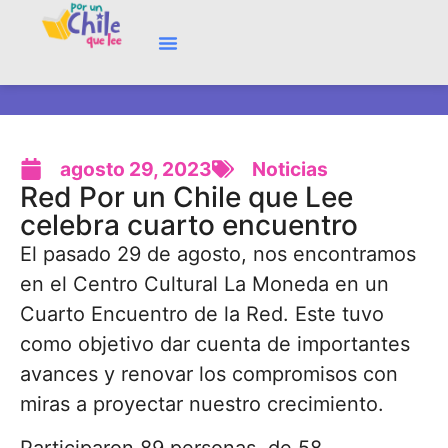
agosto 29, 2023
Noticias
Red Por un Chile que Lee
celebra cuarto encuentro
El pasado 29 de agosto, nos encontramos
en el Centro Cultural La Moneda en un
Cuarto Encuentro de la Red. Este tuvo
como objetivo dar cuenta de importantes
avances y renovar los compromisos con
miras a proyectar nuestro crecimiento.