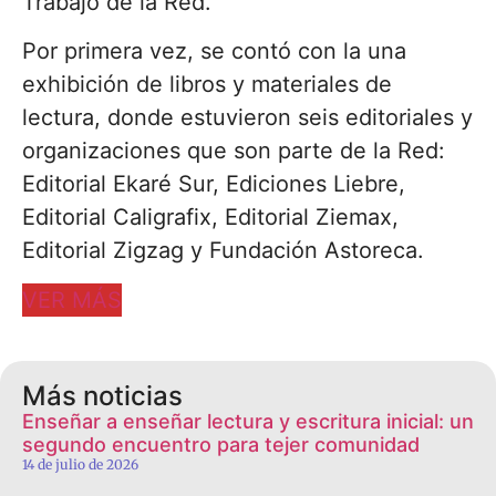
Trabajo de la Red.
Por primera vez, se contó con la una
exhibición de libros y materiales de
lectura, donde estuvieron seis editoriales y
organizaciones que son parte de la Red:
Editorial Ekaré Sur, Ediciones Liebre,
Editorial Caligrafix, Editorial Ziemax,
Editorial Zigzag y Fundación Astoreca.
VER MÁS
Más noticias
Enseñar a enseñar lectura y escritura inicial: un
segundo encuentro para tejer comunidad
14 de julio de 2026