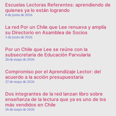
Escuelas Lectoras Referentes: aprendiendo de
quienes ya lo están logrando
8 de junio de 2026
La red Por un Chile que Lee renueva y amplía
su Directorio en Asamblea de Socios
3 de junio de 2026
Por un Chile que Lee se reúne con la
subsecretaria de Educación Parvularia
28 de mayo de 2026
Compromiso por el Aprendizaje Lector: del
acuerdo a la acción presupuestaria
27 de mayo de 2026
Dos integrantes de la red lanzan libro sobre
enseñanza de la lectura que ya es uno de los
más vendidos en Chile
26 de mayo de 2026