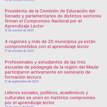
Presidente de la Comisión de Educación del
Senado y parlamentarios de distintos sectores
firman el Compromiso Nacional por el
Aprendizaje Lector
17 de octubre de 2025
4 regiones y más de 20 municipios ya están
comprometidos con el aprendizaje lector
17 de octubre de 2025
Profesionales y estudiantes de las tres
escuelas de pedagogía de la región del Maule
participaron activamente en seminario de
formación lectora
17 de septiembre de 2025
Líderes sociales, políticos, académicos y
culturales se unen en histórico compromiso
por el aprendizaje lector
27 de agosto de 2025