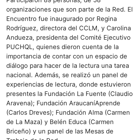
Participaron 89 personas, de 58
organizaciones que son parte de la Red. El
Encuentro fue inaugurado por Regina
Rodríguez, directora del CCLM, y Carolina
Andueza, presidenta del Comité Ejecutivo
PUCHQL, quienes dieron cuenta de la
importancia de contar con un espacio de
diálogo para hacer de la lectura una tarea
nacional. Además, se realizó un panel de
experiencias de lectura, donde estuvieron
presentes la Fundación La Fuente (Claudio
Aravena); Fundación AraucaníAprende
(Carlos Dreves); Fundación Alma (Carmen
de La Maza) y Belén Educa (Carmen
Briceño) y un panel de las Mesas de