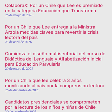
ColaboraX: Por un Chile que Lee es premiado
en la categoría Educación que Transforma
26 de mayo de 2026
Por un Chile que Lee entrega a la Ministra
Arzola medidas claves para revertir la crisis
lectora del país
23 de abril de 2026
Comienza el diseño multisectorial del curso de
Didáctica del Lenguaje y Alfabetización Inicial
para Educación Parvularia
29 de enero de 2026
Por un Chile que lee celebra 3 años
movilizando al país por la comprensión lectora
26 de diciembre de 2025
Candidatos presidenciales se comprometen
por la lectura de los niños y niñas de Chile
20 de octubre de 2025