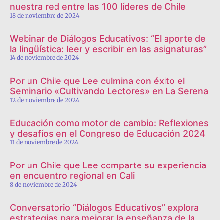
nuestra red entre las 100 líderes de Chile
18 de noviembre de 2024
Webinar de Diálogos Educativos: “El aporte de
la lingüística: leer y escribir en las asignaturas”
14 de noviembre de 2024
Por un Chile que Lee culmina con éxito el
Seminario «Cultivando Lectores» en La Serena
12 de noviembre de 2024
Educación como motor de cambio: Reflexiones
y desafíos en el Congreso de Educación 2024
11 de noviembre de 2024
Por un Chile que Lee comparte su experiencia
en encuentro regional en Cali
8 de noviembre de 2024
Conversatorio “Diálogos Educativos” explora
estrategias para mejorar la enseñanza de la