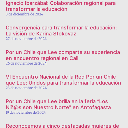
Ignacio Ibarzábal: Colaboración regional para
transformar la educación
3 de diciembre de 2024
Convergencia para transformar la educación:
La visión de Karina Stokovaz
27 de noviembre de 2024
Por un Chile que Lee comparte su experiencia
en encuentro regional en Cali
26 de noviembre de 2024
VI Encuentro Nacional de la Red Por un Chile
que Lee: Unidos para transformar la educación
23 de noviembre de 2024
Por un Chile que Lee brilla en la feria “Los
Niñ@s son Nuestro Norte” en Antofagasta
19 de noviembre de 2024
Reconocemos a cinco destacadas mujeres de