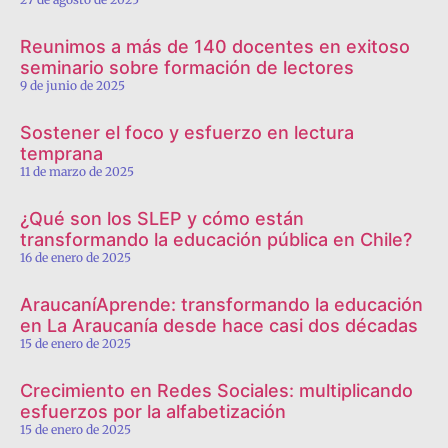
Reunimos a más de 140 docentes en exitoso
seminario sobre formación de lectores
9 de junio de 2025
Sostener el foco y esfuerzo en lectura
temprana
11 de marzo de 2025
¿Qué son los SLEP y cómo están
transformando la educación pública en Chile?
16 de enero de 2025
AraucaníAprende: transformando la educación
en La Araucanía desde hace casi dos décadas
15 de enero de 2025
Crecimiento en Redes Sociales: multiplicando
esfuerzos por la alfabetización
15 de enero de 2025