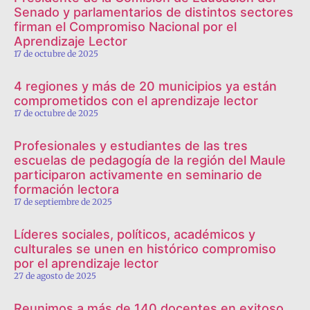
Senado y parlamentarios de distintos sectores
firman el Compromiso Nacional por el
Aprendizaje Lector
17 de octubre de 2025
4 regiones y más de 20 municipios ya están
comprometidos con el aprendizaje lector
17 de octubre de 2025
Profesionales y estudiantes de las tres
escuelas de pedagogía de la región del Maule
participaron activamente en seminario de
formación lectora
17 de septiembre de 2025
Líderes sociales, políticos, académicos y
culturales se unen en histórico compromiso
por el aprendizaje lector
27 de agosto de 2025
Reunimos a más de 140 docentes en exitoso