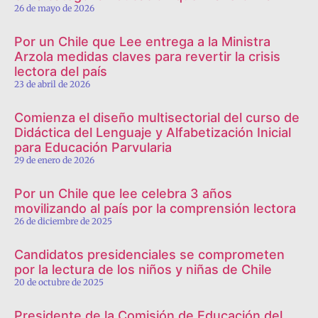
26 de mayo de 2026
Por un Chile que Lee entrega a la Ministra
Arzola medidas claves para revertir la crisis
lectora del país
23 de abril de 2026
Comienza el diseño multisectorial del curso de
Didáctica del Lenguaje y Alfabetización Inicial
para Educación Parvularia
29 de enero de 2026
Por un Chile que lee celebra 3 años
movilizando al país por la comprensión lectora
26 de diciembre de 2025
Candidatos presidenciales se comprometen
por la lectura de los niños y niñas de Chile
20 de octubre de 2025
Presidente de la Comisión de Educación del