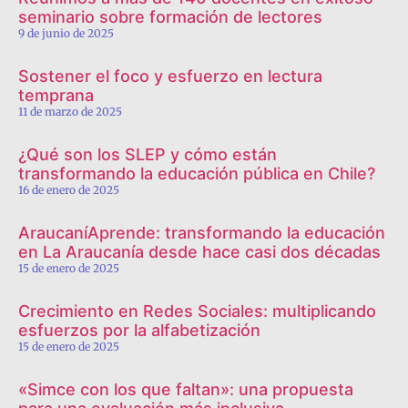
seminario sobre formación de lectores
9 de junio de 2025
Sostener el foco y esfuerzo en lectura
temprana
11 de marzo de 2025
¿Qué son los SLEP y cómo están
transformando la educación pública en Chile?
16 de enero de 2025
AraucaníAprende: transformando la educación
en La Araucanía desde hace casi dos décadas
15 de enero de 2025
Crecimiento en Redes Sociales: multiplicando
esfuerzos por la alfabetización
15 de enero de 2025
«Simce con los que faltan»: una propuesta