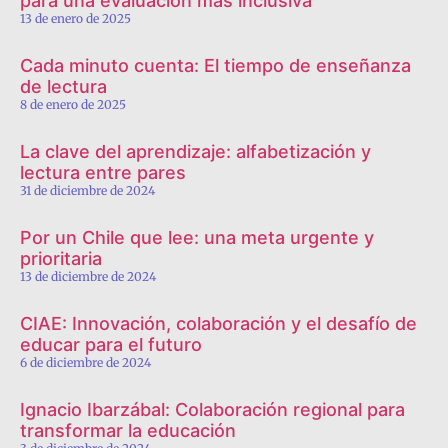
para una evaluación más inclusiva
13 de enero de 2025
Cada minuto cuenta: El tiempo de enseñanza
de lectura
8 de enero de 2025
La clave del aprendizaje: alfabetización y
lectura entre pares
31 de diciembre de 2024
Por un Chile que lee: una meta urgente y
prioritaria
13 de diciembre de 2024
CIAE: Innovación, colaboración y el desafío de
educar para el futuro
6 de diciembre de 2024
Ignacio Ibarzábal: Colaboración regional para
transformar la educación