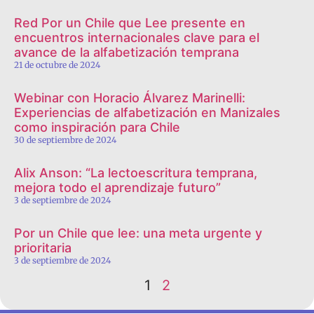
Red Por un Chile que Lee presente en
encuentros internacionales clave para el
avance de la alfabetización temprana
21 de octubre de 2024
Webinar con Horacio Álvarez Marinelli:
Experiencias de alfabetización en Manizales
como inspiración para Chile
30 de septiembre de 2024
Alix Anson: “La lectoescritura temprana,
mejora todo el aprendizaje futuro”
3 de septiembre de 2024
Por un Chile que lee: una meta urgente y
prioritaria
3 de septiembre de 2024
1
2