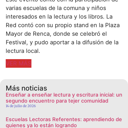
varias escuelas de la comuna y niños
interesados en la lectura y los libros. La
Red contó con su propio stand en la Plaza
Mayor de Renca, donde se celebró el
Festival, y pudo aportar a la difusión de la
lectura local.
VER MÁS
Más noticias
Enseñar a enseñar lectura y escritura inicial: un
segundo encuentro para tejer comunidad
14 de julio de 2026
Escuelas Lectoras Referentes: aprendiendo de
quienes ya lo están logrando