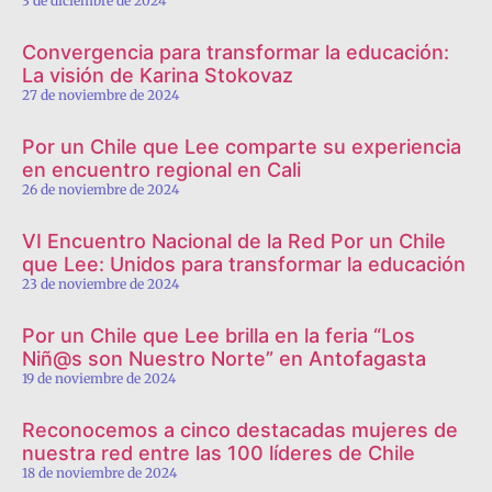
3 de diciembre de 2024
Convergencia para transformar la educación:
La visión de Karina Stokovaz
27 de noviembre de 2024
Por un Chile que Lee comparte su experiencia
en encuentro regional en Cali
26 de noviembre de 2024
VI Encuentro Nacional de la Red Por un Chile
que Lee: Unidos para transformar la educación
23 de noviembre de 2024
Por un Chile que Lee brilla en la feria “Los
Niñ@s son Nuestro Norte” en Antofagasta
19 de noviembre de 2024
Reconocemos a cinco destacadas mujeres de
nuestra red entre las 100 líderes de Chile
18 de noviembre de 2024