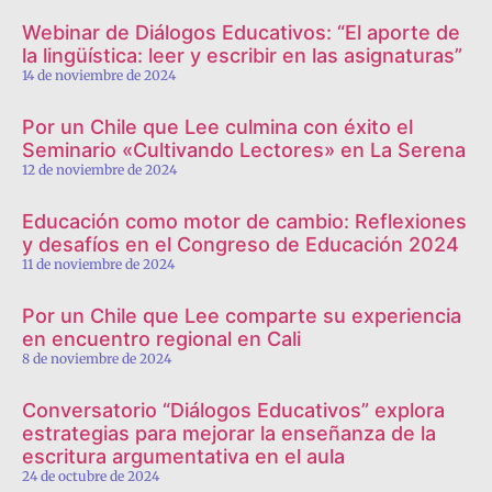
Webinar de Diálogos Educativos: “El aporte de
la lingüística: leer y escribir en las asignaturas”
14 de noviembre de 2024
Por un Chile que Lee culmina con éxito el
Seminario «Cultivando Lectores» en La Serena
12 de noviembre de 2024
Educación como motor de cambio: Reflexiones
y desafíos en el Congreso de Educación 2024
11 de noviembre de 2024
Por un Chile que Lee comparte su experiencia
en encuentro regional en Cali
8 de noviembre de 2024
Conversatorio “Diálogos Educativos” explora
estrategias para mejorar la enseñanza de la
escritura argumentativa en el aula
24 de octubre de 2024