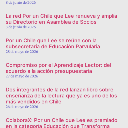
8 de junio de 2026
La red Por un Chile que Lee renueva y amplía
su Directorio en Asamblea de Socios
3 de junio de 2026
Por un Chile que Lee se reúne con la
subsecretaria de Educación Parvularia
28 de mayo de 2026
Compromiso por el Aprendizaje Lector: del
acuerdo a la acción presupuestaria
27 de mayo de 2026
Dos integrantes de la red lanzan libro sobre
enseñanza de la lectura que ya es uno de los
más vendidos en Chile
26 de mayo de 2026
ColaboraX: Por un Chile que Lee es premiado
en la categoría Educación que Transforma