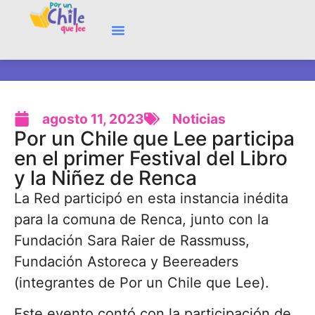
agosto 11, 2023
Noticias
Por un Chile que Lee participa
en el primer Festival del Libro
y la Niñez de Renca
La Red participó en esta instancia inédita
para la comuna de Renca, junto con la
Fundación Sara Raier de Rassmuss,
Fundación Astoreca y Beereaders
(integrantes de Por un Chile que Lee).
Este evento contó con la participación de