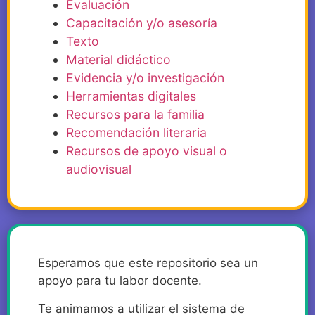
Evaluación
Capacitación y/o asesoría
Texto
Material didáctico
Evidencia y/o investigación
Herramientas digitales
Recursos para la familia
Recomendación literaria
Recursos de apoyo visual o
audiovisual
Esperamos que este repositorio sea un
apoyo para tu labor docente.
Te animamos a utilizar el sistema de