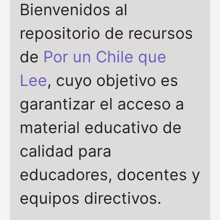
Bienvenidos al
repositorio de recursos
de
Por un Chile que
Lee
, cuyo objetivo es
garantizar el acceso a
material educativo de
calidad para
educadores, docentes y
equipos directivos.