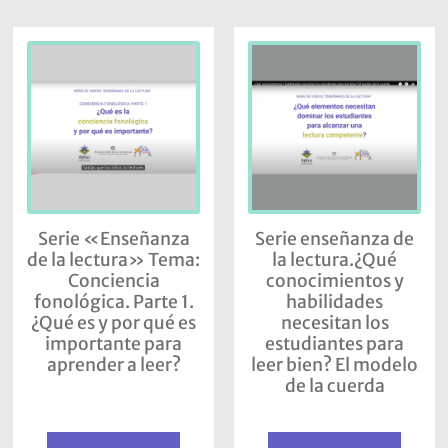
Serie «Enseñanza
Serie enseñanza de
de la lectura» Tema:
la lectura.¿Qué
Conciencia
conocimientos y
fonológica. Parte 1.
habilidades
¿Qué es y por qué es
necesitan los
importante para
estudiantes para
aprender a leer?
leer bien? El modelo
de la cuerda