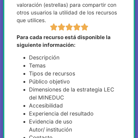
valoración (estrellas) para compartir con
otros usuarios la utilidad de los recursos
que utilices.
Para cada recurso está disponible la
siguiente información:
Descripción
Temas
Tipos de recursos
Público objetivo
Dimensiones de la estrategia LEC
del MINEDUC
Accesibilidad
Experiencia del resultado
Evidencia de uso
Autor/ institución
Contacto