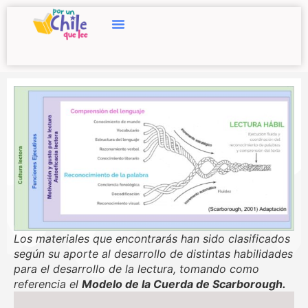
Los materiales que encontrarás han sido clasificados
según su aporte al desarrollo de distintas habilidades
para el desarrollo de la lectura, tomando como
referencia el
Modelo de la Cuerda de Scarborough.