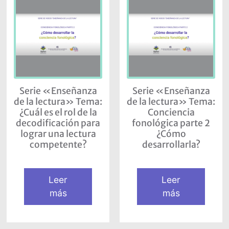
Serie «Enseñanza
Serie «Enseñanza
de la lectura» Tema:
de la lectura» Tema:
¿Cuál es el rol de la
Conciencia
decodificación para
fonológica parte 2
lograr una lectura
¿Cómo
competente?
desarrollarla?
Leer
Leer
más
más