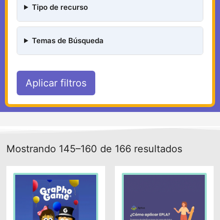
Tipo de recurso
Temas de Búsqueda
Aplicar filtros
Mostrando 145–160 de 166 resultados