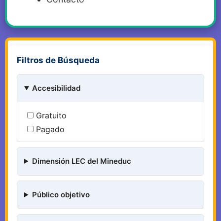
Filtros de Búsqueda
Accesibilidad
Gratuito
Pagado
Dimensión LEC del Mineduc
Público objetivo