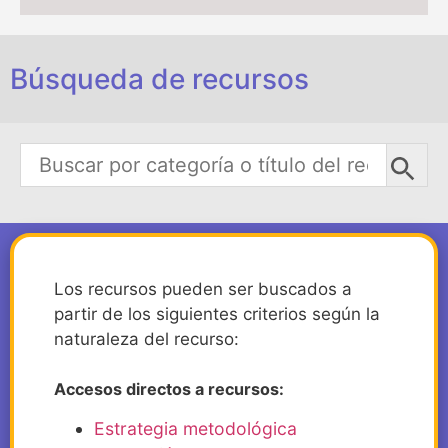
Búsqueda de recursos
Los recursos pueden ser buscados a
partir de los siguientes criterios según la
naturaleza del recurso:
Accesos directos a recursos:
Estrategia metodológica