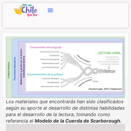
Los materiales que encontrarás han sido clasificados
según su aporte al desarrollo de distintas habilidades
para el desarrollo de la lectura, tomando como
referencia el
Modelo de la Cuerda de Scarborough.