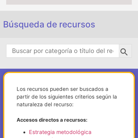
Búsqueda de recursos
Los recursos pueden ser buscados a
partir de los siguientes criterios según la
naturaleza del recurso:
Accesos directos a recursos:
Estrategia metodológica