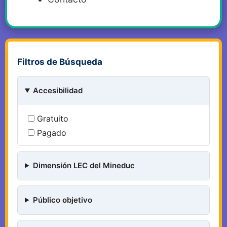
Filtros de Búsqueda
Accesibilidad
Gratuito
Pagado
Dimensión LEC del Mineduc
Público objetivo