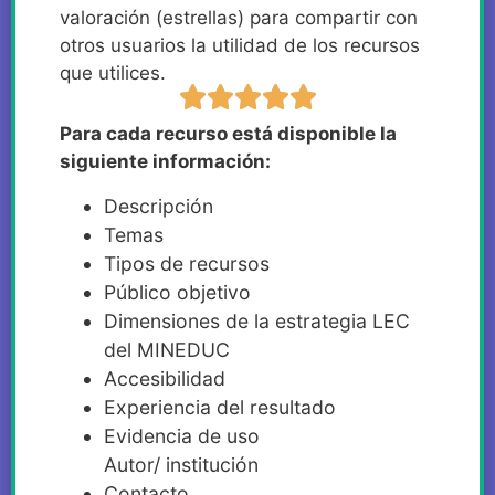
valoración (estrellas) para compartir con
otros usuarios la utilidad de los recursos
que utilices.
Para cada recurso está disponible la
siguiente información:
Descripción
Temas
Tipos de recursos
Público objetivo
Dimensiones de la estrategia LEC
del MINEDUC
Accesibilidad
Experiencia del resultado
Evidencia de uso
Autor/ institución
Contacto