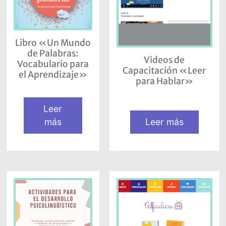
Libro «Un Mundo
de Palabras:
Videos de
Vocabulario para
Capacitación «Leer
el Aprendizaje»
para Hablar»
Leer
más
Leer más