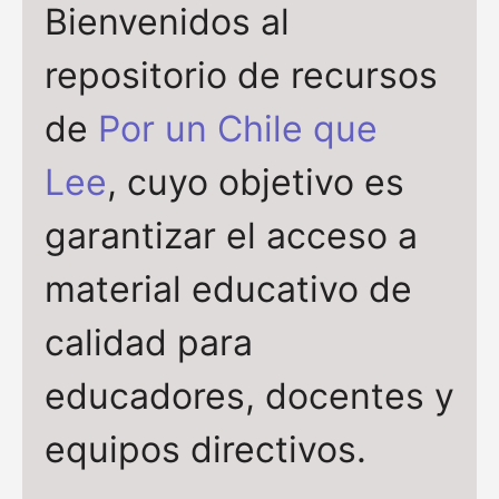
Bienvenidos al
repositorio de recursos
de
Por un Chile que
Lee
, cuyo objetivo es
garantizar el acceso a
material educativo de
calidad para
educadores, docentes y
equipos directivos.