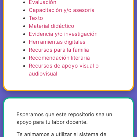
Evaluación
Capacitación y/o asesoría
Texto
Material didáctico
Evidencia y/o investigación
Herramientas digitales
Recursos para la familia
Recomendación literaria
Recursos de apoyo visual o
audiovisual
Esperamos que este repositorio sea un
apoyo para tu labor docente.
Te animamos a utilizar el sistema de