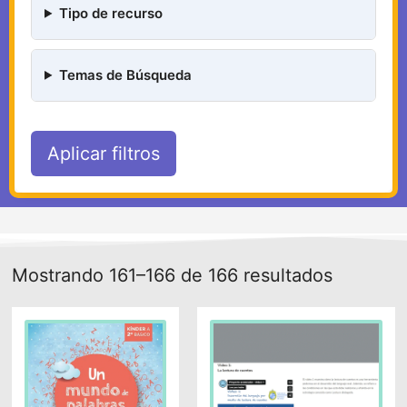
Tipo de recurso
Temas de Búsqueda
Aplicar filtros
Mostrando 161–166 de 166 resultados