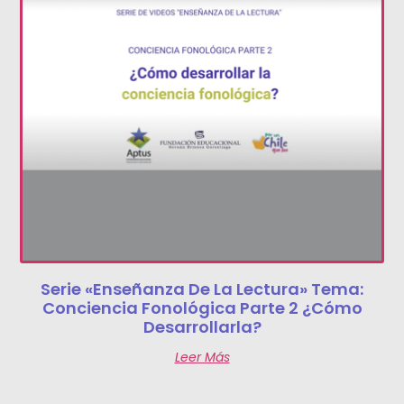
Serie «Enseñanza De La Lectura» Tema:
Conciencia Fonológica Parte 2 ¿Cómo
Desarrollarla?
Leer Más