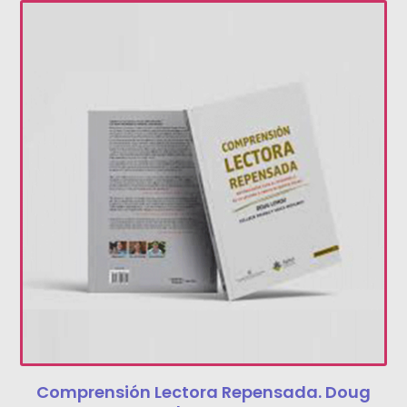
Comprensión Lectora Repensada. Doug