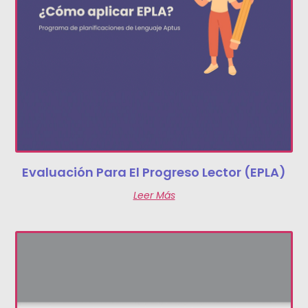
Evaluación Para El Progreso Lector (EPLA)
Leer Más