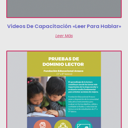
Videos De Capacitación «Leer Para Hablar»
Leer Más