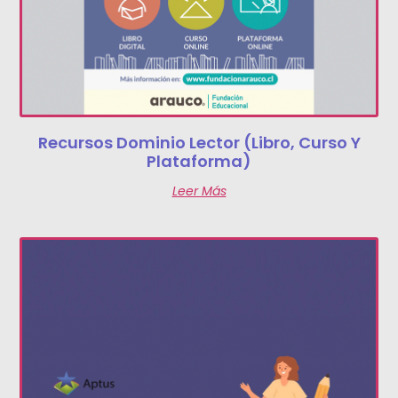
Recursos Dominio Lector (libro, Curso Y
Plataforma)
Leer Más