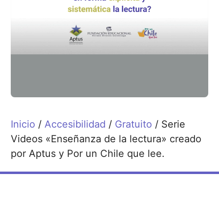
Inicio
/
Accesibilidad
/
Gratuito
/ Serie
Videos «Enseñanza de la lectura» creado
por Aptus y Por un Chile que lee.