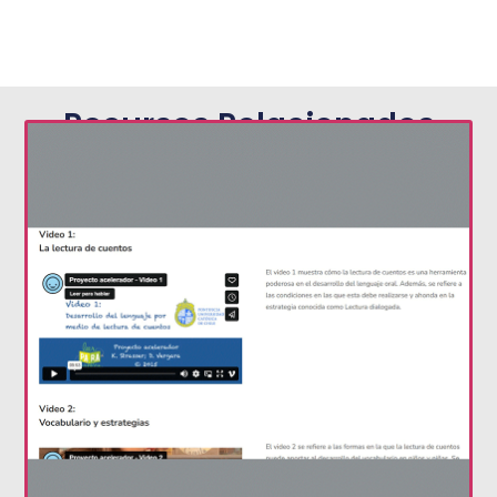
Recursos Relacionados