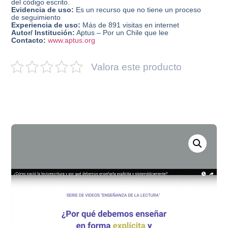
del código escrito.
Evidencia de uso:
Es un recurso que no tiene un proceso
de seguimiento
Experiencia de uso:
Más de 891 visitas en internet
Autor/ Institución:
Aptus – Por un Chile que lee
Contacto:
www.aptus.org
Valora este producto