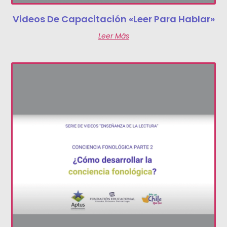
Videos De Capacitación «Leer Para Hablar»
Leer Más