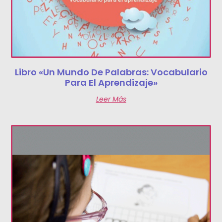
Libro «Un Mundo De Palabras: Vocabulario
Para El Aprendizaje»
Leer Más