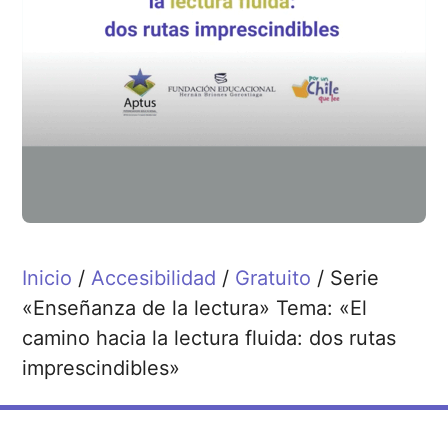
Inicio
/
Accesibilidad
/
Gratuito
/ Serie
«Enseñanza de la lectura» Tema: «El
camino hacia la lectura fluida: dos rutas
imprescindibles»