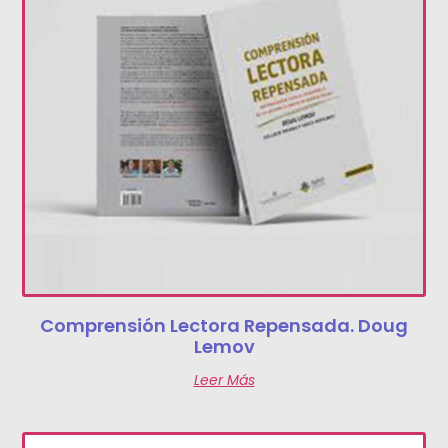
Comprensión Lectora Repensada. Doug
Lemov
Leer Más