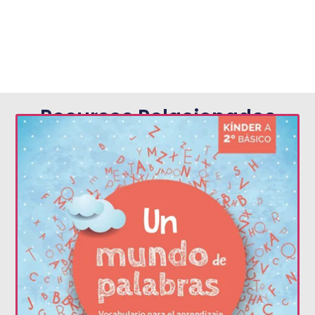
Recursos Relacionados