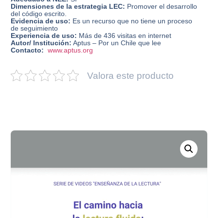
Dimensiones de la estrategia LEC:
Promover el desarrollo
del código escrito.
Evidencia de uso:
Es un recurso que no tiene un proceso
de seguimiento
Experiencia de uso:
Más de 436 visitas en internet
Autor/ Institución:
Aptus – Por un Chile que lee
Contacto:
www.aptus.org
Valora este producto