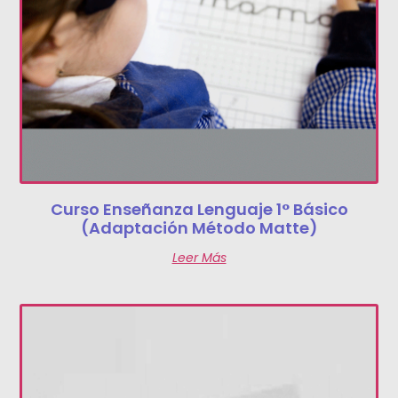
Curso Enseñanza Lenguaje 1° Básico
(Adaptación Método Matte)
Leer Más