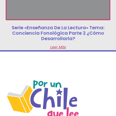
Serie «Enseñanza De La Lectura» Tema:
Conciencia Fonológica Parte 2 ¿Cómo
Desarrollarla?
Leer Más