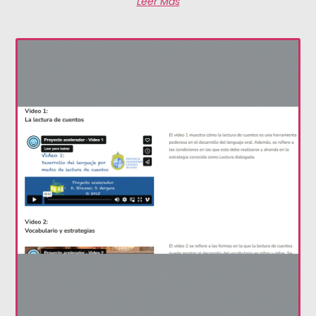
Leer Más