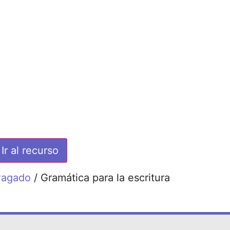
Ir al recurso
Pagado
/ Gramática para la escritura