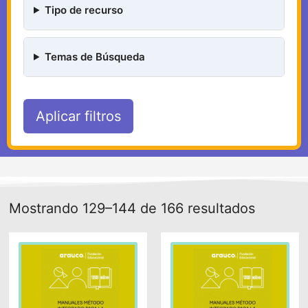
Tipo de recurso
Temas de Búsqueda
Aplicar filtros
Mostrando 129–144 de 166 resultados