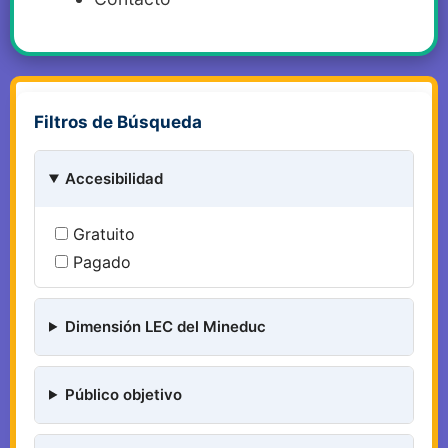
Filtros de Búsqueda
Accesibilidad
Gratuito
Pagado
Dimensión LEC del Mineduc
Público objetivo