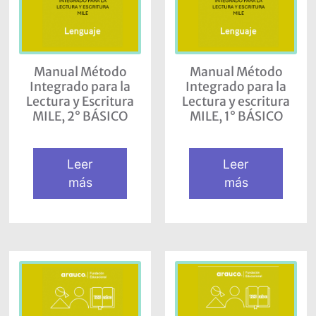
Manual Método
Manual Método
Integrado para la
Integrado para la
Lectura y Escritura
Lectura y escritura
MILE, 2° BÁSICO
MILE, 1° BÁSICO
Leer
Leer
más
más