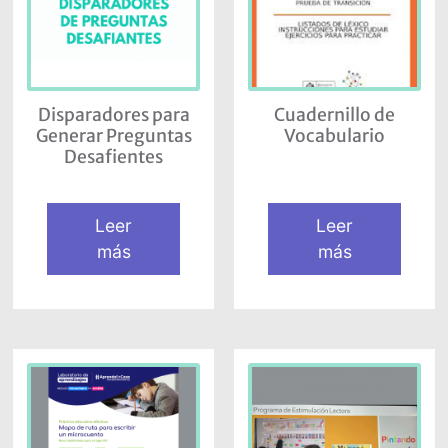
Disparadores para
Cuadernillo de
Generar Preguntas
Vocabulario
Desafientes
Leer
Leer
más
más