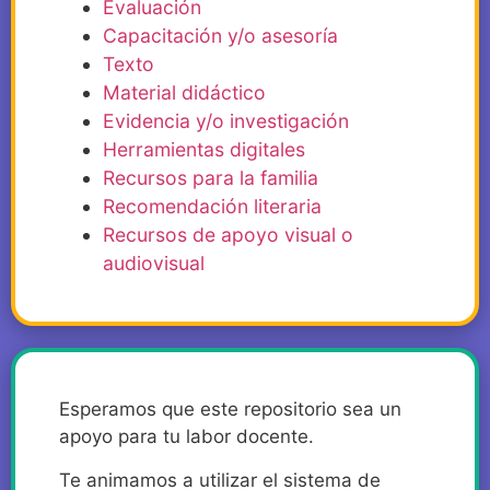
Evaluación
Capacitación y/o asesoría
Texto
Material didáctico
Evidencia y/o investigación
Herramientas digitales
Recursos para la familia
Recomendación literaria
Recursos de apoyo visual o
audiovisual
Esperamos que este repositorio sea un
apoyo para tu labor docente.
Te animamos a utilizar el sistema de