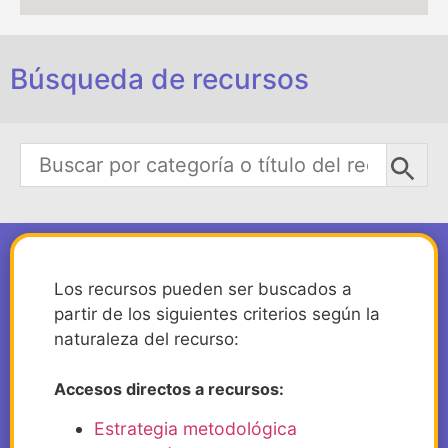
Búsqueda de recursos
Los recursos pueden ser buscados a
partir de los siguientes criterios según la
naturaleza del recurso:
Accesos directos a recursos:
Estrategia metodológica