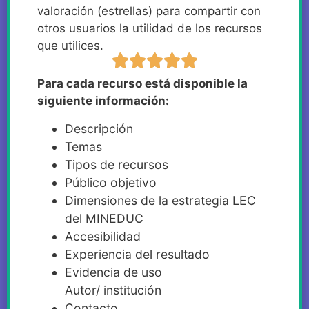
valoración (estrellas) para compartir con
otros usuarios la utilidad de los recursos
que utilices.
Para cada recurso está disponible la
siguiente información:
Descripción
Temas
Tipos de recursos
Público objetivo
Dimensiones de la estrategia LEC
del MINEDUC
Accesibilidad
Experiencia del resultado
Evidencia de uso
Autor/ institución
Contacto