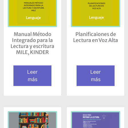
Manual Método
Planificaiones de
Integrado para la
Lectura en Voz Alta
Lectura y escritura
MILE, KINDER
Leer
Leer
más
más