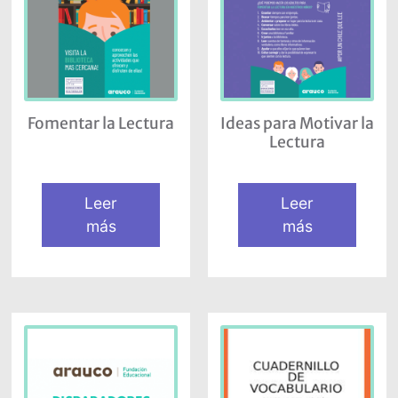
Fomentar la Lectura
Ideas para Motivar la
Lectura
Leer
Leer
más
más