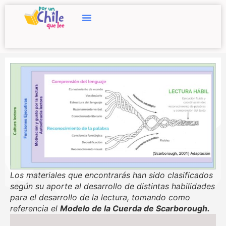
Los materiales que encontrarás han sido clasificados
según su aporte al desarrollo de distintas habilidades
para el desarrollo de la lectura, tomando como
referencia el
Modelo de la Cuerda de Scarborough.