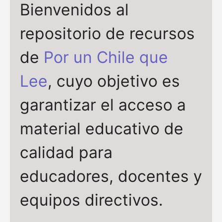
Bienvenidos al
repositorio de recursos
de
Por un Chile que
Lee
, cuyo objetivo es
garantizar el acceso a
material educativo de
calidad para
educadores, docentes y
equipos directivos.