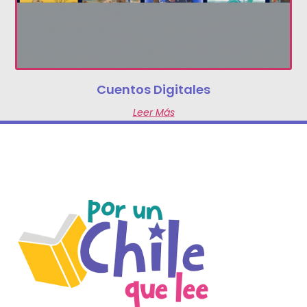
Cuentos Digitales
Leer Más