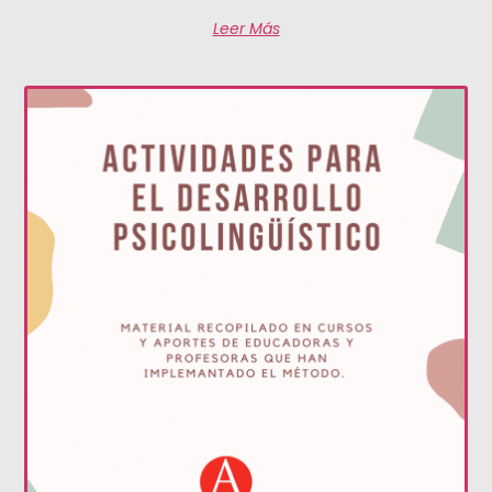
Leer Más