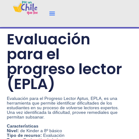
Evaluación
para el
progreso lector
(EPLA)
Evaluación para el Progreso Lector Aptus, EPLA, es una
herramienta que permite identificar dificultades de los
estudiantes en su proceso de volverse lectores expertos.
Una vez identificada la dificultad, provee remediales que
permitan subsanar.
Características
Nivel:
de Kinder a 8º básico
Tipo de recurso:
Evaluación