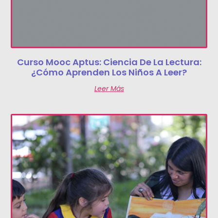
Curso Mooc Aptus: Ciencia De La Lectura:
¿cómo Aprenden Los Niños A Leer?
Leer Más