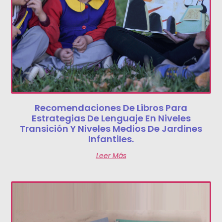
Recomendaciones De Libros Para
Estrategias De Lenguaje En Niveles
Transición Y Niveles Medios De Jardines
Infantiles.
Leer Más