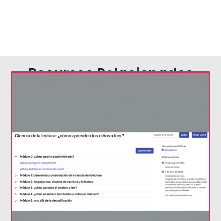
Recursos Relacionados