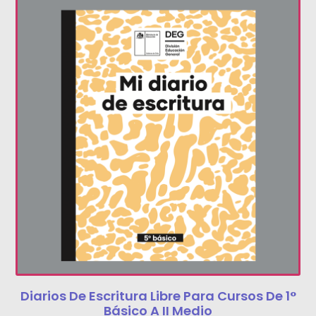
Diarios De Escritura Libre Para Cursos De 1°
Básico A II Medio