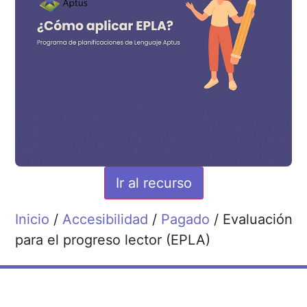
Ir al recurso
Inicio
/
Accesibilidad
/
Pagado
/ Evaluación
para el progreso lector (EPLA)