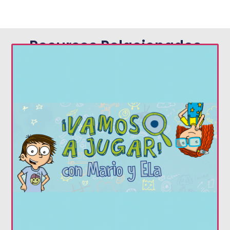
Recursos Relacionados