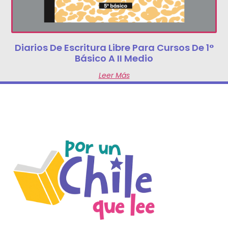
Diarios De Escritura Libre Para Cursos De 1°
Básico A II Medio
Leer Más