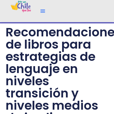
Recomendacione
de libros para
estrategias de
lenguaje en
niveles
transición y
niveles medios