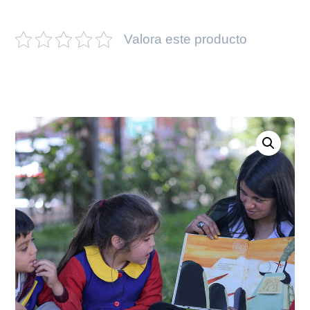
Valora este producto