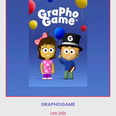
GRAPHOGAME
Leer Más