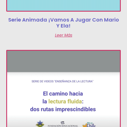
Serie Animada ¡Vamos A Jugar Con Mario
Y Ela!
Leer Más