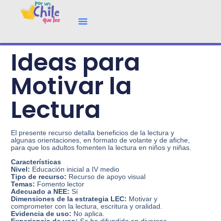
Ideas para
Motivar la
Lectura
El presente recurso detalla beneficios de la lectura y
algunas orientaciones, en formato de volante y de afiche,
para que los adultos fomenten la lectura en niños y niñas.
Características
Nivel:
Educación inicial a IV medio
Tipo de recurso:
Recurso de apoyo visual
Temas:
Fomento lector
Adecuado a NEE:
Sí
Dimensiones de la estrategia LEC:
Motivar y
comprometer con la lectura, escritura y oralidad.
Evidencia de uso:
No aplica.