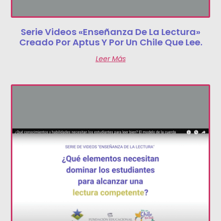
Serie Videos «Enseñanza De La Lectura»
Creado Por Aptus Y Por Un Chile Que Lee.
Leer Más