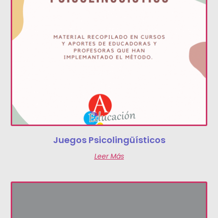
Juegos Psicolingüísticos
Leer Más