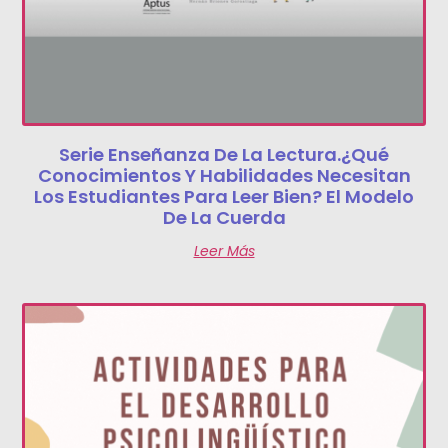
Serie Enseñanza De La Lectura.¿Qué
Conocimientos Y Habilidades Necesitan
Los Estudiantes Para Leer Bien? El Modelo
De La Cuerda
Leer Más