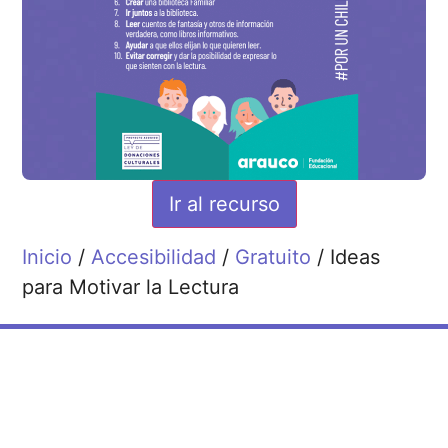
Ir al recurso
Inicio
/
Accesibilidad
/
Gratuito
/ Ideas
para Motivar la Lectura