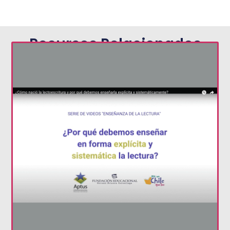
Recursos Relacionados