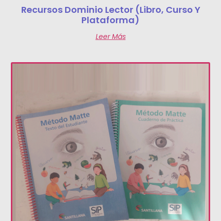
Recursos Dominio Lector (libro, Curso Y
Plataforma)
Leer Más