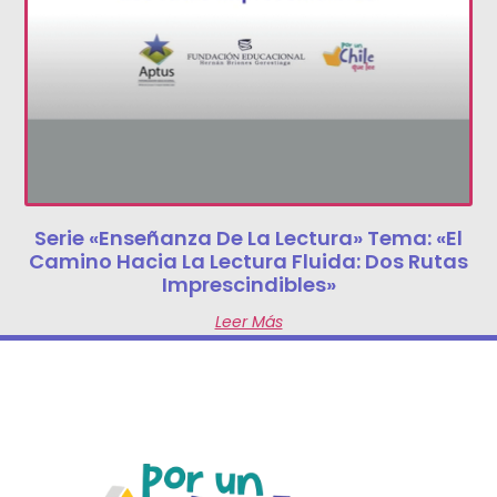
Serie «Enseñanza De La Lectura» Tema: «El
Camino Hacia La Lectura Fluida: Dos Rutas
Imprescindibles»
Leer Más