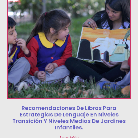
Recomendaciones De Libros Para
Estrategias De Lenguaje En Niveles
Transición Y Niveles Medios De Jardines
Infantiles.
Leer Más