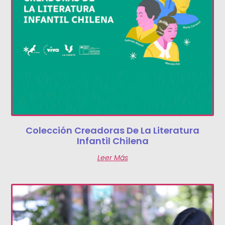
Colección Creadoras De La Literatura
Infantil Chilena
Leer Más