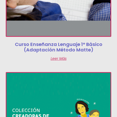
Curso Enseñanza Lenguaje 1° Básico
(Adaptación Método Matte)
Leer Más