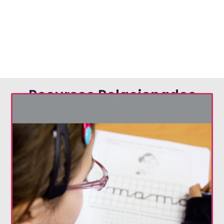
Recursos Relacionados