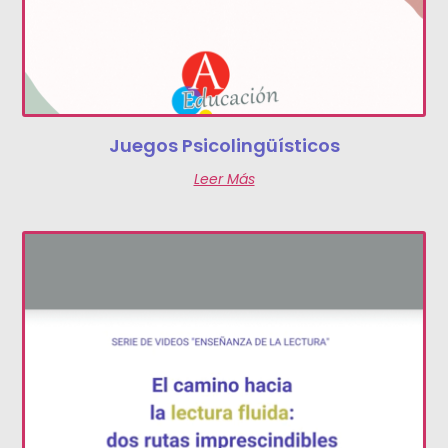
Juegos Psicolingüísticos
Leer Más