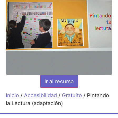
Ir al recurso
Inicio
/
Accesibilidad
/
Gratuito
/ Pintando
la Lectura (adaptación)