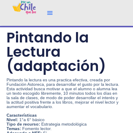
Pintando la
Lectura
(adaptación)
Pintando la lectura es una practica efectiva, creada por
Fundación Astoreca, para desarrollar el gusto por la lectura.
Esta actividad busca motivar a que el alumno o alumna lea
un texto escogido libremente, 10 minutos todos los días en
la sala de clases, de modo de poder desarrollar el interés y
la actitud positiva frente a los libros, mejorar el nivel lector y
aumentar el vocabulario.
Características
Nivel:
1°a 6° básico
Tipo de recurso:
Estrategia metodológica
Temas:
Fomento lector.