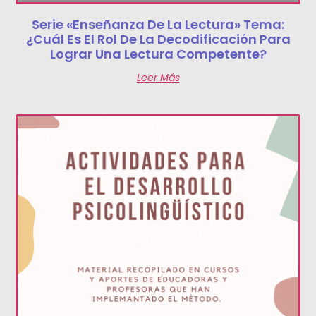
Serie «Enseñanza De La Lectura» Tema:
¿Cuál Es El Rol De La Decodificación Para
Lograr Una Lectura Competente?
Leer Más