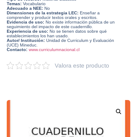
Temas:
Vocabulario
Adecuado a NEE:
No
Dimensiones de la estrategia LEC:
Enseñar a
comprender y producir textos orales y escritos.
Evidencia de uso:
No existe información pública de un
seguimiento del impacto de este cuadernillo.
Experiencia de uso:
No se tienen datos sobre qué
establecimientos los han usado.
Autor/ Institución:
Unidad de Curriculum y Evaluación
(UCE) Mineduc.
Contacto:
www.curriculumnacional.cl
Valora este producto