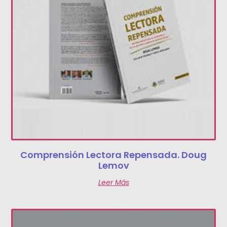
Comprensión Lectora Repensada. Doug
Lemov
Leer Más