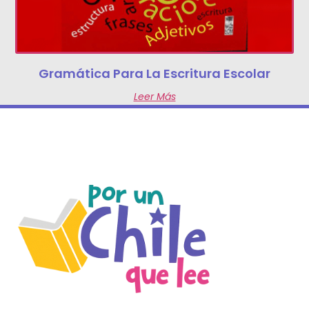
Gramática Para La Escritura Escolar
Leer Más