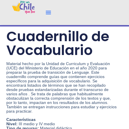
Cuadernillo de
Vocabulario
Material hecho por la Unidad de Curriculum y Evaluación
(UCE) del Ministerio de Educación en el año 2020 para
preparar la prueba de transición de Lenguaje. Este
cuadernillo comprende guías que contienen ejercicios
específicos para la adquisición de vocabulario. Se
encontrará listados de términos que se han recopilado
desde pruebas estandarizadas durante el transcurso de
varios años . Se trata de palabras que habitualmente
obstaculizan la correcta comprensión de los textos y que,
por lo tanto, impactan en los resultados de los alumnos.
También se entregan instrucciones para estudiar y ejercicios
para practicar.
Características
Nivel:
III medio y IV medio
Tipo de recurso:
Material didáctico