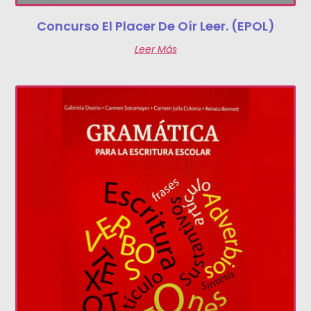
Concurso El Placer De Oír Leer. (EPOL)
Leer Más