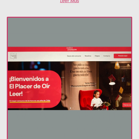
Leer Más