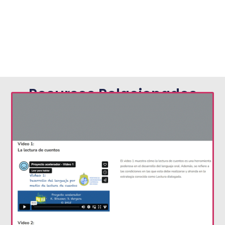
Recursos Relacionados