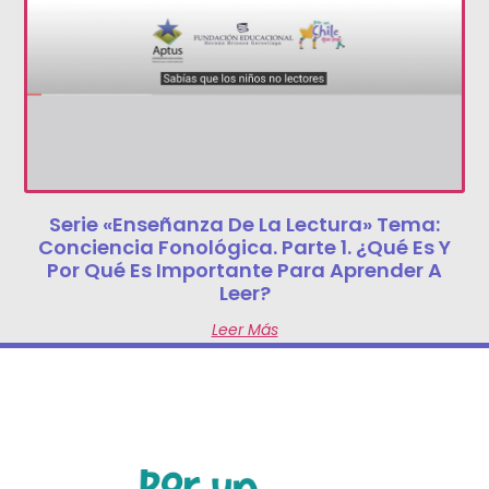
Serie «Enseñanza De La Lectura» Tema:
Conciencia Fonológica. Parte 1. ¿Qué Es Y
Por Qué Es Importante Para Aprender A
Leer?
Leer Más