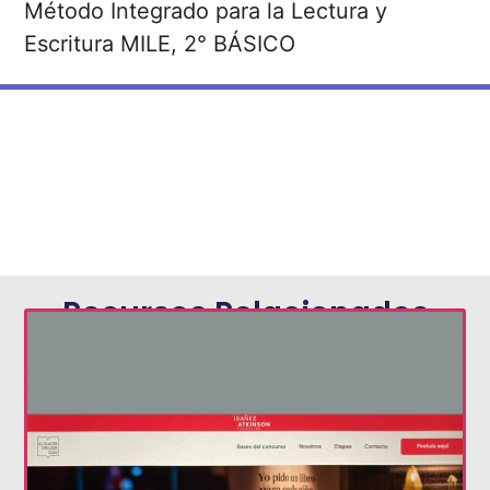
Método Integrado para la Lectura y
Escritura MILE, 2° BÁSICO
Recursos Relacionados