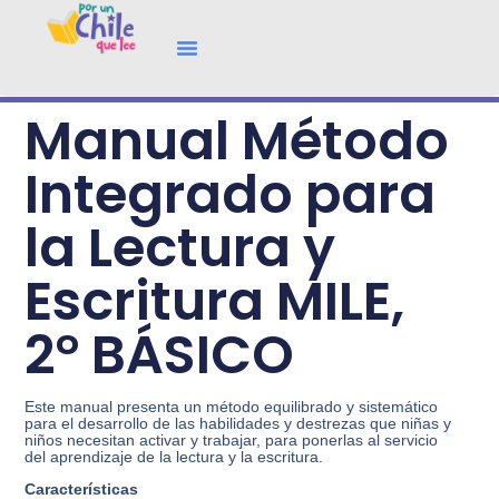
Manual Método
Integrado para
la Lectura y
Escritura MILE,
2° BÁSICO
Este manual presenta un método equilibrado y sistemático
para el desarrollo de las habilidades y destrezas que niñas y
niños necesitan activar y trabajar, para ponerlas al servicio
del aprendizaje de la lectura y la escritura.
Características