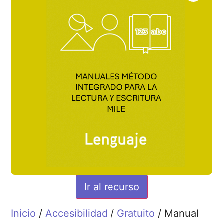
Ir al recurso
Inicio
/
Accesibilidad
/
Gratuito
/ Manual