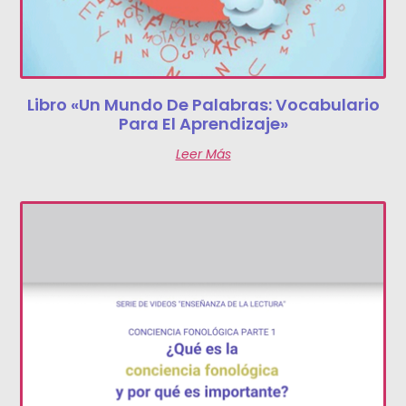
Libro «Un Mundo De Palabras: Vocabulario
Para El Aprendizaje»
Leer Más