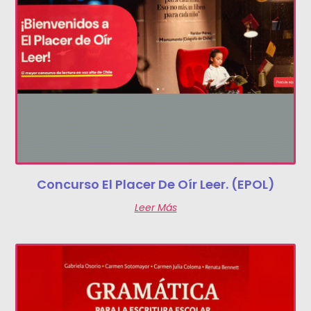
Concurso El Placer De Oír Leer. (EPOL)
Leer Más