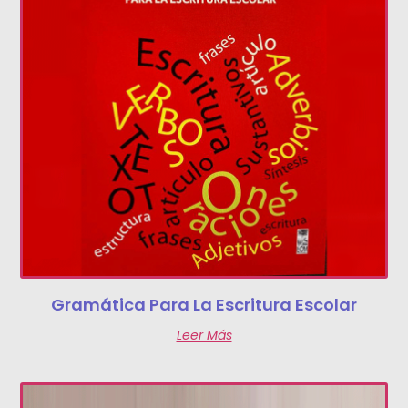
Gramática Para La Escritura Escolar
Leer Más