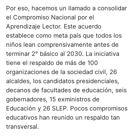
Por eso, hacemos un llamado a consolidar
el Compromiso Nacional por el
Aprendizaje Lector. Este acuerdo
establece como meta país que todos los
niños lean comprensivamente antes de
terminar 2° básico al 2030. La iniciativa
tiene el respaldo de más de 100
organizaciones de la sociedad civil, 26
alcaldes, los candidatos presidenciales,
decanos de facultades de educación, seis
gobernadores, 15 exministros de
Educación y 26 SLEP. Pocos compromisos
educativos han reunido un respaldo tan
transversal.