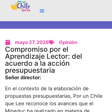
mayo 27, 2026
Opinión
Compromiso por el
Aprendizaje Lector: del
acuerdo a la acción
presupuestaria
Señor director:
En el contexto de la elaboración de
propuestas presupuestarias, Por un Chile
que Lee reconoce los avances que el
Mineduc ha realizado en materia de