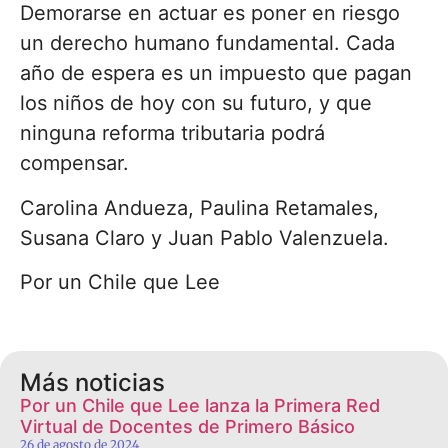
Demorarse en actuar es poner en riesgo
un derecho humano fundamental. Cada
año de espera es un impuesto que pagan
los niños de hoy con su futuro, y que
ninguna reforma tributaria podrá
compensar.
Carolina Andueza, Paulina Retamales,
Susana Claro y Juan Pablo Valenzuela.
Por un Chile que Lee
Más noticias
Por un Chile que Lee lanza la Primera Red
Virtual de Docentes de Primero Básico
26 de agosto de 2024