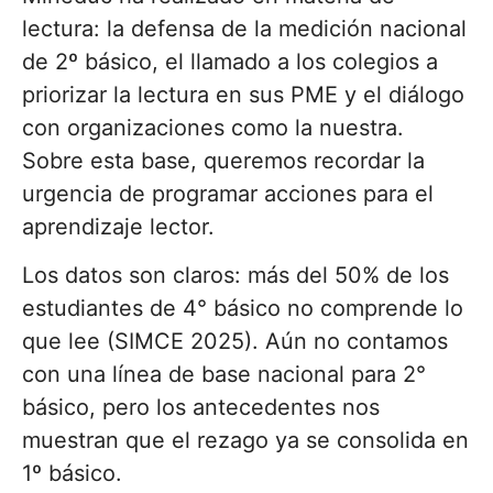
lectura: la defensa de la medición nacional
de 2º básico, el llamado a los colegios a
priorizar la lectura en sus PME y el diálogo
con organizaciones como la nuestra.
Sobre esta base, queremos recordar la
urgencia de programar acciones para el
aprendizaje lector.
Los datos son claros: más del 50% de los
estudiantes de 4° básico no comprende lo
que lee (SIMCE 2025). Aún no contamos
con una línea de base nacional para 2°
básico, pero los antecedentes nos
muestran que el rezago ya se consolida en
1º básico.