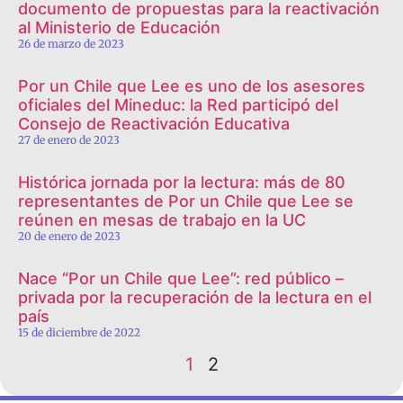
documento de propuestas para la reactivación
al Ministerio de Educación
26 de marzo de 2023
Por un Chile que Lee es uno de los asesores
oficiales del Mineduc: la Red participó del
Consejo de Reactivación Educativa
27 de enero de 2023
Histórica jornada por la lectura: más de 80
representantes de Por un Chile que Lee se
reúnen en mesas de trabajo en la UC
20 de enero de 2023
Nace “Por un Chile que Lee”: red público –
privada por la recuperación de la lectura en el
país
15 de diciembre de 2022
1
2