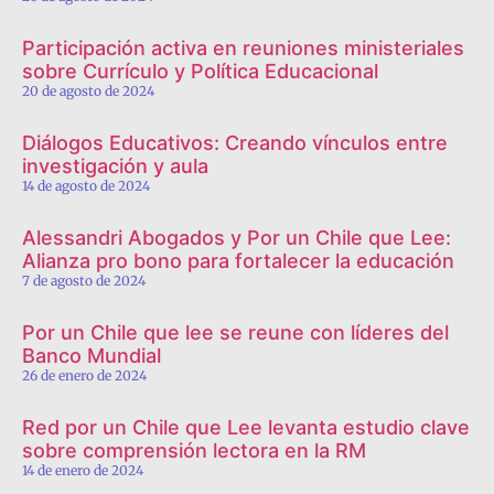
Participación activa en reuniones ministeriales
sobre Currículo y Política Educacional
20 de agosto de 2024
Diálogos Educativos: Creando vínculos entre
investigación y aula
14 de agosto de 2024
Alessandri Abogados y Por un Chile que Lee:
Alianza pro bono para fortalecer la educación
7 de agosto de 2024
Por un Chile que lee se reune con líderes del
Banco Mundial
26 de enero de 2024
Red por un Chile que Lee levanta estudio clave
sobre comprensión lectora en la RM
14 de enero de 2024