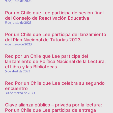
9 de junio de 2023
Por un Chile que Lee participa de sesión final
del Consejo de Reactivación Educativa
5 de junio de 2023
Por un Chile que Lee participa del lanzamiento
del Plan Nacional de Tutorías 2023
4 de mayo de 2023
Red por un Chile que Lee participa del
lanzamiento de Política Nacional de la Lectura,
el Libro y las Bibliotecas
5 de abril de 2023
Red Por un Chile que Lee celebra su segundo
encuentro
30 de marzo de 2023
Clave alianza público – privada por la lectura:
Por un Chile que Lee participa de entrega