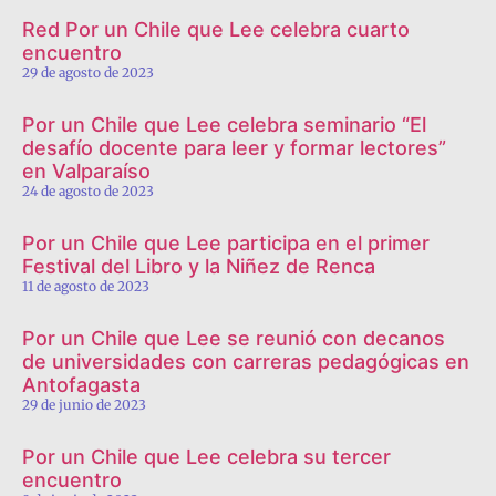
Red Por un Chile que Lee celebra cuarto
encuentro
29 de agosto de 2023
Por un Chile que Lee celebra seminario “El
desafío docente para leer y formar lectores”
en Valparaíso
24 de agosto de 2023
Por un Chile que Lee participa en el primer
Festival del Libro y la Niñez de Renca
11 de agosto de 2023
Por un Chile que Lee se reunió con decanos
de universidades con carreras pedagógicas en
Antofagasta
29 de junio de 2023
Por un Chile que Lee celebra su tercer
encuentro