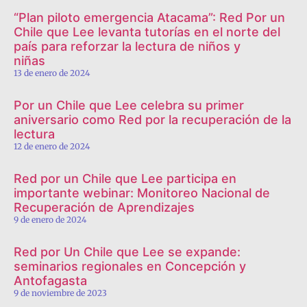
“Plan piloto emergencia Atacama”: Red Por un
Chile que Lee levanta tutorías en el norte del
país para reforzar la lectura de niños y
niñas
13 de enero de 2024
Por un Chile que Lee celebra su primer
aniversario como Red por la recuperación de la
lectura
12 de enero de 2024
Red por un Chile que Lee participa en
importante webinar: Monitoreo Nacional de
Recuperación de Aprendizajes
9 de enero de 2024
Red por Un Chile que Lee se expande:
seminarios regionales en Concepción y
Antofagasta
9 de noviembre de 2023