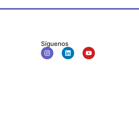
Síguenos