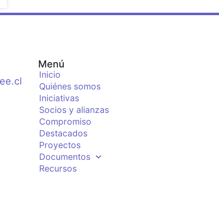
Menú
Inicio
ee.cl
Quiénes somos
Iniciativas
Socios y alianzas
Compromiso
Destacados
Proyectos
Documentos
Recursos