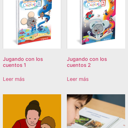
Jugando con los
Jugando con los
cuentos 1
cuentos 2
Leer más
Leer más