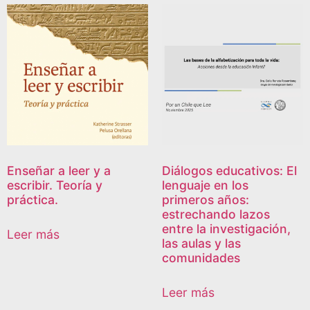
Enseñar a leer y a
Diálogos educativos: El
escribir. Teoría y
lenguaje en los
práctica.
primeros años:
estrechando lazos
entre la investigación,
Leer más
las aulas y las
comunidades
Leer más