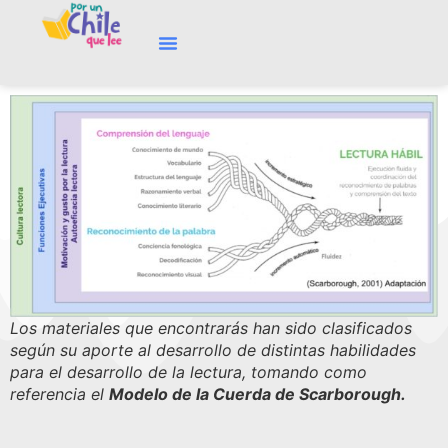
Los materiales que encontrarás han sido clasificados
según su aporte al desarrollo de distintas habilidades
para el desarrollo de la lectura, tomando como
referencia el
Modelo de la Cuerda de Scarborough.