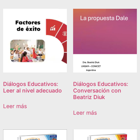
Diálogos Educativos:
Diálogos Educativos:
Leer al nivel adecuado
Conversación con
Beatriz Diuk
Leer más
Leer más