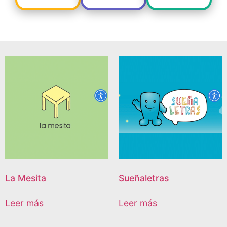
La Mesita
Sueñaletras
Leer más
Leer más