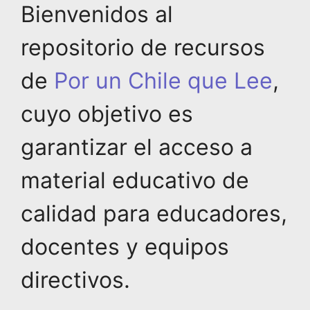
Bienvenidos al
repositorio de recursos
de
Por un Chile que Lee
,
cuyo objetivo es
garantizar el acceso a
material educativo de
calidad para educadores,
docentes y equipos
directivos.