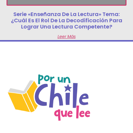
Serie «Enseñanza De La Lectura» Tema:
¿Cuál Es El Rol De La Decodificación Para
Lograr Una Lectura Competente?
Leer Más