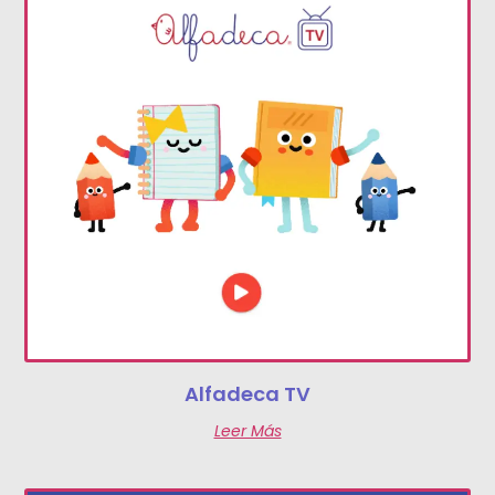
Alfadeca TV
Leer Más