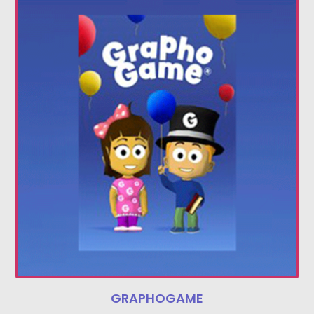
GRAPHOGAME