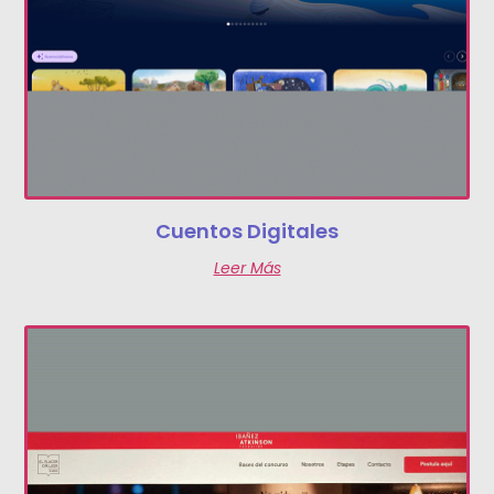
Cuentos Digitales
Leer Más