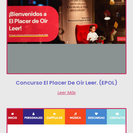
Concurso El Placer De Oír Leer. (EPOL)
Leer Más