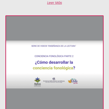
Leer Más