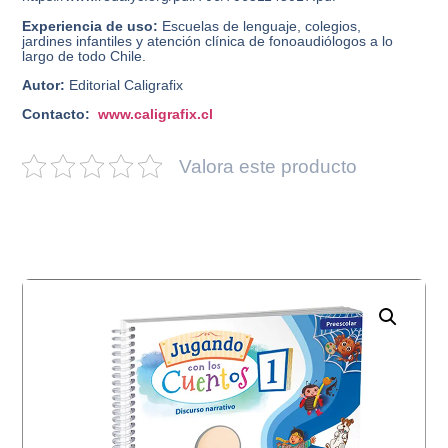
Experiencia de uso:
Escuelas de lenguaje, colegios,
jardines infantiles y atención clínica de fonoaudiólogos a lo
largo de todo Chile.
Autor:
Editorial Caligrafix
Contacto:
www.caligrafix.cl
Valora este producto