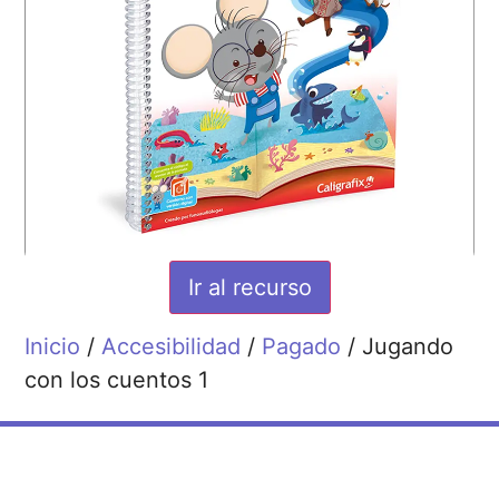
Ir al recurso
Inicio
/
Accesibilidad
/
Pagado
/ Jugando
con los cuentos 1