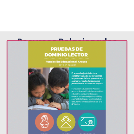
Recursos Relacionados