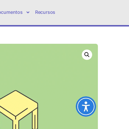
ocumentos
Recursos