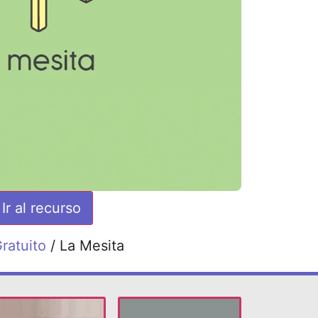
Ir al recurso
ratuito
/ La Mesita