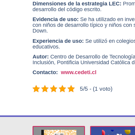
Dimensiones de la estrategia LEC:
Prom
desarrollo del código escrito.
Evidencia de uso:
Se ha utilizado en inve
con niños de desarrollo típico y niños con
Down.
Experiencia de uso:
Se utilizó en colegio
educativos.
Autor:
Centro de Desarrollo de Tecnologí
Inclusión, Pontificia Universidad Católica 
Contacto:
www.cedeti.cl
5/5 - (1 voto)