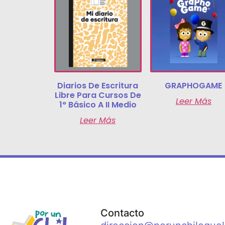
Diarios De Escritura
GRAPHOGAME
Libre Para Cursos De
Leer Más
1° Básico A II Medio
Leer Más
Contacto