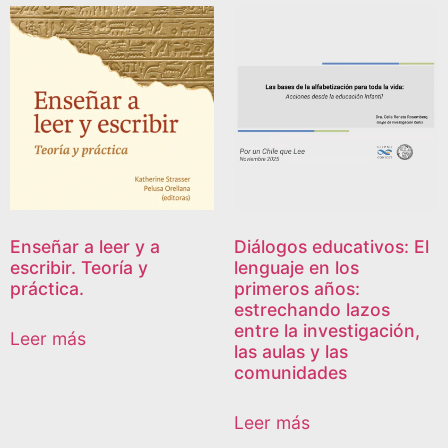
Enseñar a leer y a
Diálogos educativos: El
escribir. Teoría y
lenguaje en los
práctica.
primeros años:
estrechando lazos
entre la investigación,
Leer más
las aulas y las
comunidades
Leer más