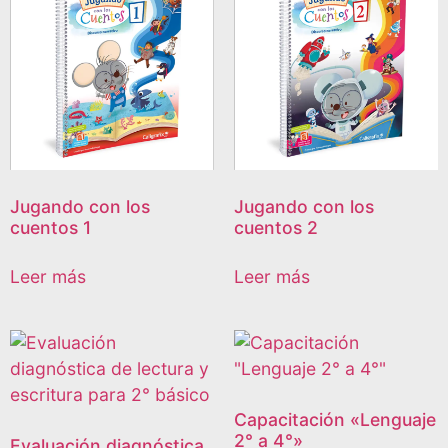
Jugando con los
Jugando con los
cuentos 1
cuentos 2
Leer más
Leer más
Capacitación «Lenguaje
2° a 4°»
Evaluación diagnóstica