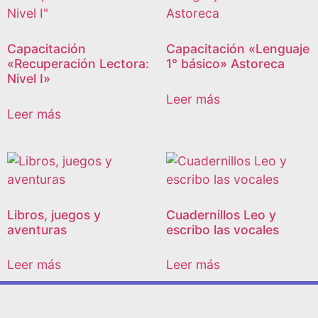
Capacitación
Capacitación «Lenguaje
«Recuperación Lectora:
1° básico» Astoreca
Nivel I»
Leer más
Leer más
Libros, juegos y
Cuadernillos Leo y
aventuras
escribo las vocales
Leer más
Leer más