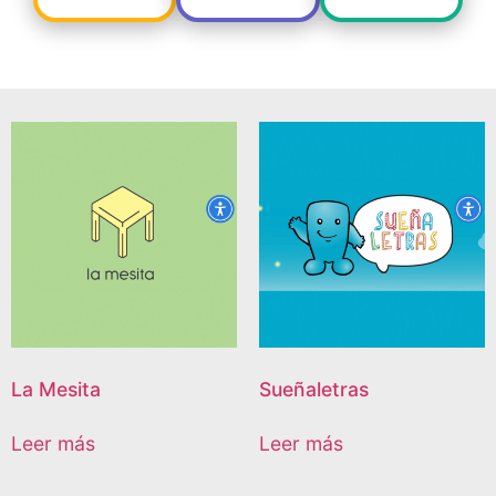
La Mesita
Sueñaletras
Leer más
Leer más