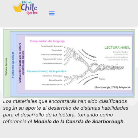
Los materiales que encontrarás han sido clasificados
según su aporte al desarrollo de distintas habilidades
para el desarrollo de la lectura, tomando como
referencia el
Modelo de la Cuerda de Scarborough.