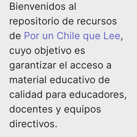
Bienvenidos al
repositorio de recursos
de
Por un Chile que Lee
,
cuyo objetivo es
garantizar el acceso a
material educativo de
calidad para educadores,
docentes y equipos
directivos.