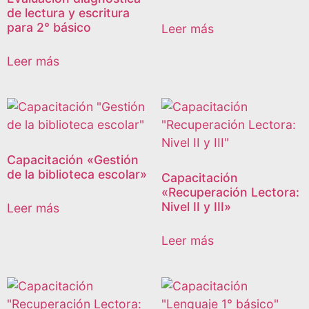
de lectura y escritura
para 2° básico
Leer más
Leer más
Capacitación «Gestión
de la biblioteca escolar»
Capacitación
«Recuperación Lectora:
Nivel II y III»
Leer más
Leer más