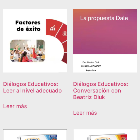
Diálogos Educativos:
Diálogos Educativos:
Leer al nivel adecuado
Conversación con
Beatriz Diuk
Leer más
Leer más