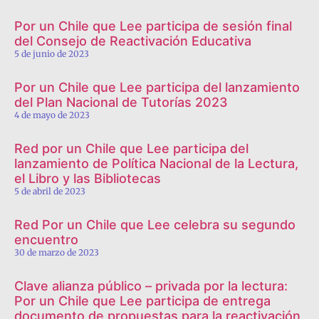
Por un Chile que Lee participa de sesión final
del Consejo de Reactivación Educativa
5 de junio de 2023
Por un Chile que Lee participa del lanzamiento
del Plan Nacional de Tutorías 2023
4 de mayo de 2023
Red por un Chile que Lee participa del
lanzamiento de Política Nacional de la Lectura,
el Libro y las Bibliotecas
5 de abril de 2023
Red Por un Chile que Lee celebra su segundo
encuentro
30 de marzo de 2023
Clave alianza público – privada por la lectura:
Por un Chile que Lee participa de entrega
documento de propuestas para la reactivación