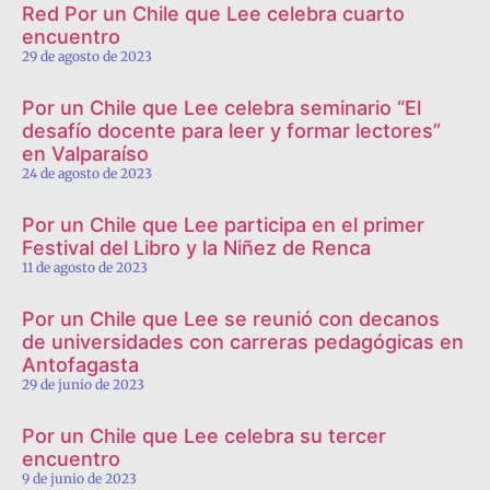
Red Por un Chile que Lee celebra cuarto
encuentro
29 de agosto de 2023
Por un Chile que Lee celebra seminario “El
desafío docente para leer y formar lectores”
en Valparaíso
24 de agosto de 2023
Por un Chile que Lee participa en el primer
Festival del Libro y la Niñez de Renca
11 de agosto de 2023
Por un Chile que Lee se reunió con decanos
de universidades con carreras pedagógicas en
Antofagasta
29 de junio de 2023
Por un Chile que Lee celebra su tercer
encuentro
9 de junio de 2023