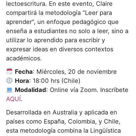
lectoescritura. En este evento, Claire
compartirá la metodología “Leer para
aprender”, un enfoque pedagógico que
enseña a estudiantes no solo a leer, sino a
utilizar lo aprendido para escribir y
expresar ideas en diversos contextos
académicos.
Fecha
: Miércoles, 20 de noviembre
Hora
: 18:00 hrs (Chile)
Modalidad
: Online vía Zoom. Inscríbete
AQUÍ
.
Desarrollada en Australia y aplicada en
países como España, Colombia, y Chile,
esta metodología combina la Lingüística