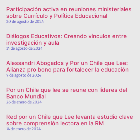
Participación activa en reuniones ministeriales
sobre Currículo y Política Educacional
20 de agosto de 2024
Diálogos Educativos: Creando vínculos entre
investigación y aula
14 de agosto de 2024
Alessandri Abogados y Por un Chile que Lee:
Alianza pro bono para fortalecer la educación
7 de agosto de 2024
Por un Chile que lee se reune con líderes del
Banco Mundial
26 de enero de 2024
Red por un Chile que Lee levanta estudio clave
sobre comprensión lectora en la RM
14 de enero de 2024