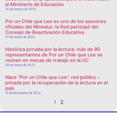
al Ministerio de Educación
26 de marzo de 2023
Por un Chile que Lee es uno de los asesores
oficiales del Mineduc: la Red participó del
Consejo de Reactivación Educativa
27 de enero de 2023
Histórica jornada por la lectura: más de 80
representantes de Por un Chile que Lee se
reúnen en mesas de trabajo en la UC
20 de enero de 2023
Nace “Por un Chile que Lee”: red público –
privada por la recuperación de la lectura en el
país
15 de diciembre de 2022
1
2