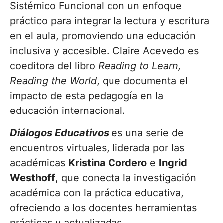
Sistémico Funcional con un enfoque
práctico para integrar la lectura y escritura
en el aula, promoviendo una educación
inclusiva y accesible. Claire Acevedo es
coeditora del libro
Reading to Learn,
Reading the World
, que documenta el
impacto de esta pedagogía en la
educación internacional.
Diálogos Educativos
es una serie de
encuentros virtuales, liderada por las
académicas
Kristina Cordero
e
Ingrid
Westhoff
, que conecta la investigación
académica con la práctica educativa,
ofreciendo a los docentes herramientas
prácticas y actualizadas.