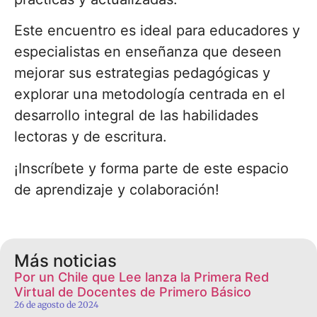
Este encuentro es ideal para educadores y
especialistas en enseñanza que deseen
mejorar sus estrategias pedagógicas y
explorar una metodología centrada en el
desarrollo integral de las habilidades
lectoras y de escritura.
¡Inscríbete y forma parte de este espacio
de aprendizaje y colaboración!
Más noticias
Por un Chile que Lee lanza la Primera Red
Virtual de Docentes de Primero Básico
26 de agosto de 2024