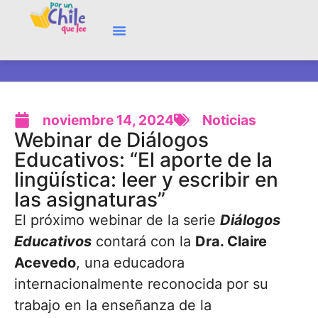
noviembre 14, 2024
Noticias
Webinar de Diálogos
Educativos: “El aporte de la
lingüística: leer y escribir en
las asignaturas”
El próximo webinar de la serie
Diálogos
Educativos
contará con la
Dra. Claire
Acevedo
, una educadora
internacionalmente reconocida por su
trabajo en la enseñanza de la