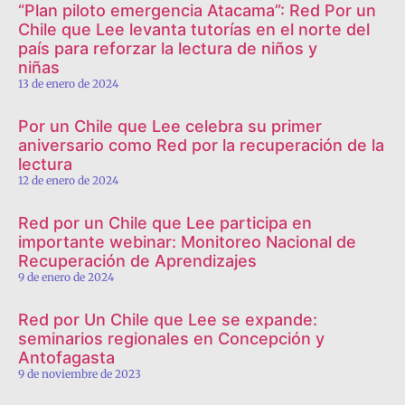
“Plan piloto emergencia Atacama”: Red Por un
Chile que Lee levanta tutorías en el norte del
país para reforzar la lectura de niños y
niñas
13 de enero de 2024
Por un Chile que Lee celebra su primer
aniversario como Red por la recuperación de la
lectura
12 de enero de 2024
Red por un Chile que Lee participa en
importante webinar: Monitoreo Nacional de
Recuperación de Aprendizajes
9 de enero de 2024
Red por Un Chile que Lee se expande:
seminarios regionales en Concepción y
Antofagasta
9 de noviembre de 2023