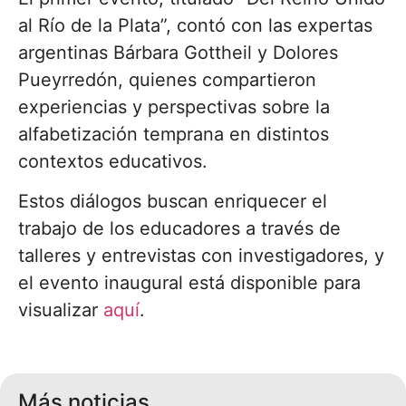
al Río de la Plata”, contó con las expertas
argentinas Bárbara Gottheil y Dolores
Pueyrredón, quienes compartieron
experiencias y perspectivas sobre la
alfabetización temprana en distintos
contextos educativos.
Estos diálogos buscan enriquecer el
trabajo de los educadores a través de
talleres y entrevistas con investigadores, y
el evento inaugural está disponible para
visualizar
aquí
.
Más noticias