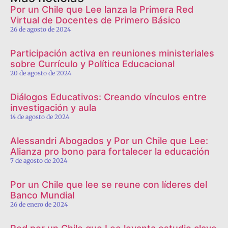
Por un Chile que Lee lanza la Primera Red
Virtual de Docentes de Primero Básico
26 de agosto de 2024
Participación activa en reuniones ministeriales
sobre Currículo y Política Educacional
20 de agosto de 2024
Diálogos Educativos: Creando vínculos entre
investigación y aula
14 de agosto de 2024
Alessandri Abogados y Por un Chile que Lee:
Alianza pro bono para fortalecer la educación
7 de agosto de 2024
Por un Chile que lee se reune con líderes del
Banco Mundial
26 de enero de 2024