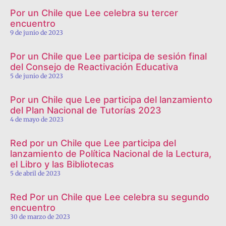
Por un Chile que Lee celebra su tercer
encuentro
9 de junio de 2023
Por un Chile que Lee participa de sesión final
del Consejo de Reactivación Educativa
5 de junio de 2023
Por un Chile que Lee participa del lanzamiento
del Plan Nacional de Tutorías 2023
4 de mayo de 2023
Red por un Chile que Lee participa del
lanzamiento de Política Nacional de la Lectura,
el Libro y las Bibliotecas
5 de abril de 2023
Red Por un Chile que Lee celebra su segundo
encuentro
30 de marzo de 2023