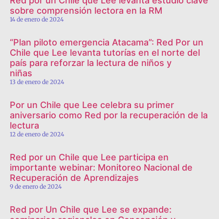
Red por un Chile que Lee levanta estudio clave
sobre comprensión lectora en la RM
14 de enero de 2024
“Plan piloto emergencia Atacama”: Red Por un
Chile que Lee levanta tutorías en el norte del
país para reforzar la lectura de niños y
niñas
13 de enero de 2024
Por un Chile que Lee celebra su primer
aniversario como Red por la recuperación de la
lectura
12 de enero de 2024
Red por un Chile que Lee participa en
importante webinar: Monitoreo Nacional de
Recuperación de Aprendizajes
9 de enero de 2024
Red por Un Chile que Lee se expande: