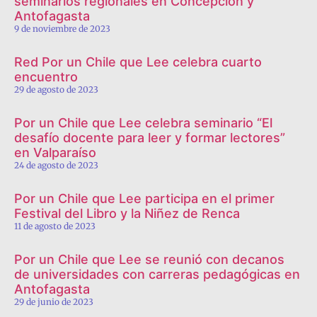
seminarios regionales en Concepción y
Antofagasta
9 de noviembre de 2023
Red Por un Chile que Lee celebra cuarto
encuentro
29 de agosto de 2023
Por un Chile que Lee celebra seminario “El
desafío docente para leer y formar lectores”
en Valparaíso
24 de agosto de 2023
Por un Chile que Lee participa en el primer
Festival del Libro y la Niñez de Renca
11 de agosto de 2023
Por un Chile que Lee se reunió con decanos
de universidades con carreras pedagógicas en
Antofagasta
29 de junio de 2023