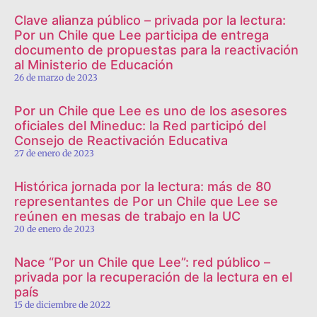
Clave alianza público – privada por la lectura:
Por un Chile que Lee participa de entrega
documento de propuestas para la reactivación
al Ministerio de Educación
26 de marzo de 2023
Por un Chile que Lee es uno de los asesores
oficiales del Mineduc: la Red participó del
Consejo de Reactivación Educativa
27 de enero de 2023
Histórica jornada por la lectura: más de 80
representantes de Por un Chile que Lee se
reúnen en mesas de trabajo en la UC
20 de enero de 2023
Nace “Por un Chile que Lee”: red público –
privada por la recuperación de la lectura en el
país
15 de diciembre de 2022