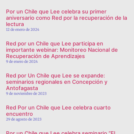
Por un Chile que Lee celebra su primer
aniversario como Red por la recuperación de la
lectura
12 de enero de 2024
Red por un Chile que Lee participa en
importante webinar: Monitoreo Nacional de
Recuperación de Aprendizajes
9 de enero de 2024
Red por Un Chile que Lee se expande:
seminarios regionales en Concepción y
Antofagasta
9 de noviembre de 2023
Red Por un Chile que Lee celebra cuarto
encuentro
29 de agosto de 2023
Por un Chile que Lee celebra seminario “El