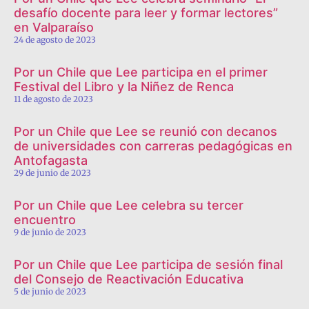
desafío docente para leer y formar lectores”
en Valparaíso
24 de agosto de 2023
Por un Chile que Lee participa en el primer
Festival del Libro y la Niñez de Renca
11 de agosto de 2023
Por un Chile que Lee se reunió con decanos
de universidades con carreras pedagógicas en
Antofagasta
29 de junio de 2023
Por un Chile que Lee celebra su tercer
encuentro
9 de junio de 2023
Por un Chile que Lee participa de sesión final
del Consejo de Reactivación Educativa
5 de junio de 2023