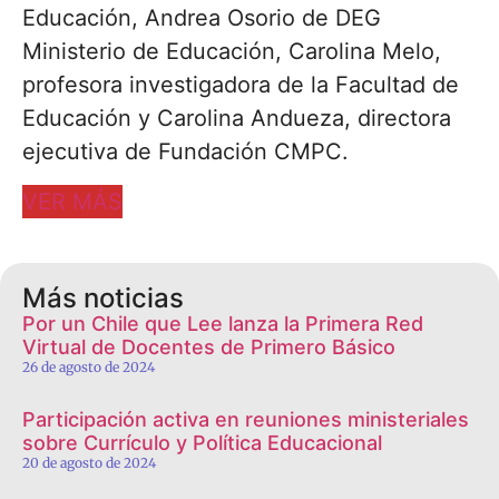
Educación, Andrea Osorio de DEG
Ministerio de Educación, Carolina Melo,
profesora investigadora de la Facultad de
Educación y Carolina Andueza, directora
ejecutiva de Fundación CMPC.
VER MÁS
Más noticias
Por un Chile que Lee lanza la Primera Red
Virtual de Docentes de Primero Básico
26 de agosto de 2024
Participación activa en reuniones ministeriales
sobre Currículo y Política Educacional
20 de agosto de 2024