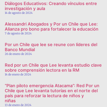
Diálogos Educativos: Creando vínculos entre
investigación y aula
14 de agosto de 2024
Alessandri Abogados y Por un Chile que Lee:
Alianza pro bono para fortalecer la educación
7 de agosto de 2024
Por un Chile que lee se reune con líderes del
Banco Mundial
26 de enero de 2024
Red por un Chile que Lee levanta estudio clave
sobre comprensión lectora en la RM
14 de enero de 2024
“Plan piloto emergencia Atacama”: Red Por un
Chile que Lee levanta tutorías en el norte del
país para reforzar la lectura de niños y
niñas
13 de enero de 2024