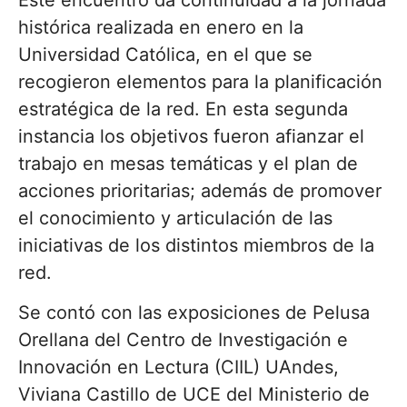
Este encuentro da continuidad a la jornada
histórica realizada en enero en la
Universidad Católica, en el que se
recogieron elementos para la planificación
estratégica de la red. En esta segunda
instancia los objetivos fueron afianzar el
trabajo en mesas temáticas y el plan de
acciones prioritarias; además de promover
el conocimiento y articulación de las
iniciativas de los distintos miembros de la
red.
Se contó con las exposiciones de Pelusa
Orellana del Centro de Investigación e
Innovación en Lectura (CIIL) UAndes,
Viviana Castillo de UCE del Ministerio de