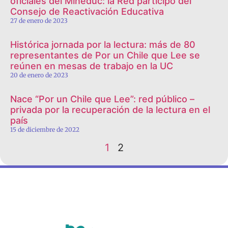
oficiales del Mineduc: la Red participó del
Consejo de Reactivación Educativa
27 de enero de 2023
Histórica jornada por la lectura: más de 80
representantes de Por un Chile que Lee se
reúnen en mesas de trabajo en la UC
20 de enero de 2023
Nace “Por un Chile que Lee”: red público –
privada por la recuperación de la lectura en el
país
15 de diciembre de 2022
1
2