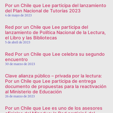
Por un Chile que Lee participa del lanzamiento
del Plan Nacional de Tutorías 2023
4 de mayo de 2023
Red por un Chile que Lee participa del
lanzamiento de Política Nacional de la Lectura,
el Libro y las Bibliotecas
5 de abril de 2023
Red Por un Chile que Lee celebra su segundo
encuentro
30 de marzo de 2023
Clave alianza público – privada por la lectura:
Por un Chile que Lee participa de entrega
documento de propuestas para la reactivación
al Ministerio de Educación
26 de marzo de 2023
Por un Chile que Lee es uno de los asesores