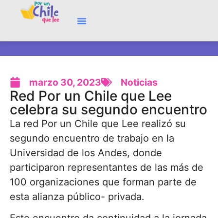
marzo 30, 2023
Noticias
Red Por un Chile que Lee
celebra su segundo encuentro
La red Por un Chile que Lee realizó su
segundo encuentro de trabajo en la
Universidad de los Andes, donde
participaron representantes de las más de
100 organizaciones que forman parte de
esta alianza público- privada.