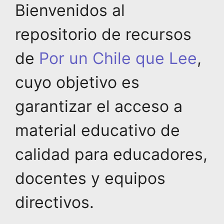
Bienvenidos al
repositorio de recursos
de
Por un Chile que Lee
,
cuyo objetivo es
garantizar el acceso a
material educativo de
calidad para educadores,
docentes y equipos
directivos.