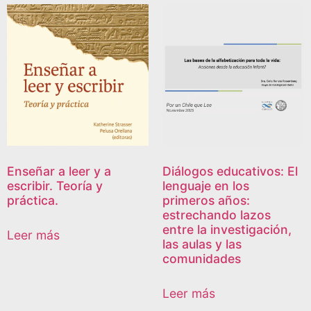
Enseñar a leer y a
Diálogos educativos: El
escribir. Teoría y
lenguaje en los
práctica.
primeros años:
estrechando lazos
entre la investigación,
Leer más
las aulas y las
comunidades
Leer más