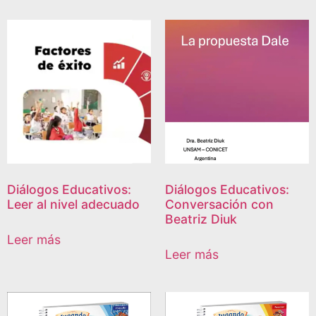
Diálogos Educativos:
Diálogos Educativos:
Leer al nivel adecuado
Conversación con
Beatriz Diuk
Leer más
Leer más