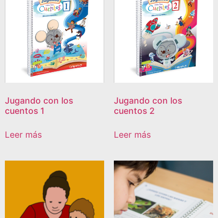
Jugando con los
Jugando con los
cuentos 1
cuentos 2
Leer más
Leer más