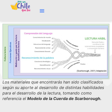
Los materiales que encontrarás han sido clasificados
según su aporte al desarrollo de distintas habilidades
para el desarrollo de la lectura, tomando como
referencia el
Modelo de la Cuerda de Scarborough.