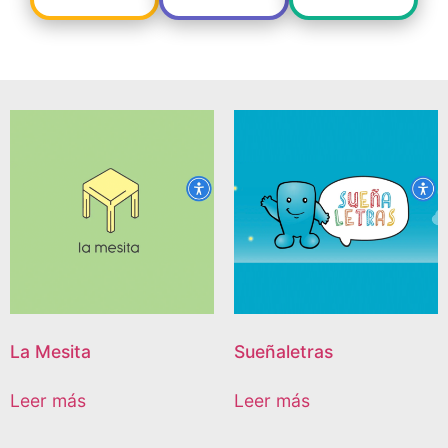
La Mesita
Sueñaletras
Leer más
Leer más