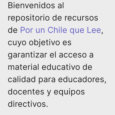
Bienvenidos al
repositorio de recursos
de
Por un Chile que Lee
,
cuyo objetivo es
garantizar el acceso a
material educativo de
calidad para educadores,
docentes y equipos
directivos.