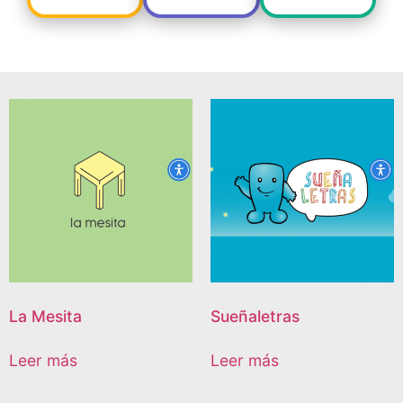
La Mesita
Sueñaletras
Leer más
Leer más