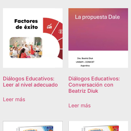
Diálogos Educativos:
Diálogos Educativos:
Leer al nivel adecuado
Conversación con
Beatriz Diuk
Leer más
Leer más