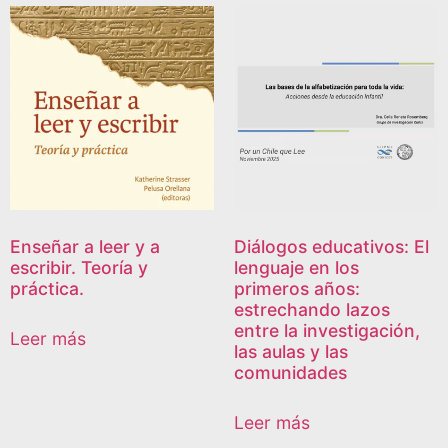
Enseñar a leer y a
Diálogos educativos: El
escribir. Teoría y
lenguaje en los
práctica.
primeros años:
estrechando lazos
entre la investigación,
Leer más
las aulas y las
comunidades
Leer más