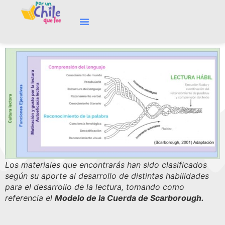
Los materiales que encontrarás han sido clasificados
según su aporte al desarrollo de distintas habilidades
para el desarrollo de la lectura, tomando como
referencia el
Modelo de la Cuerda de Scarborough.