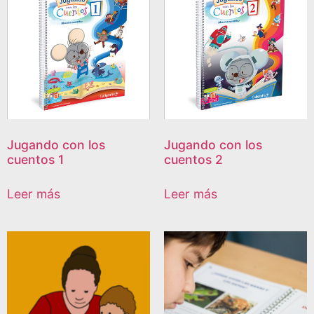
Jugando con los
Jugando con los
cuentos 1
cuentos 2
Leer más
Leer más