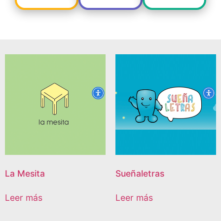
La Mesita
Sueñaletras
Leer más
Leer más