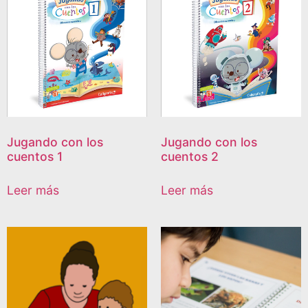
Jugando con los
Jugando con los
cuentos 1
cuentos 2
Leer más
Leer más