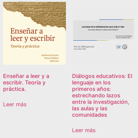
Enseñar a leer y a
Diálogos educativos: El
escribir. Teoría y
lenguaje en los
práctica.
primeros años:
estrechando lazos
entre la investigación,
Leer más
las aulas y las
comunidades
Leer más