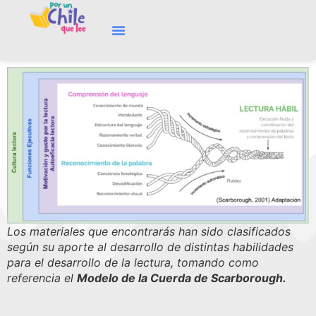
Los materiales que encontrarás han sido clasificados
según su aporte al desarrollo de distintas habilidades
para el desarrollo de la lectura, tomando como
referencia el
Modelo de la Cuerda de Scarborough.