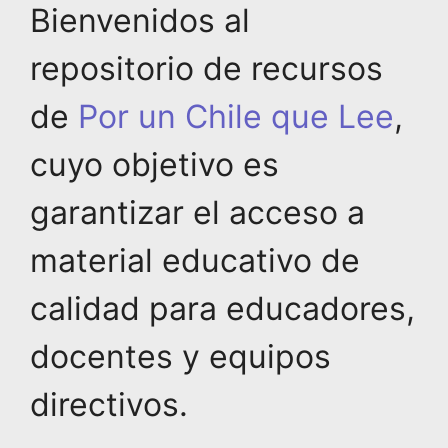
Bienvenidos al
repositorio de recursos
de
Por un Chile que Lee
,
cuyo objetivo es
garantizar el acceso a
material educativo de
calidad para educadores,
docentes y equipos
directivos.