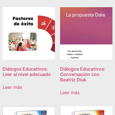
Diálogos Educativos:
Diálogos Educativos:
Leer al nivel adecuado
Conversación con
Beatriz Diuk
Leer más
Leer más