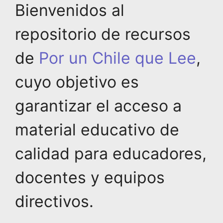
Bienvenidos al
repositorio de recursos
de
Por un Chile que Lee
,
cuyo objetivo es
garantizar el acceso a
material educativo de
calidad para educadores,
docentes y equipos
directivos.