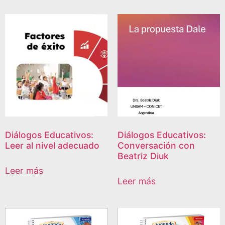
Diálogos Educativos:
Diálogos Educativos:
Leer al nivel adecuado
Conversación con
Beatriz Diuk
Leer más
Leer más