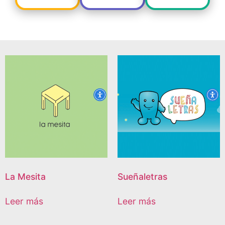
La Mesita
Sueñaletras
Leer más
Leer más