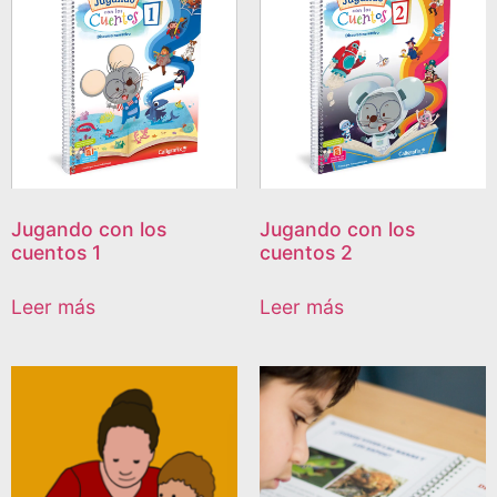
Jugando con los
Jugando con los
cuentos 1
cuentos 2
Leer más
Leer más