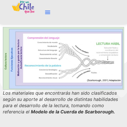
Los materiales que encontrarás han sido clasificados
según su aporte al desarrollo de distintas habilidades
para el desarrollo de la lectura, tomando como
referencia el
Modelo de la Cuerda de Scarborough.