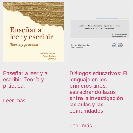
Enseñar a leer y a
Diálogos educativos: El
escribir. Teoría y
lenguaje en los
práctica.
primeros años:
estrechando lazos
entre la investigación,
Leer más
las aulas y las
comunidades
Leer más