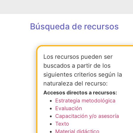
Búsqueda de recursos
Los recursos pueden ser
buscados a partir de los
siguientes criterios según la
naturaleza del recurso:
Accesos directos a recursos:
Estrategia metodológica
Evaluación
Capacitación y/o asesoría
Texto
Material didáctico