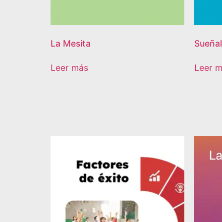
La Mesita
Sueñal
Leer más
Leer 