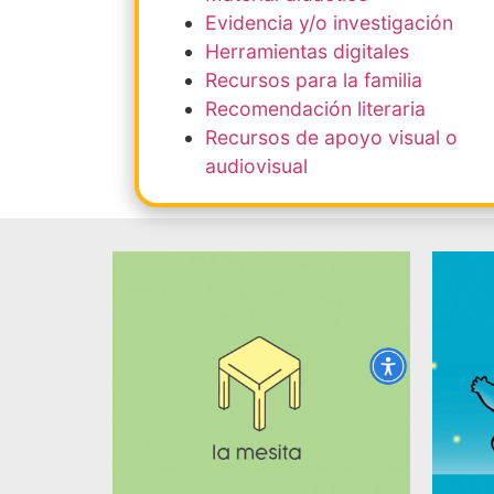
Evidencia y/o investigación
Herramientas digitales
Recursos para la familia
Recomendación literaria
Recursos de apoyo visual o
audiovisual