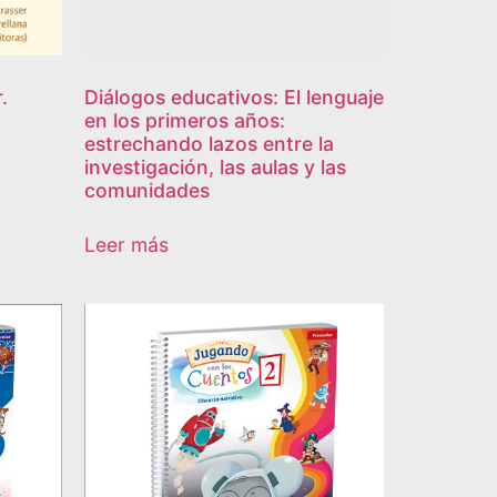
.
Diálogos educativos: El lenguaje
en los primeros años:
estrechando lazos entre la
investigación, las aulas y las
comunidades
Leer más