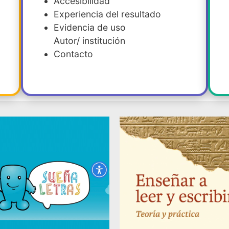
Accesibilidad
Experiencia del resultado
Evidencia de uso
Autor/ institución
Contacto