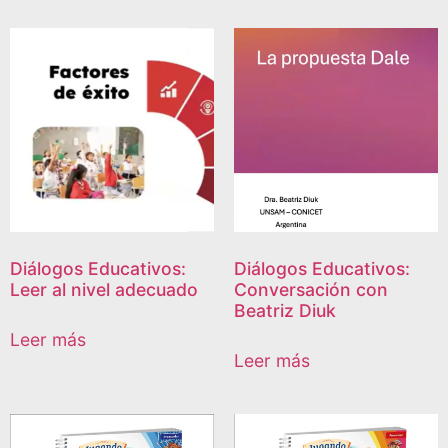
Diálogos Educativos:
Diálogos Educativos:
Leer al nivel adecuado
Conversación con
Beatriz Diuk
Leer más
Leer más