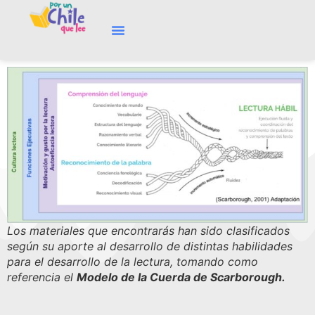
Los materiales que encontrarás han sido clasificados
según su aporte al desarrollo de distintas habilidades
para el desarrollo de la lectura, tomando como
referencia el
Modelo de la Cuerda de Scarborough.