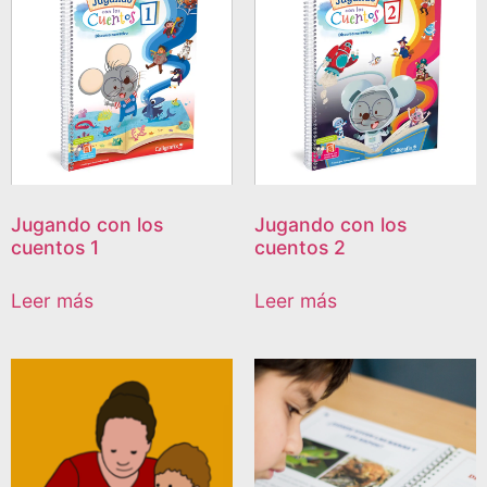
Jugando con los
Jugando con los
cuentos 1
cuentos 2
Leer más
Leer más