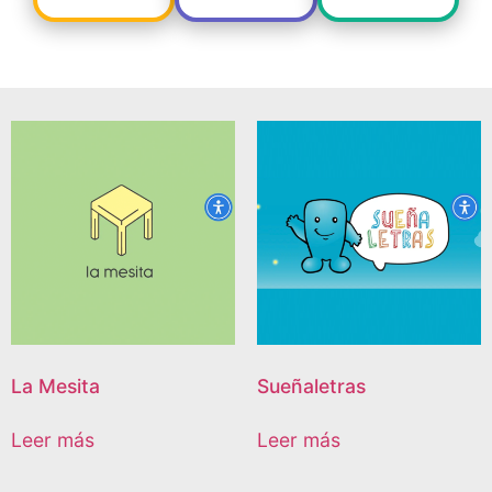
La Mesita
Sueñaletras
Leer más
Leer más