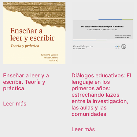
Enseñar a leer y a
Diálogos educativos: El
escribir. Teoría y
lenguaje en los
práctica.
primeros años:
estrechando lazos
entre la investigación,
Leer más
las aulas y las
comunidades
Leer más