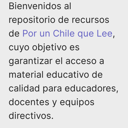
Bienvenidos al
repositorio de recursos
de
Por un Chile que Lee
,
cuyo objetivo es
garantizar el acceso a
material educativo de
calidad para educadores,
docentes y equipos
directivos.