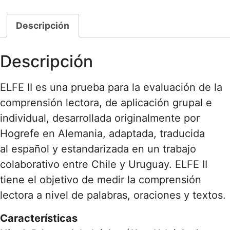
Descripción
Descripción
ELFE II es una prueba para la evaluación de la
comprensión lectora, de aplicación grupal e
individual, desarrollada originalmente por
Hogrefe en Alemania, adaptada, traducida
al español y estandarizada en un trabajo
colaborativo entre Chile y Uruguay. ELFE II
tiene el objetivo de medir la comprensión
lectora a nivel de palabras, oraciones y textos.
Características