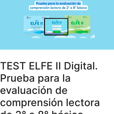
TEST ELFE II Digital.
Prueba para la
evaluación de
comprensión lectora