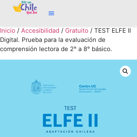
Inicio
/
Accesibilidad
/
Gratuito
/ TEST ELFE II
Digital. Prueba para la evaluación de
comprensión lectora de 2° a 8° básico.