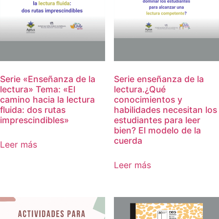
Serie «Enseñanza de la
Serie enseñanza de la
lectura» Tema: «El
lectura.¿Qué
camino hacia la lectura
conocimientos y
fluida: dos rutas
habilidades necesitan los
imprescindibles»
estudiantes para leer
bien? El modelo de la
cuerda
Leer más
Leer más