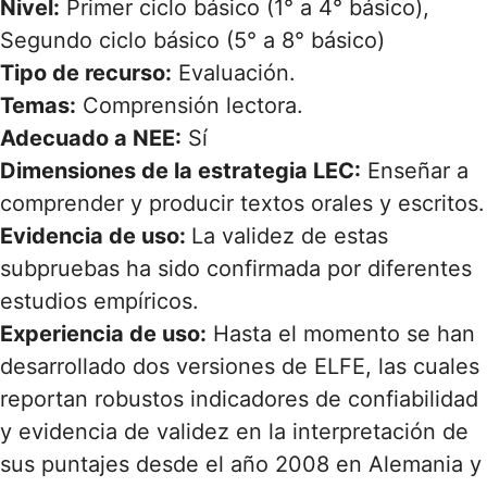
Nivel:
Primer ciclo básico (1° a 4° básico),
Segundo ciclo básico (5° a 8° básico)
Tipo de recurso:
Evaluación.
Temas:
Comprensión lectora.
Adecuado a NEE:
Sí
Dimensiones de la estrategia LEC:
Enseñar a
comprender y producir textos orales y escritos.
Evidencia de uso:
La validez de estas
subpruebas ha sido confirmada por diferentes
estudios empíricos.
Experiencia de uso:
Hasta el momento se han
desarrollado dos versiones de ELFE, las cuales
reportan robustos indicadores de confiabilidad
y evidencia de validez en la interpretación de
sus puntajes desde el año 2008 en Alemania y