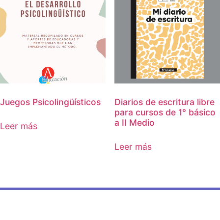
Juegos Psicolingüísticos
Diarios de escritura libre
para cursos de 1° básico
a II Medio
Leer más
Leer más