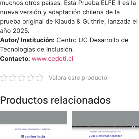
muchos otros países. Esta Prueba ELFE II es la
nueva versión y adaptación chilena de la
prueba original de Klauda & Guthrie, lanzada el
año 2025.
Autor/ Institución:
Centro UC Desarrollo de
Tecnologías de Inclusión.
Contacto:
www.cedeti.cl
Valora este producto
Productos relacionados