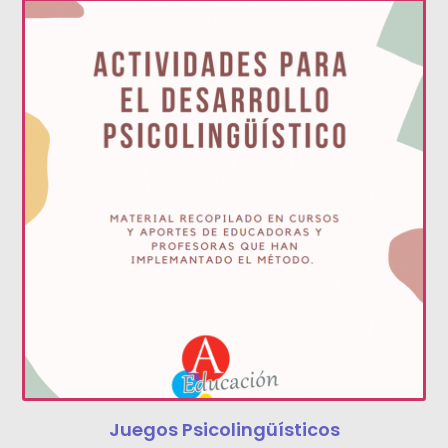
Recursos Relacionados
Juegos Psicolingüísticos