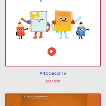
Alfadeca TV
Leer Más