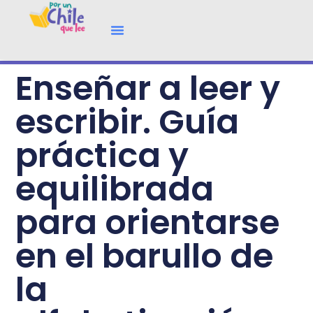
Enseñar a leer y
escribir. Guía
práctica y
equilibrada
para orientarse
en el barullo de
la