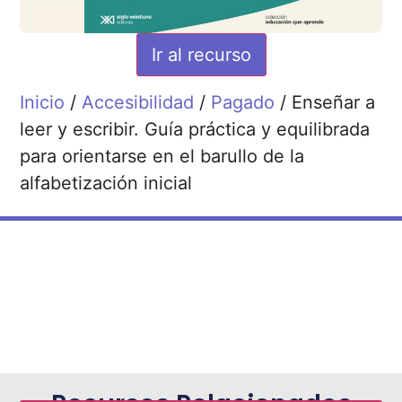
Ir al recurso
Inicio
/
Accesibilidad
/
Pagado
/ Enseñar a
leer y escribir. Guía práctica y equilibrada
para orientarse en el barullo de la
alfabetización inicial