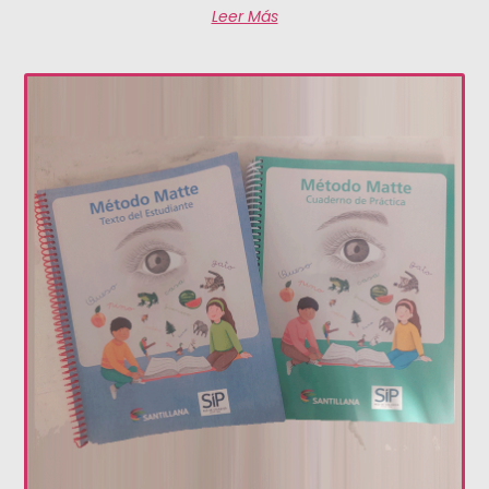
Leer Más