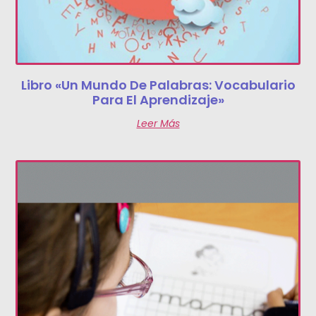
Libro «Un Mundo De Palabras: Vocabulario
Para El Aprendizaje»
Leer Más