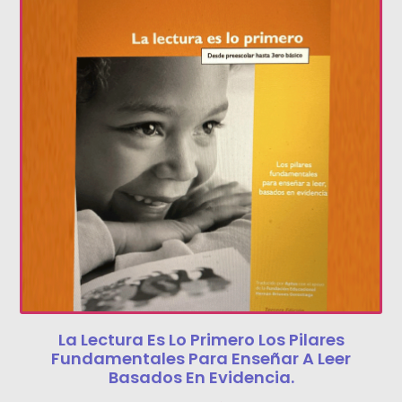
La Lectura Es Lo Primero Los Pilares
Fundamentales Para Enseñar A Leer
Basados En Evidencia.