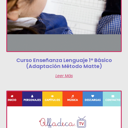
Curso Enseñanza Lenguaje 1° Básico
(Adaptación Método Matte)
Leer Más