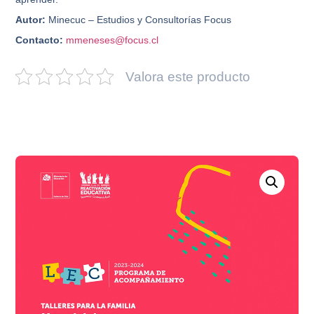
Autor:
Minecuc – Estudios y Consultorías Focus
Contacto:
mmeneses@focus.cl
Valora este producto