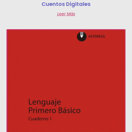
Cuentos Digitales
Leer Más