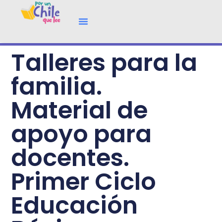
Talleres para la
familia.
Material de
apoyo para
docentes.
Primer Ciclo
Educación