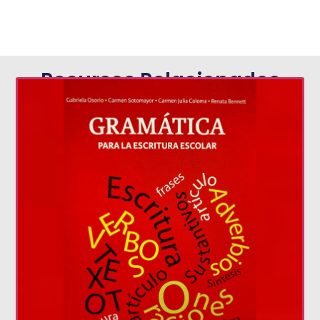
Recursos Relacionados