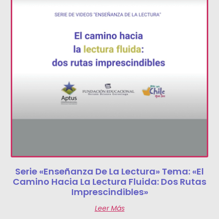
Serie «Enseñanza De La Lectura» Tema: «El
Camino Hacia La Lectura Fluida: Dos Rutas
Imprescindibles»
Leer Más