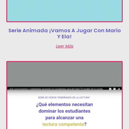
Serie Animada ¡Vamos A Jugar Con Mario
Y Ela!
Leer Más