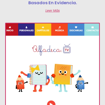
Basados En Evidencia.
Leer Más