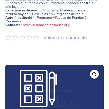
2° básico que trabajó con el Programa Alfadeca finalizó el
año leyendo.
Experiencia de uso:
El Programa Alfadeca utiliza el
recurso hoy en 91 escuelas en 7 regiones del país.
Autor/ Institución:
Programa Alfadeca de Fundación
Rassmuss.
Contacto:
https://fundacionrassmuss.org/
Valora este producto