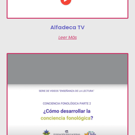
Alfadeca TV
Leer Más