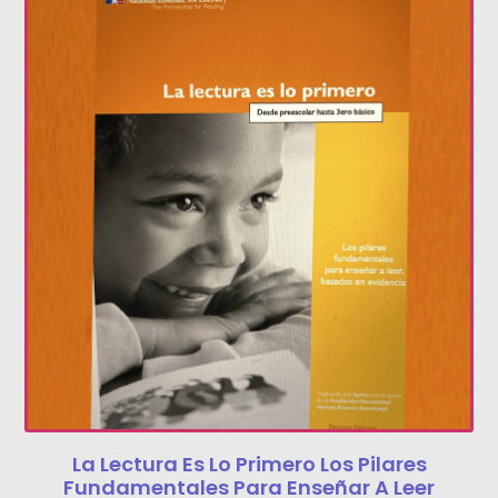
La Lectura Es Lo Primero Los Pilares
Fundamentales Para Enseñar A Leer