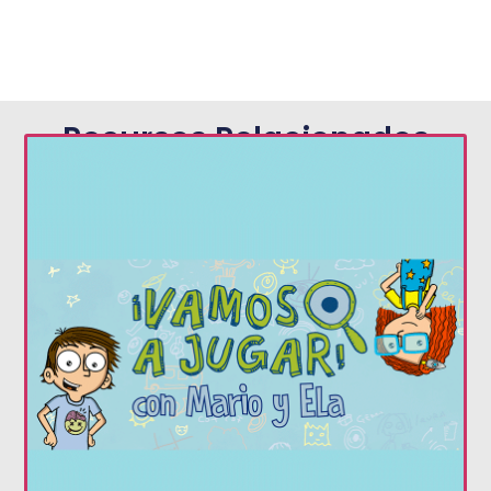
Recursos Relacionados