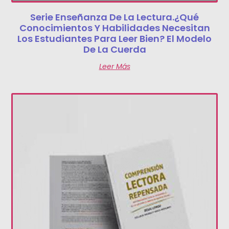
Serie Enseñanza De La Lectura.¿Qué
Conocimientos Y Habilidades Necesitan
Los Estudiantes Para Leer Bien? El Modelo
De La Cuerda
Leer Más