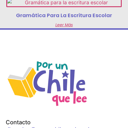
Gramática Para La Escritura Escolar
Leer Más
Contacto