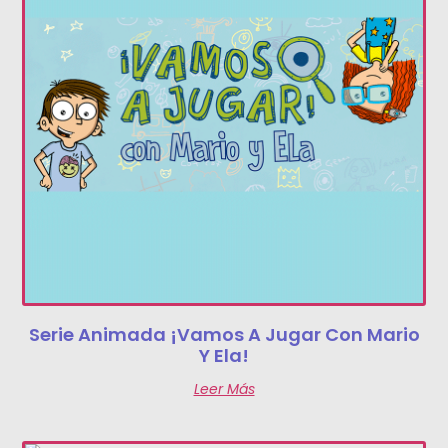
Serie Animada ¡Vamos A Jugar Con Mario
Y Ela!
Leer Más