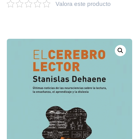
Valora este producto