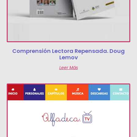
Comprensión Lectora Repensada. Doug
Lemov
Leer Más