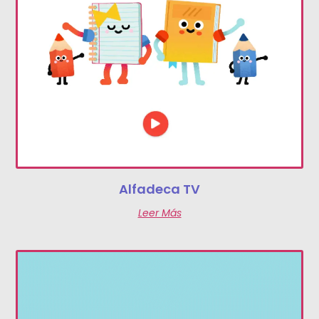
Alfadeca TV
Leer Más