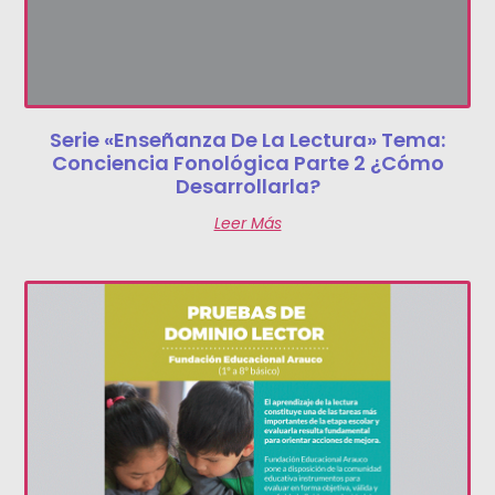
Serie «Enseñanza De La Lectura» Tema:
Conciencia Fonológica Parte 2 ¿Cómo
Desarrollarla?
Leer Más