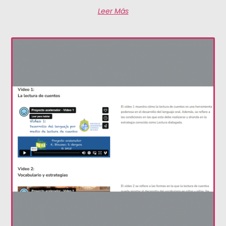
Leer Más