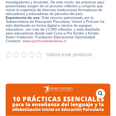
investigadores y docentes. De este modo, las prácticas aquí
presentadas surgen de un proceso reflexivo y conjunto que
reúne la experticia de diversas instituciones formadoras de
educadores y educadoras de párvulos del país.
Experiencia de uso:
Este recurso patrocinado por la
Subsecretaría de Educación Parvularia, Unicef y ProLeer ha
sido distribuido en forma digital a cientos de equipos
educativos, con más de 12.000 niños/as, y está diseñada
para educadoras desde sala Cuna a Pre Kínder y Kínder.
Autor/ Institución: Fundación Educacional Oportunidad.
Contacto:
www.oportunidadenlinea.cl
Valora este producto