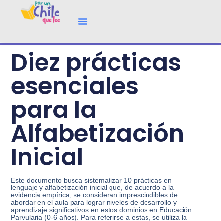
Diez prácticas
esenciales
para la
Alfabetización
Inicial
Este documento busca sistematizar 10 prácticas en
lenguaje y alfabetización inicial que, de acuerdo a la
evidencia empírica, se consideran imprescindibles de
abordar en el aula para lograr niveles de desarrollo y
aprendizaje significativos en estos dominios en Educación
Parvularia (0-6 años). Para referirse a estas, se utiliza la