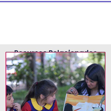
Recursos Relacionados