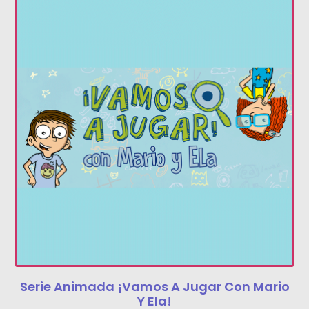
Serie Animada ¡Vamos A Jugar Con Mario
Y Ela!