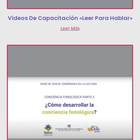
Videos De Capacitación «Leer Para Hablar»
Leer Más