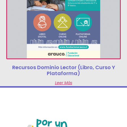
Recursos Dominio Lector (libro, Curso Y
Plataforma)
Leer Más