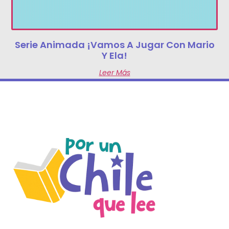
Serie Animada ¡Vamos A Jugar Con Mario
Y Ela!
Leer Más