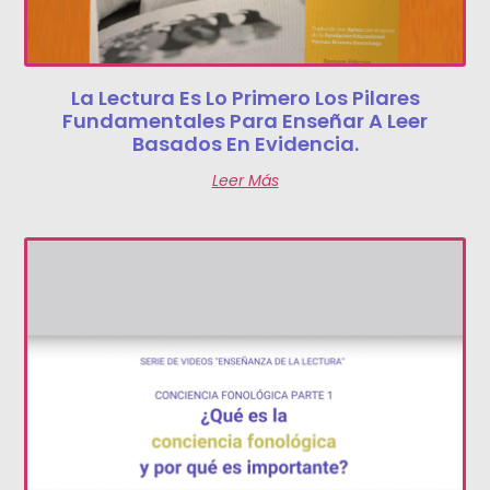
La Lectura Es Lo Primero Los Pilares
Fundamentales Para Enseñar A Leer
Basados En Evidencia.
Leer Más