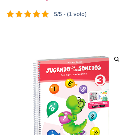
5/5 - (1 voto)