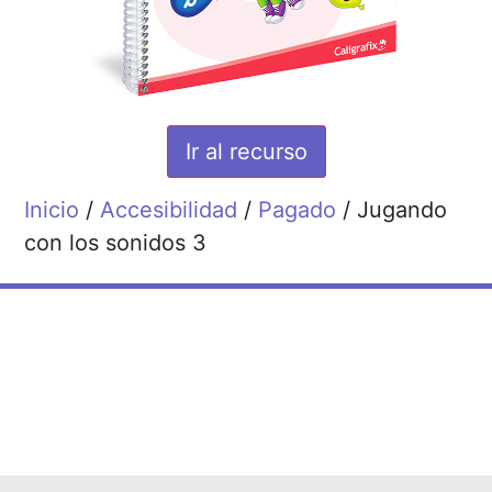
Ir al recurso
Inicio
/
Accesibilidad
/
Pagado
/ Jugando
con los sonidos 3