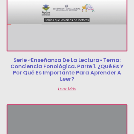
Serie «Enseñanza De La Lectura» Tema:
Conciencia Fonológica. Parte 1. ¿Qué Es Y
Por Qué Es Importante Para Aprender A
Leer?
Leer Más